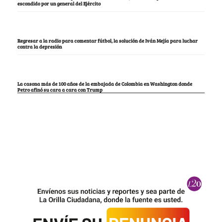
escondido por un general del Ejército
Regresar a la radio para comentar fútbol, la solución de Iván Mejía para luchar
contra la depresión
La casona más de 100 años de la embajada de Colombia en Washington donde
Petro afinó su cara a cara con Trump