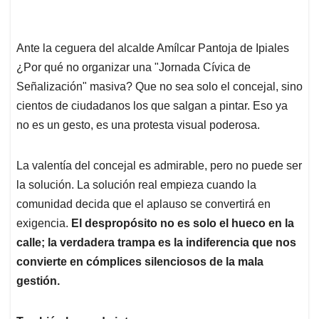
Ante la ceguera del alcalde Amílcar Pantoja de Ipiales
¿Por qué no organizar una "Jornada Cívica de
Señalización" masiva? Que no sea solo el concejal, sino
cientos de ciudadanos los que salgan a pintar. Eso ya
no es un gesto, es una protesta visual poderosa.
La valentía del concejal es admirable, pero no puede ser
la solución. La solución real empieza cuando la
comunidad decida que el aplauso se convertirá en
exigencia.
El despropósito no es solo el hueco en la
calle; la verdadera trampa es la indiferencia que nos
convierte en cómplices silenciosos de la mala
gestión.