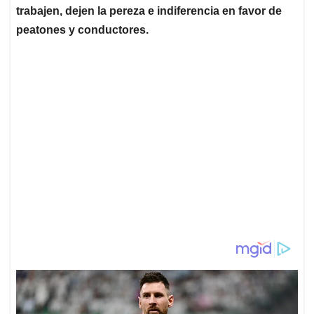
trabajen, dejen la pereza e indiferencia en favor de
peatones y conductores.