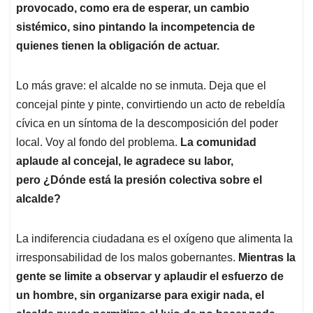
provocado, como era de esperar, un cambio
sistémico, sino pintando la incompetencia de
quienes tienen la obligación de actuar.
Lo más grave: el alcalde no se inmuta. Deja que el
concejal pinte y pinte, convirtiendo un acto de rebeldía
cívica en un síntoma de la descomposición del poder
local. Voy al fondo del problema.
La comunidad
aplaude al concejal, le agradece su labor,
pero ¿Dónde está la presión colectiva sobre el
alcalde?
La indiferencia ciudadana es el oxígeno que alimenta la
irresponsabilidad de los malos gobernantes.
Mientras la
gente se limite a observar y aplaudir el esfuerzo de
un hombre, sin organizarse para exigir nada, el