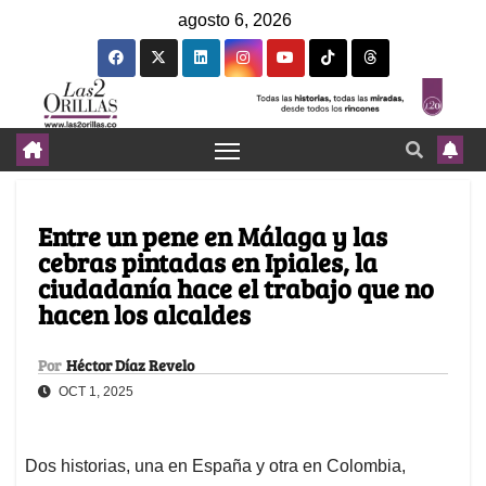
agosto 6, 2026
Entre un pene en Málaga y las
cebras pintadas en Ipiales, la
ciudadanía hace el trabajo que no
hacen los alcaldes
Por
Héctor Díaz Revelo
OCT 1, 2025
Dos historias, una en España y otra en Colombia,