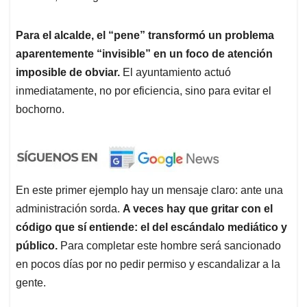
Para el alcalde, el “pene” transformó un problema
aparentemente “invisible” en un foco de atención
imposible de obviar.
El ayuntamiento actuó
inmediatamente, no por eficiencia, sino para evitar el
bochorno.
En este primer ejemplo hay un mensaje claro: ante una
administración sorda.
A veces hay que gritar con el
código que sí entiende: el del escándalo mediático y
público.
Para completar este hombre será sancionado
en pocos días por no pedir permiso y escandalizar a la
gente.