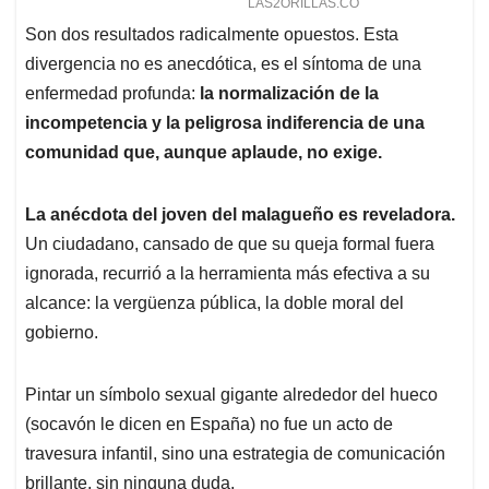
Son dos resultados radicalmente opuestos. Esta
divergencia no es anecdótica, es el síntoma de una
enfermedad profunda:
la normalización de la
incompetencia y la peligrosa indiferencia de una
comunidad que, aunque aplaude, no exige.
La anécdota del joven del malagueño es reveladora.
Un ciudadano, cansado de que su queja formal fuera
ignorada, recurrió a la herramienta más efectiva a su
alcance: la vergüenza pública, la doble moral del
gobierno.
Pintar un símbolo sexual gigante alrededor del hueco
(socavón le dicen en España) no fue un acto de
travesura infantil, sino una estrategia de comunicación
brillante, sin ninguna duda.