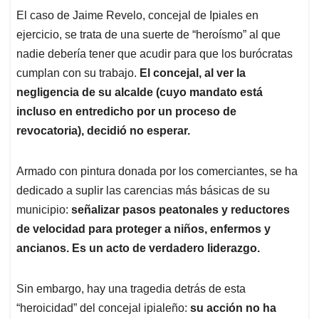
El caso de Jaime Revelo, concejal de Ipiales en
ejercicio, se trata de una suerte de “heroísmo” al que
nadie debería tener que acudir para que los burócratas
cumplan con su trabajo.
El concejal, al ver la
negligencia de su alcalde (cuyo mandato está
incluso en entredicho por un proceso de
revocatoria), decidió no esperar.
Armado con pintura donada por los comerciantes, se ha
dedicado a suplir las carencias más básicas de su
municipio:
señalizar pasos peatonales y reductores
de velocidad para proteger a niños, enfermos y
ancianos. Es un acto de verdadero liderazgo.
Sin embargo, hay una tragedia detrás de esta
“heroicidad” del concejal ipialeño:
su acción no ha