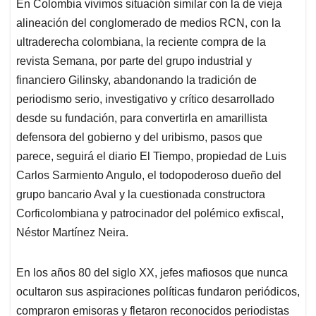
En Colombia vivimos situación similar con la de vieja
alineación del conglomerado de medios RCN, con la
ultraderecha colombiana, la reciente compra de la
revista Semana, por parte del grupo industrial y
financiero Gilinsky, abandonando la tradición de
periodismo serio, investigativo y crítico desarrollado
desde su fundación, para convertirla en amarillista
defensora del gobierno y del uribismo, pasos que
parece, seguirá el diario El Tiempo, propiedad de Luis
Carlos Sarmiento Angulo, el todopoderoso dueño del
grupo bancario Aval y la cuestionada constructora
Corficolombiana y patrocinador del polémico exfiscal,
Néstor Martínez Neira.
En los años 80 del siglo XX, jefes mafiosos que nunca
ocultaron sus aspiraciones políticas fundaron periódicos,
compraron emisoras y fletaron reconocidos periodistas