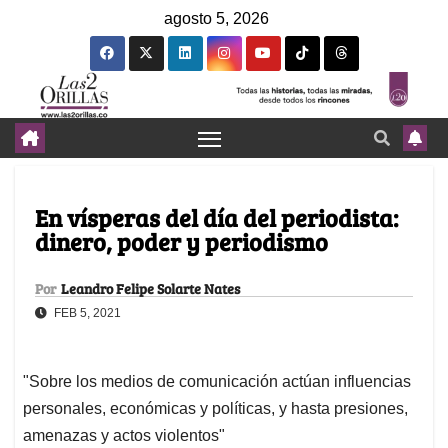
agosto 5, 2026
En vísperas del día del periodista:
dinero, poder y periodismo
Por
Leandro Felipe Solarte Nates
FEB 5, 2021
"Sobre los medios de comunicación actúan influencias
personales, económicas y políticas, y hasta presiones,
amenazas y actos violentos"