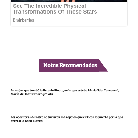
Notas Recomendadas
La mujer que tumbó la lista del Pacto, en la que estaba María Fda. Carrascal,
María del Mar Pizarro y “Lalis
Los opositores de Petro no tuvieron más opción que criticar la puerta por la que
entró a la Casa Blanca