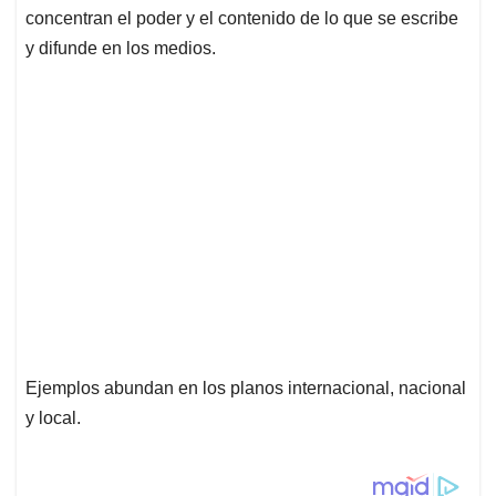
concentran el poder y el contenido de lo que se escribe
y difunde en los medios.
Ejemplos abundan en los planos internacional, nacional
y local.