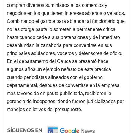
compran diversos suministros a los comercios y
negocios en los que tienen intereses abiertos o velados.
Combinando el garrote para ablandar al funcionario que
no les otorga pauta lo someten a permanente crítica,
hasta cuando cede a sus pretensiones y de inmediato
desenfundan la zanahoria para convertirse en sus
principales aduladores, voceros y defensores de oficio.
En el departamento del Cauca se presentó hace
algunos años un ejemplo nefasto de esta práctica
cuando periodistas alineados con el gobierno
departamental, después de convertirse en la empresa
más favorecida en pauta publicitaria, recibieron la
gerencia de Indeportes, donde fueron judicializados por
manejos delictivos del presupuesto.