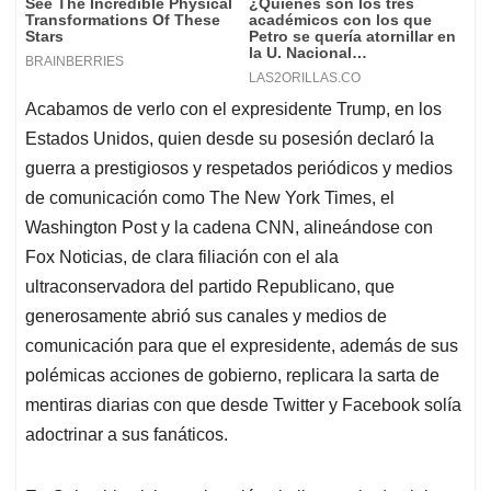
Acabamos de verlo con el expresidente Trump, en los
Estados Unidos, quien desde su posesión declaró la
guerra a prestigiosos y respetados periódicos y medios
de comunicación como The New York Times, el
Washington Post y la cadena CNN, alineándose con
Fox Noticias, de clara filiación con el ala
ultraconservadora del partido Republicano, que
generosamente abrió sus canales y medios de
comunicación para que el expresidente, además de sus
polémicas acciones de gobierno, replicara la sarta de
mentiras diarias con que desde Twitter y Facebook solía
adoctrinar a sus fanáticos.