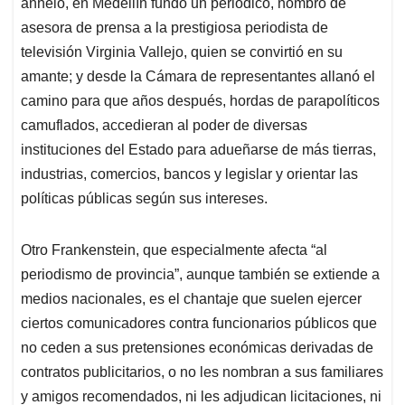
anhelo, en Medellín fundó un periódico, nombró de
asesora de prensa a la prestigiosa periodista de
televisión Virginia Vallejo, quien se convirtió en su
amante; y desde la Cámara de representantes allanó el
camino para que años después, hordas de parapolíticos
camuflados, accedieran al poder de diversas
instituciones del Estado para adueñarse de más tierras,
industrias, comercios, bancos y legislar y orientar las
políticas públicas según sus intereses.
Otro Frankenstein, que especialmente afecta “al
periodismo de provincia”, aunque también se extiende a
medios nacionales, es el chantaje que suelen ejercer
ciertos comunicadores contra funcionarios públicos que
no ceden a sus pretensiones económicas derivadas de
contratos publicitarios, o no les nombran a sus familiares
y amigos recomendados, ni les adjudican licitaciones, ni