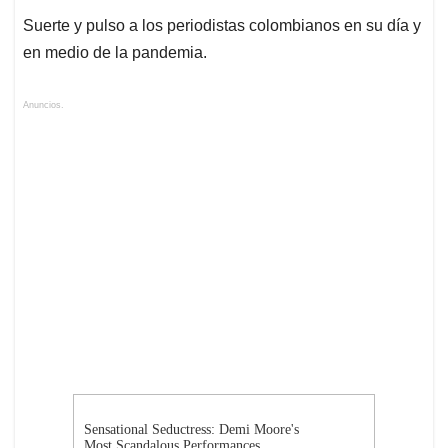
Suerte y pulso a los periodistas colombianos en su día y
en medio de la pandemia.
Anuncios.