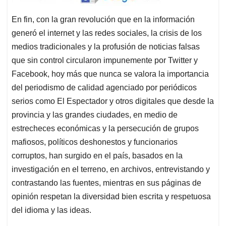
En fin, con la gran revolución que en la información
generó el internet y las redes sociales, la crisis de los
medios tradicionales y la profusión de noticias falsas
que sin control circularon impunemente por Twitter y
Facebook, hoy más que nunca se valora la importancia
del periodismo de calidad agenciado por periódicos
serios como El Espectador y otros digitales que desde la
provincia y las grandes ciudades, en medio de
estrecheces económicas y la persecución de grupos
mafiosos, políticos deshonestos y funcionarios
corruptos, han surgido en el país, basados en la
investigación en el terreno, en archivos, entrevistando y
contrastando las fuentes, mientras en sus páginas de
opinión respetan la diversidad bien escrita y respetuosa
del idioma y las ideas.