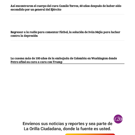
Así encontraron el cuerpo del cura Camilo Torres, 60 años después de haber sido
escondido por un general del Ejército
Regresar a la radio para comentar fútbol, la solución de Iván Mejía para luchar
contra la depresión
La casona más de 100 años de la embajada de Colombia en Washington donde
Petro afinó su cara a cara con Trump