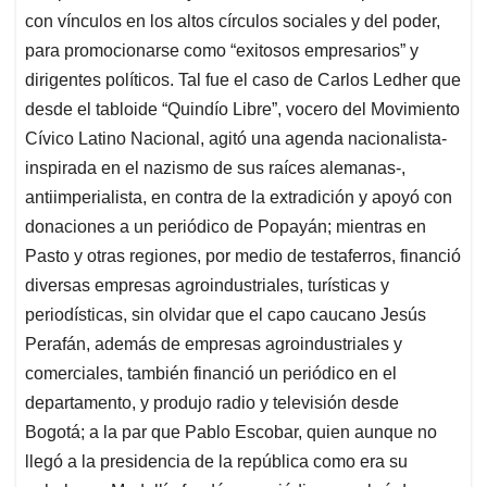
con vínculos en los altos círculos sociales y del poder,
para promocionarse como “exitosos empresarios” y
dirigentes políticos. Tal fue el caso de Carlos Ledher que
desde el tabloide “Quindío Libre”, vocero del Movimiento
Cívico Latino Nacional, agitó una agenda nacionalista-
inspirada en el nazismo de sus raíces alemanas-,
antiimperialista, en contra de la extradición y apoyó con
donaciones a un periódico de Popayán; mientras en
Pasto y otras regiones, por medio de testaferros, financió
diversas empresas agroindustriales, turísticas y
periodísticas, sin olvidar que el capo caucano Jesús
Perafán, además de empresas agroindustriales y
comerciales, también financió un periódico en el
departamento, y produjo radio y televisión desde
Bogotá; a la par que Pablo Escobar, quien aunque no
llegó a la presidencia de la república como era su