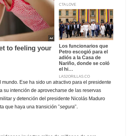
el mundo. Ese ha sido un atractivo para el presidente
a su intención de aprovecharse de las reservas
ilitar y detención del presidente Nicolás Maduro
sta que haya una transición "
segura
".