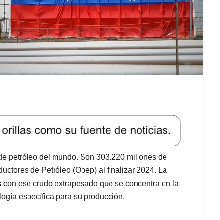
e petróleo del mundo. Son 303.220 millones de
ductores de Petróleo (Opep) al finalizar 2024. La
 con ese crudo extrapesado que se concentra en la
logía específica para su producción.