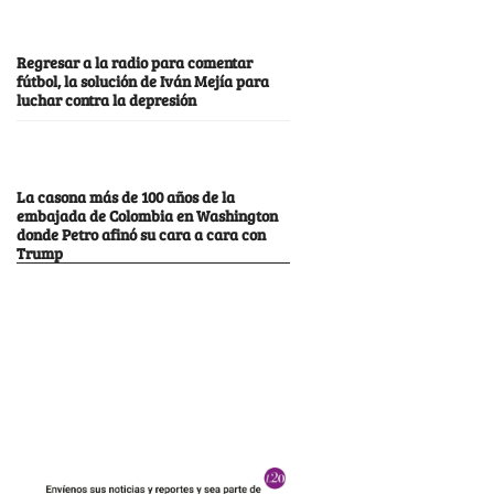
Regresar a la radio para comentar
fútbol, la solución de Iván Mejía para
luchar contra la depresión
La casona más de 100 años de la
embajada de Colombia en Washington
donde Petro afinó su cara a cara con
Trump