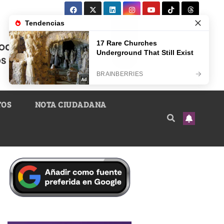
TOS
NOTA CIUDADANA