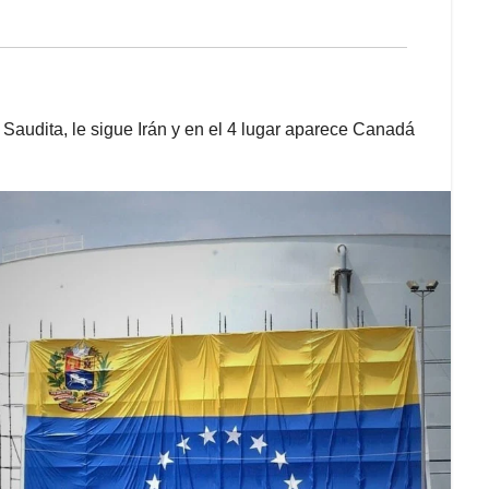
 Saudita, le sigue Irán y en el 4 lugar aparece Canadá