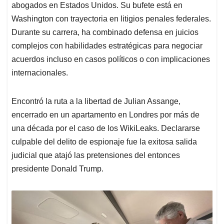
abogados en Estados Unidos. Su bufete está en
Washington con trayectoria en litigios penales federales.
Durante su carrera, ha combinado defensa en juicios
complejos con habilidades estratégicas para negociar
acuerdos incluso en casos políticos o con implicaciones
internacionales.
Encontró la ruta a la libertad de Julian Assange,
encerrado en un apartamento en Londres por más de
una década por el caso de los WikiLeaks. Declararse
culpable del delito de espionaje fue la exitosa salida
judicial que atajó las pretensiones del entonces
presidente Donald Trump.