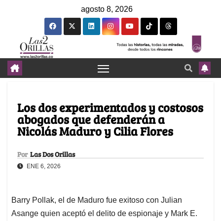
agosto 8, 2026
Los dos experimentados y costosos
abogados que defenderán a
Nicolás Maduro y Cilia Flores
Por
Las Dos Orillas
ENE 6, 2026
Barry Pollak, el de Maduro fue exitoso con Julian
Asange quien aceptó el delito de espionaje y Mark E.