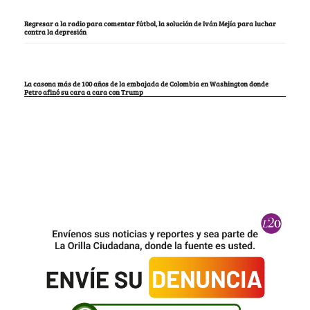
Regresar a la radio para comentar fútbol, la solución de Iván Mejía para luchar
contra la depresión
La casona más de 100 años de la embajada de Colombia en Washington donde
Petro afinó su cara a cara con Trump