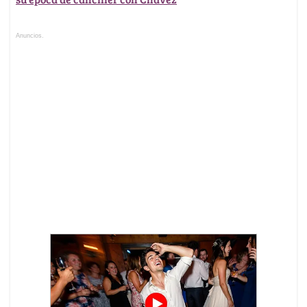
Anuncios.