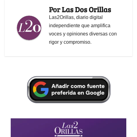
Por
Las Dos Orillas
Las2Orillas, diario digital
independiente que amplifica
voces y opiniones diversas con
rigor y compromiso.