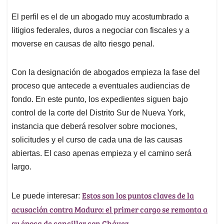
El perfil es el de un abogado muy acostumbrado a
litigios federales, duros a negociar con fiscales y a
moverse en causas de alto riesgo penal.
Con la designación de abogados empieza la fase del
proceso que antecede a eventuales audiencias de
fondo. En este punto, los expedientes siguen bajo
control de la corte del Distrito Sur de Nueva York,
instancia que deberá resolver sobre mociones,
solicitudes y el curso de cada una de las causas
abiertas. El caso apenas empieza y el camino será
largo.
Estos son los puntos claves de la
Le puede interesar:
acusación contra Maduro: el primer cargo se remonta a
su época de canciller con Chávez