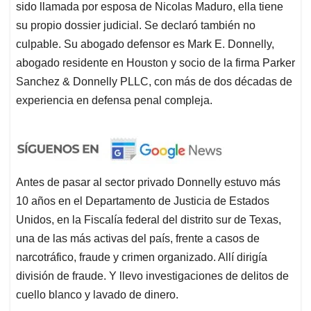
sido llamada por esposa de Nicolas Maduro, ella tiene
su propio dossier judicial. Se declaró también no
culpable. Su abogado defensor es Mark E. Donnelly,
abogado residente en Houston y socio de la firma Parker
Sanchez & Donnelly PLLC, con más de dos décadas de
experiencia en defensa penal compleja.
Antes de pasar al sector privado Donnelly estuvo más
10 años en el Departamento de Justicia de Estados
Unidos, en la Fiscalía federal del distrito sur de Texas,
una de las más activas del país, frente a casos de
narcotráfico, fraude y crimen organizado. Allí dirigía
división de fraude. Y llevo investigaciones de delitos de
cuello blanco y lavado de dinero.