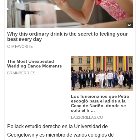
Pollack estudió derecho en la Universidad de
Georgetown y es miembro de varios colegios de