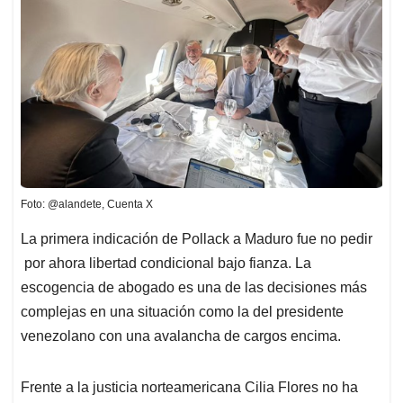
Foto: @alandete, Cuenta X
La primera indicación de Pollack a Maduro fue no pedir
por ahora libertad condicional bajo fianza. La
escogencia de abogado es una de las decisiones más
complejas en una situación como la del presidente
venezolano con una avalancha de cargos encima.
Frente a la justicia norteamericana Cilia Flores no ha