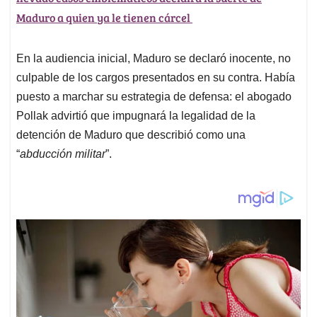
Maduro a quien ya le tienen cárcel
En la audiencia inicial, Maduro se declaró inocente, no
culpable de los cargos presentados en su contra. Había
puesto a marchar su estrategia de defensa: el abogado
Pollak advirtió que impugnará la legalidad de la
detención de Maduro que describió como una
“
abducción militar
”.