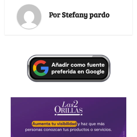
Por
Stefany pardo