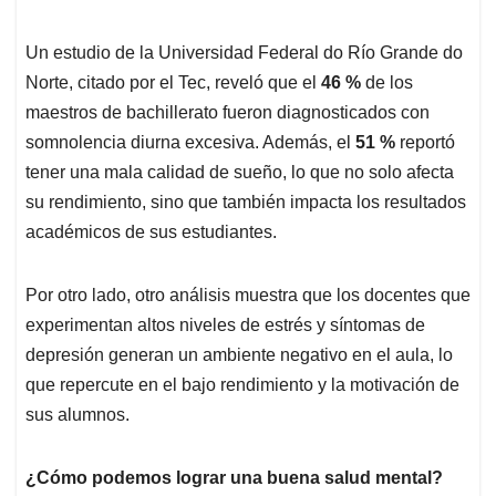
Un estudio de la Universidad Federal do Río Grande do
Norte, citado por el Tec, reveló que el
46 %
de los
maestros de bachillerato fueron diagnosticados con
somnolencia diurna excesiva. Además, el
51 %
reportó
tener una mala calidad de sueño, lo que no solo afecta
su rendimiento, sino que también impacta los resultados
académicos de sus estudiantes.
Por otro lado, otro análisis muestra que los docentes que
experimentan altos niveles de estrés y síntomas de
depresión generan un ambiente negativo en el aula, lo
que repercute en el bajo rendimiento y la motivación de
sus alumnos.
¿Cómo podemos lograr una buena salud mental?