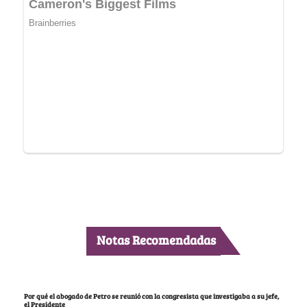
Notas Recomendadas
Por qué el abogado de Petro se reunió con la congresista que investigaba a su jefe,
el Presidente