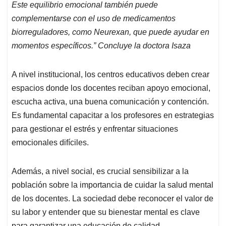
Este equilibrio emocional también puede
complementarse con el uso de medicamentos
biorreguladores, como Neurexan, que puede ayudar en
momentos específicos.” Concluye la doctora Isaza
A nivel institucional, los centros educativos deben crear
espacios donde los docentes reciban apoyo emocional,
escucha activa, una buena comunicación y contención.
Es fundamental capacitar a los profesores en estrategias
para gestionar el estrés y enfrentar situaciones
emocionales difíciles.
Además, a nivel social, es crucial sensibilizar a la
población sobre la importancia de cuidar la salud mental
de los docentes. La sociedad debe reconocer el valor de
su labor y entender que su bienestar mental es clave
para garantizar una educación de calidad.