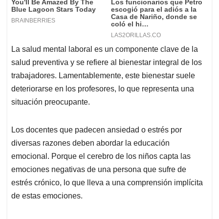
La salud mental laboral es un componente clave de la
salud preventiva y se refiere al bienestar integral de los
trabajadores. Lamentablemente, este bienestar suele
deteriorarse en los profesores, lo que representa una
situación preocupante.
Los docentes que padecen ansiedad o estrés por
diversas razones deben abordar la educación
emocional. Porque el cerebro de los niños capta las
emociones negativas de una persona que sufre de
estrés crónico, lo que lleva a una comprensión implícita
de estas emociones.