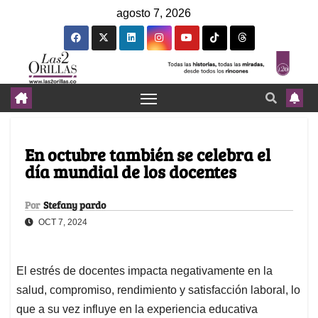
agosto 7, 2026
En octubre también se celebra el
día mundial de los docentes
Por
Stefany pardo
OCT 7, 2024
El estrés de docentes impacta negativamente en la
salud, compromiso, rendimiento y satisfacción laboral, lo
que a su vez influye en la experiencia educativa