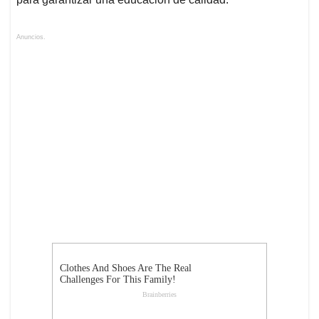
Anuncios.