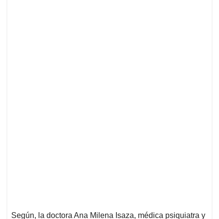
Según, la doctora Ana Milena Isaza, médica psiquiatra y