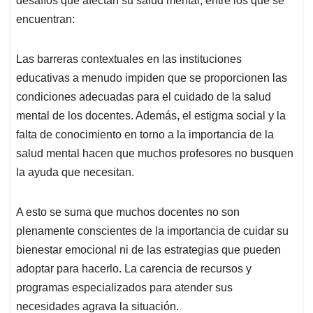
desafíos que afectan su salud mental, entre los que se
encuentran:
Las barreras contextuales en las instituciones
educativas a menudo impiden que se proporcionen las
condiciones adecuadas para el cuidado de la salud
mental de los docentes. Además, el estigma social y la
falta de conocimiento en torno a la importancia de la
salud mental hacen que muchos profesores no busquen
la ayuda que necesitan.
A esto se suma que muchos docentes no son
plenamente conscientes de la importancia de cuidar su
bienestar emocional ni de las estrategias que pueden
adoptar para hacerlo. La carencia de recursos y
programas especializados para atender sus
necesidades agrava la situación.