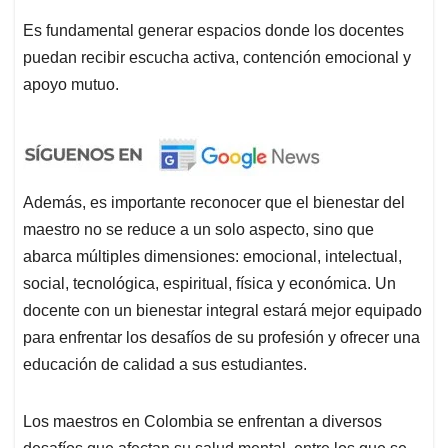
Es fundamental generar espacios donde los docentes
puedan recibir escucha activa, contención emocional y
apoyo mutuo.
Además, es importante reconocer que el bienestar del
maestro no se reduce a un solo aspecto, sino que
abarca múltiples dimensiones: emocional, intelectual,
social, tecnológica, espiritual, física y económica. Un
docente con un bienestar integral estará mejor equipado
para enfrentar los desafíos de su profesión y ofrecer una
educación de calidad a sus estudiantes.
Los maestros en Colombia se enfrentan a diversos