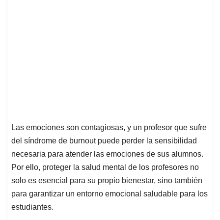
Las emociones son contagiosas, y un profesor que sufre
del síndrome de burnout puede perder la sensibilidad
necesaria para atender las emociones de sus alumnos.
Por ello, proteger la salud mental de los profesores no
solo es esencial para su propio bienestar, sino también
para garantizar un entorno emocional saludable para los
estudiantes.