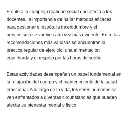
Frente a la compleja realidad social que afecta a los
docentes, la importancia de hallar métodos eficaces
para gestionar el estrés, la incertidumbre y el
nerviosismo se vuelve cada vez más evidente. Entre las
recomendaciones más valiosas se encuentran la
práctica regular de ejercicio, una alimentación
equilibrada y el respeto por las horas de sueño.
Estas actividades desempeñan un papel fundamental en
la relajación del cuerpo y el mantenimiento de la salud
emocional. A lo largo de la vida, los seres humanos se
ven enfrentados a diversas circunstancias que pueden
afectar su bienestar mental y físico.