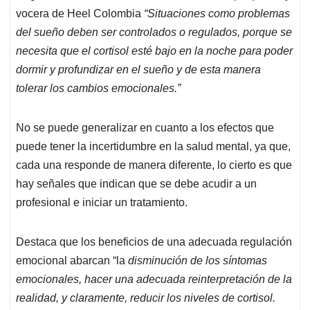
vocera de Heel Colombia
“Situaciones como problemas
del sueño deben ser controlados o regulados, porque se
necesita que el cortisol esté bajo en la noche para poder
dormir y profundizar en el sueño y de esta manera
tolerar los cambios emocionales.”
No se puede generalizar en cuanto a los efectos que
puede tener la incertidumbre en la salud mental, ya que,
cada una responde de manera diferente, lo cierto es que
hay señales que indican que se debe acudir a un
profesional e iniciar un tratamiento.
Destaca que los beneficios de una adecuada regulación
emocional abarcan “la
disminución de los síntomas
emocionales, hacer una adecuada reinterpretación de la
realidad, y claramente, reducir los niveles de cortisol.