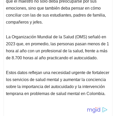
p
k
n
que el maestro no solo deba preocuparse por sus
emociones, sino que también deba pensar en cómo
conciliar con las de sus estudiantes, padres de familia,
compañeros y jefes.
La Organización Mundial de la Salud (OMS) señaló en
2023 que, en promedio, las personas pasan menos de 1
hora al año con un profesional de la salud, frente a más
de 8.700 horas al año practicando el autocuidado.
Estos datos reflejan una necesidad urgente de fortalecer
los servicios de salud mental y aumentar la conciencia
sobre la importancia del autocuidado y la intervención
temprana en problemas de salud mental en Colombia.