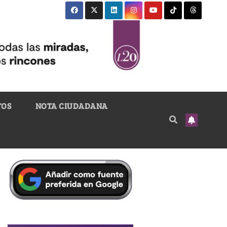
TOS
NOTA CIUDADANA