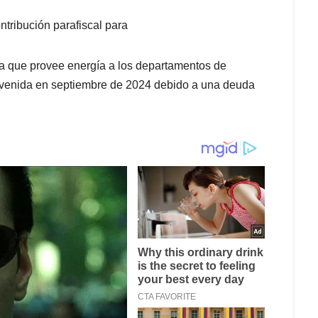
tribución parafiscal para
ñía que provee energía a los departamentos de
tervenida en septiembre de 2024 debido a una deuda