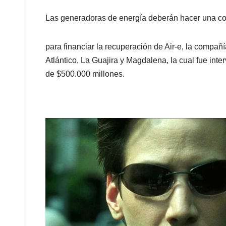
Las generadoras de energía deberán hacer una con
para financiar la recuperación de Air-e, la compa
Atlántico, La Guajira y Magdalena, la cual fue in
de $500.000 millones.