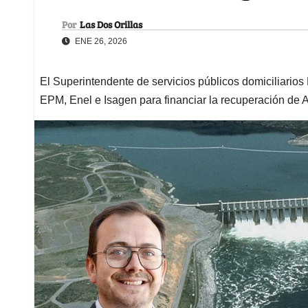
Por
Las Dos Orillas
ENE 26, 2026
El Superintendente de servicios públicos domiciliario
EPM, Enel e Isagen para financiar la recuperación de A