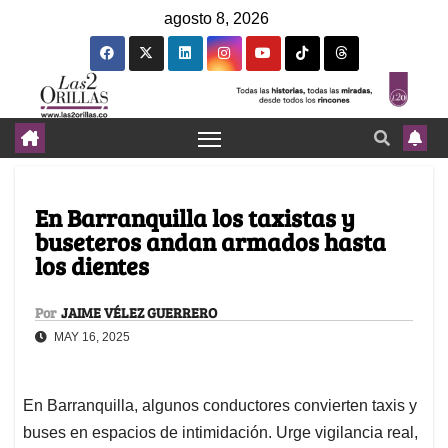
agosto 8, 2026
En Barranquilla los taxistas y
buseteros andan armados hasta
los dientes
Por
JAIME VÉLEZ GUERRERO
MAY 16, 2025
En Barranquilla, algunos conductores convierten taxis y
buses en espacios de intimidación. Urge vigilancia real,