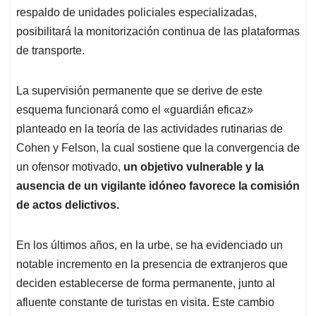
respaldo de unidades policiales especializadas,
posibilitará la monitorización continua de las plataformas
de transporte.
La supervisión permanente que se derive de este
esquema funcionará como el «guardián eficaz»
planteado en la teoría de las actividades rutinarias de
Cohen y Felson, la cual sostiene que la convergencia de
un ofensor motivado,
un objetivo vulnerable y la
ausencia de un vigilante idóneo favorece la comisión
de actos delictivos.
En los últimos años, en la urbe, se ha evidenciado un
notable incremento en la presencia de extranjeros que
deciden establecerse de forma permanente, junto al
afluente constante de turistas en visita. Este cambio