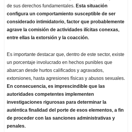
de sus derechos fundamentales.
Esta situación
configura un comportamiento susceptible de ser
considerado intimidatorio, factor que probablemente
agrave la comisión de actividades ilícitas conexas,
entre ellas la extorsión y la coacción.
Es importante destacar que, dentro de este sector, existe
un porcentaje involucrado en hechos punibles que
abarcan desde hurtos calificados y agravados,
extorsiones, hasta agresiones físicas y abusos sexuales.
En consecuencia, es imprescindible que las
autoridades competentes implementen
investigaciones rigurosas para determinar la
auténtica finalidad del porte de esos elementos, a fin
de proceder con las sanciones administrativas y
penales.