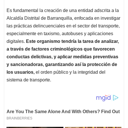
Es fundamental la creación de una entidad adscrita a la
Alcaldía Distrital de Barranquilla, enfocada en investigar
las prácticas delincuenciales en el sector del transporte,
especialmente en taxismo, autobuses y aplicaciones
digitales.
Este organismo tendría la tarea de analizar,
a través de factores criminológicos que favorecen
conductas delictivas, y aplicar medidas preventivas
y sancionadoras, garantizando así la protección de
los usuarios,
el orden público y la integridad del
sistema de transporte.