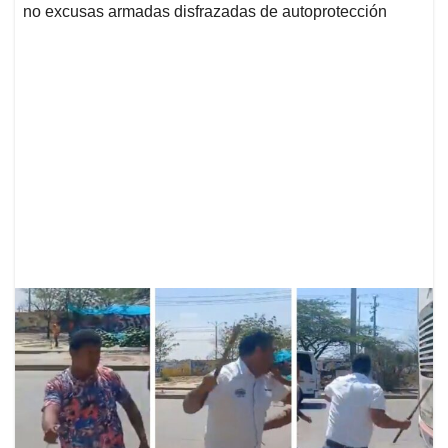
no excusas armadas disfrazadas de autoprotección