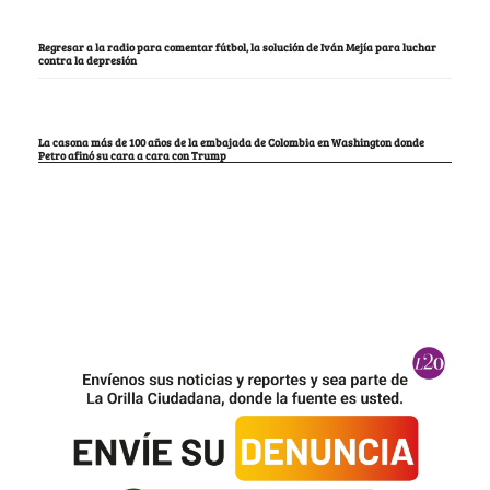
Regresar a la radio para comentar fútbol, la solución de Iván Mejía para luchar
contra la depresión
La casona más de 100 años de la embajada de Colombia en Washington donde
Petro afinó su cara a cara con Trump