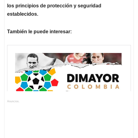
los principios de protección y seguridad
establecidos.
También le puede interesar:
Anuncios.