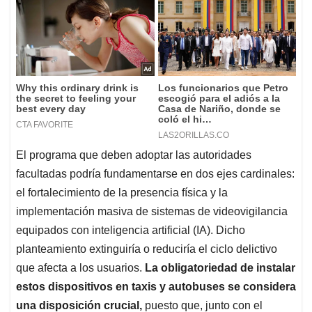
El programa que deben adoptar las autoridades
facultadas podría fundamentarse en dos ejes cardinales:
el fortalecimiento de la presencia física y la
implementación masiva de sistemas de videovigilancia
equipados con inteligencia artificial (IA). Dicho
planteamiento extinguiría o reduciría el ciclo delictivo
que afecta a los usuarios.
La obligatoriedad de instalar
estos dispositivos en taxis y autobuses se considera
una disposición crucial,
puesto que, junto con el