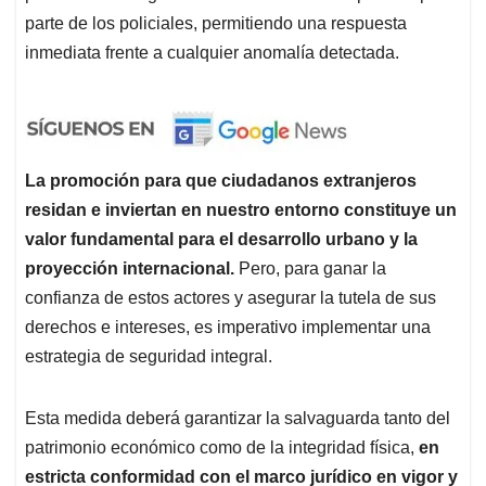
parte de los policiales, permitiendo una respuesta
inmediata frente a cualquier anomalía detectada.
La promoción para que ciudadanos extranjeros
residan e inviertan en nuestro entorno constituye un
valor fundamental para el desarrollo urbano y la
proyección internacional.
Pero, para ganar la
confianza de estos actores y asegurar la tutela de sus
derechos e intereses, es imperativo implementar una
estrategia de seguridad integral.
Esta medida deberá garantizar la salvaguarda tanto del
patrimonio económico como de la integridad física,
en
estricta conformidad con el marco jurídico en vigor y