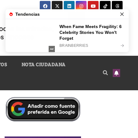
TOS
NOTA CIUDADANA