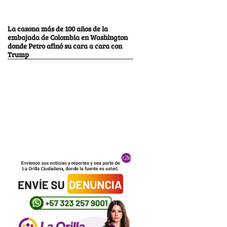
La casona más de 100 años de la
embajada de Colombia en Washington
donde Petro afinó su cara a cara con
Trump