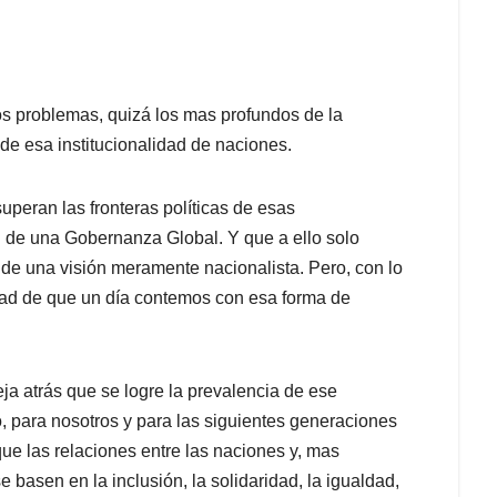
os problemas, quizá los mas profundos de la
e esa institucionalidad de naciones.
uperan las fronteras políticas de esas
 de una Gobernanza Global. Y que a ello solo
r de una visión meramente nacionalista. Pero, con lo
idad de que un día contemos con esa forma de
ja atrás que se logre la prevalencia de ese
, para nosotros y para las siguientes generaciones
e las relaciones entre las naciones y, mas
 basen en la inclusión, la solidaridad, la igualdad,