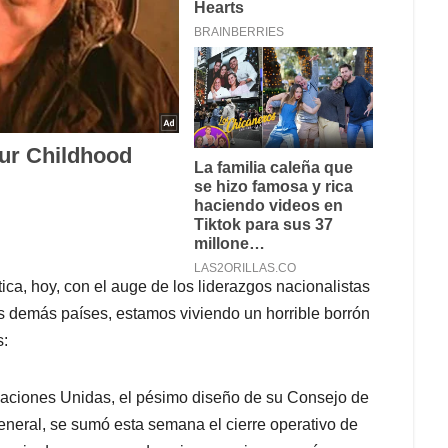
ica, hoy, con el auge de los liderazgos nacionalistas
s demás países, estamos viviendo un horrible borrón
s:
 Naciones Unidas, el pésimo diseño de su Consejo de
neral, se sumó esta semana el cierre operativo de