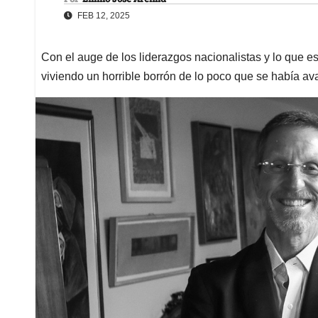
FEB 12, 2025
Con el auge de los liderazgos nacionalistas y lo que e
viviendo un horrible borrón de lo poco que se había a