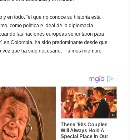
y en todo, “el que no conoce su historia está
smo, como política e ideal de la diplomacia
cuando las naciones europeas se juntaron para
 Y, en Colombia, ha sido predominante desde que
a vez que ha sido necesario. Fuimos miembro