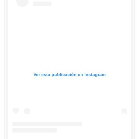
Ver esta publicación en Instagram