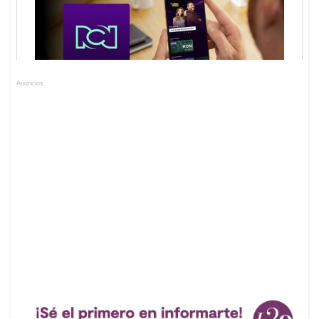
Anuncios.