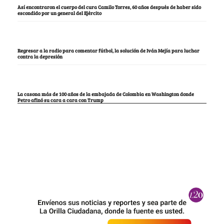
Así encontraron el cuerpo del cura Camilo Torres, 60 años después de haber sido
escondido por un general del Ejército
Regresar a la radio para comentar fútbol, la solución de Iván Mejía para luchar
contra la depresión
La casona más de 100 años de la embajada de Colombia en Washington donde
Petro afinó su cara a cara con Trump