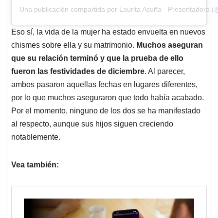
Una publicación compartida por Laurita Acuña - Presentadora 
Eso sí, la vida de la mujer ha estado envuelta en nuevos
chismes sobre ella y su matrimonio.
Muchos aseguran
que su relación terminó y que la prueba de ello
fueron las festividades de diciembre
. Al parecer,
ambos pasaron aquellas fechas en lugares diferentes,
por lo que muchos aseguraron que todo había acabado.
Por el momento, ninguno de los dos se ha manifestado
al respecto, aunque sus hijos siguen creciendo
notablemente.
Vea también: