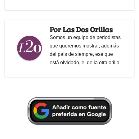
Por
Las Dos Orillas
Somos un equipo de periodistas
que queremos mostrar, además
del país de siempre, ese que
está olvidado, el de la otra orilla.