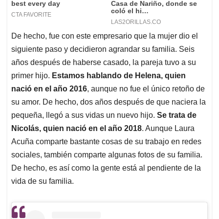
De hecho, fue con este empresario que la mujer dio el
siguiente paso y decidieron agrandar su familia. Seis
años después de haberse casado, la pareja tuvo a su
primer hijo.
Estamos hablando de Helena, quien
nació en el año 2016
, aunque no fue el único retoño de
su amor. De hecho, dos años después de que naciera la
pequeña, llegó a sus vidas un nuevo hijo.
Se trata de
Nicolás, quien nació en el año 2018
. Aunque Laura
Acuña comparte bastante cosas de su trabajo en redes
sociales, también comparte algunas fotos de su familia.
De hecho, es así como la gente está al pendiente de la
vida de su familia.