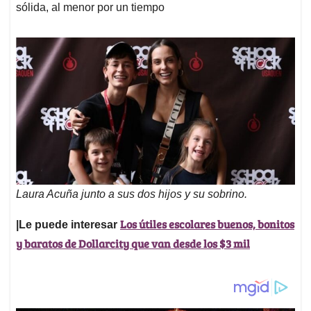
sólida, al menor por un tiempo
Laura Acuña junto a sus dos hijos y su sobrino.
Los útiles escolares buenos, bonitos
|Le puede interesar
y baratos de Dollarcity que van desde los $3 mil