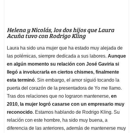
Helena y Nicolás, los dos hijos que Laura
Acuña tuvo con Rodrigo Kling
Laura ha sido una mujer que ha estado muy alejada de
las polémicas, siempre dedicada a sus labores.
Aunque
en algún momento su relación con José Gaviria si
llegó a involucrarla en ciertos chismes, finalmente
esta terminó
. Sin embargo, el amor siguió tocando la
puerta del corazón de la presentadora de Yo me llamo.
Tras dos relaciones que no lograron mantenerse,
en
2010, la mujer logró casarse con un empresario muy
reconocido
. Estamos hablando de Rodrigo Kling. Su
relación con este hombre, ha sido muy buena, a
diferencia de las anteriores, además de mantenerse muy