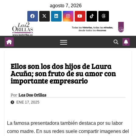
agosto 7, 2026
Ellos son los dos hijos de Laura
Acuña; son fruto de su amor con
importante empresario
Por
Las Dos Orillas
ENE 17, 2025
La famosa presentadora también destaca por su labor
como madre. En sus redes suele compartir imagenes del