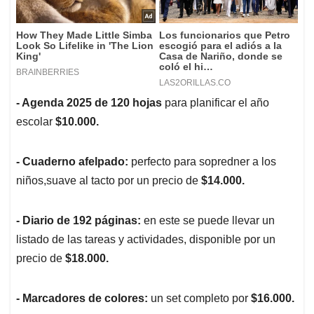
- Agenda 2025 de 120 hojas
para planificar el año
escolar
$10.000.
- Cuaderno afelpado:
perfecto para sopredner a los
niños,suave al tacto por un precio de
$14.000.
- Diario de 192 páginas:
en este se puede llevar un
listado de las tareas y actividades, disponible por un
precio de
$18.000.
- Marcadores de colores:
un set completo por
$16.000.