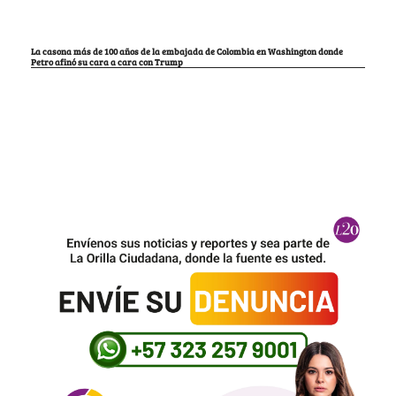
La casona más de 100 años de la embajada de Colombia en Washington donde
Petro afinó su cara a cara con Trump