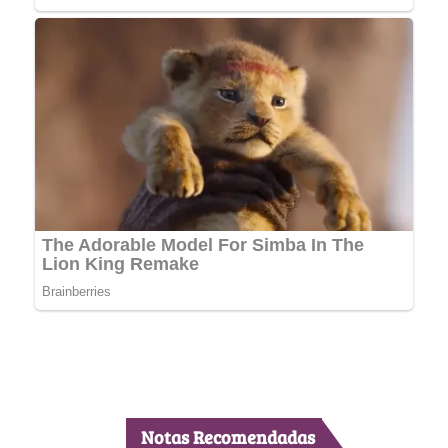
Notas Recomendadas