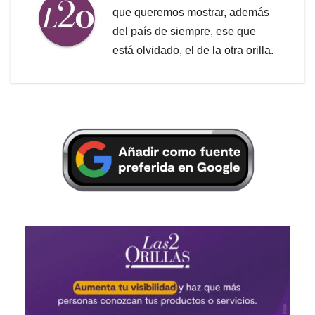
que queremos mostrar, además
del país de siempre, ese que
está olvidado, el de la otra orilla.