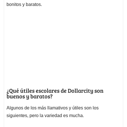
bonitos y baratos.
¿Qué útiles escolares de Dollarcity son
buenos y baratos?
Algunos de los más llamativos y útiles son los
siguientes, pero la variedad es mucha.