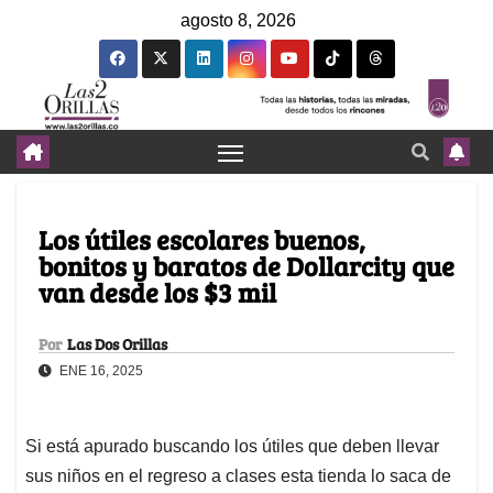
agosto 8, 2026
Los útiles escolares buenos,
bonitos y baratos de Dollarcity que
van desde los $3 mil
Por
Las Dos Orillas
ENE 16, 2025
Si está apurado buscando los útiles que deben llevar
sus niños en el regreso a clases esta tienda lo saca de