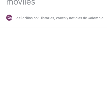
móviles
Las2orillas.co: Historias, voces y noticias de Colombia