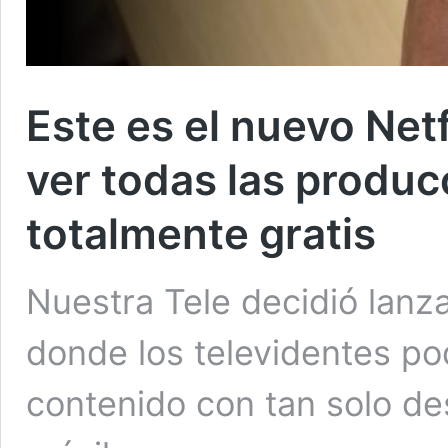
Este es el nuevo Net
ver todas las produc
totalmente gratis
Nuestra Tele decidió lanz
donde los televidentes po
contenido con tan solo de