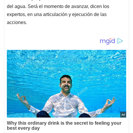
del agua. Será el momento de avanzar, dicen los
expertos, en una articulación y ejecución de las
acciones.