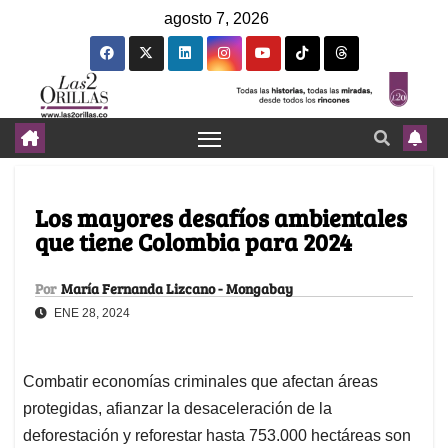
agosto 7, 2026
Los mayores desafíos ambientales
que tiene Colombia para 2024
Por
María Fernanda Lizcano - Mongabay
ENE 28, 2024
Combatir economías criminales que afectan áreas
protegidas, afianzar la desaceleración de la
deforestación y reforestar hasta 753.000 hectáreas son