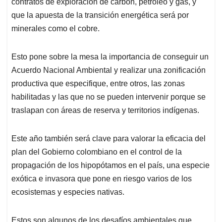
contratos de exploración de carbón, petróleo y gas, y
que la apuesta de la transición energética será por
minerales como el cobre.
Esto pone sobre la mesa la importancia de conseguir un
Acuerdo Nacional Ambiental y realizar una zonificación
productiva que especifique, entre otros, las zonas
habilitadas y las que no se pueden intervenir porque se
traslapan con áreas de reserva y territorios indígenas.
Este año también será clave para valorar la eficacia del
plan del Gobierno colombiano en el control de la
propagación de los hipopótamos en el país, una especie
exótica e invasora que pone en riesgo varios de los
ecosistemas y especies nativas.
Estos son algunos de los desafíos ambientales que