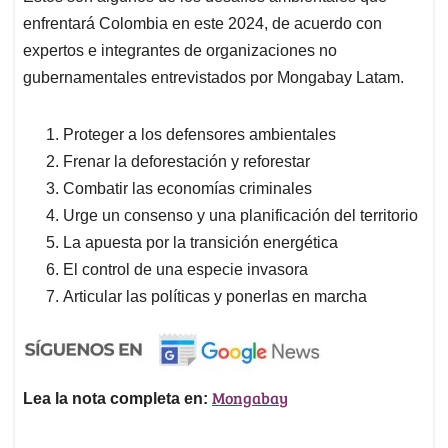
enfrentará Colombia en este 2024, de acuerdo con
expertos e integrantes de organizaciones no
gubernamentales entrevistados por Mongabay Latam.
Proteger a los defensores ambientales
Frenar la deforestación y reforestar
Combatir las economías criminales
Urge un consenso y una planificación del territorio
La apuesta por la transición energética
El control de una especie invasora
Articular las políticas y ponerlas en marcha
Mongabay
Lea la nota completa en: