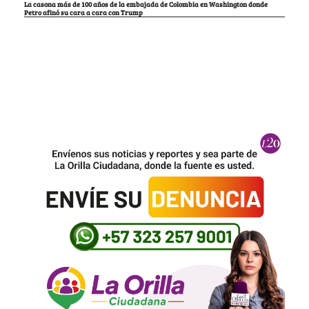
La casona más de 100 años de la embajada de Colombia en Washington donde
Petro afinó su cara a cara con Trump