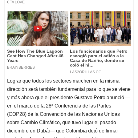
Lograr que todos los sectores marchen en la misma
dirección será también fundamental para lo que se viene
y más ahora que el presidente Gustavo Petro anunció —
en el marco de la 28ª Conferencia de las Partes
(COP28) de la Convención de las Naciones Unidas
sobre Cambio Climático, que tuvo lugar el pasado
diciembre en Dubái— que Colombia dejó de firmar