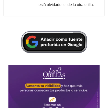
está olvidado, el de la otra orilla.