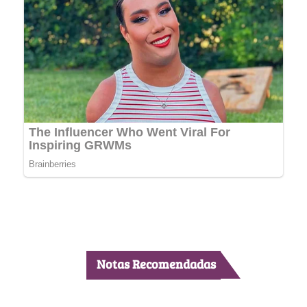
Notas Recomendadas