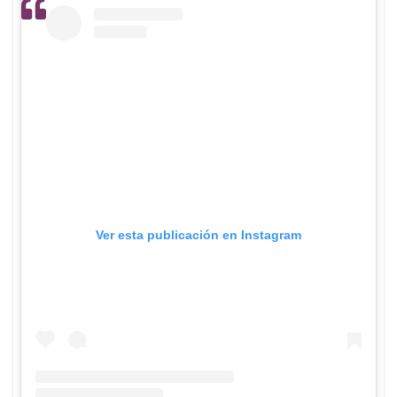
Ver esta publicación en Instagram