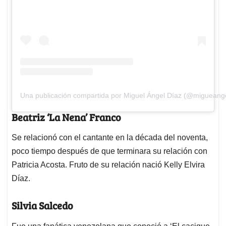
Una publicación compartida por Miguel Ángel Díaz (@migueang
Beatriz ‘La Nena’ Franco
Se relacionó con el cantante en la década del noventa,
poco tiempo después de que terminara su relación con
Patricia Acosta. Fruto de su relación nació Kelly Elvira
Díaz.
Silvia Salcedo