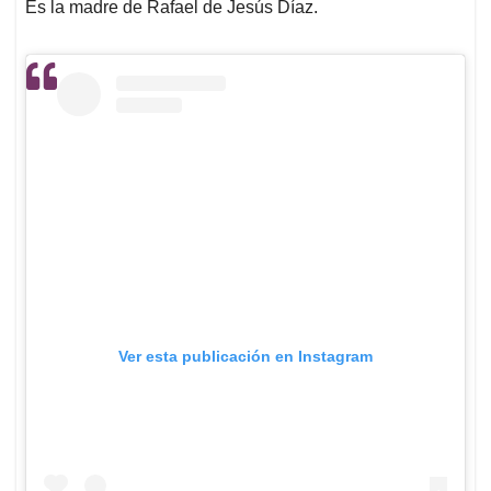
Es la madre de Rafael de Jesús Díaz.
Ver esta publicación en Instagram