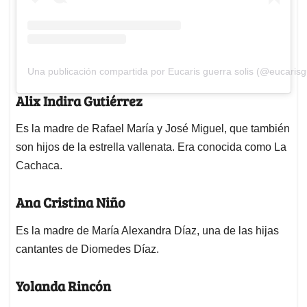
Una publicación compartida por Eucaris guerra solis (@eucarisg
Alix Indira Gutiérrez
Es la madre de Rafael María y José Miguel, que también
son hijos de la estrella vallenata. Era conocida como La
Cachaca.
Ana Cristina Niño
Es la madre de María Alexandra Díaz, una de las hijas
cantantes de Diomedes Díaz.
Yolanda Rincón