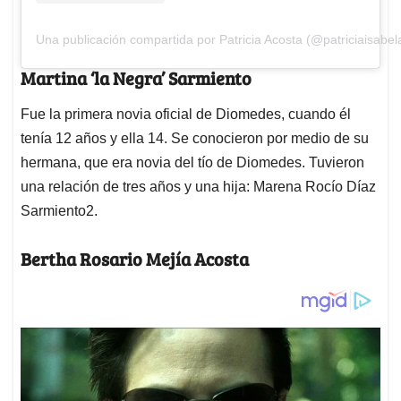
Una publicación compartida por Patricia Acosta (@patriciaisabel
Martina ‘la Negra’ Sarmiento
Fue la primera novia oficial de Diomedes, cuando él
tenía 12 años y ella 14. Se conocieron por medio de su
hermana, que era novia del tío de Diomedes. Tuvieron
una relación de tres años y una hija: Marena Rocío Díaz
Sarmiento2.
Bertha Rosario Mejía Acosta