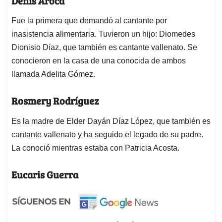
Denis Aroca
Fue la primera que demandó al cantante por
inasistencia alimentaria. Tuvieron un hijo: Diomedes
Dionisio Díaz, que también es cantante vallenato. Se
conocieron en la casa de una conocida de ambos
llamada Adelita Gómez.
Rosmery Rodríguez
Es la madre de Elder Dayán Díaz López, que también es
cantante vallenato y ha seguido el legado de su padre.
La conoció mientras estaba con Patricia Acosta.
Eucaris Guerra