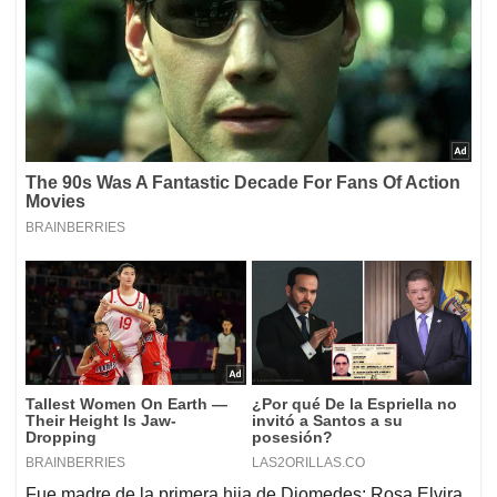
Fue madre de la primera hija de Diomedes: Rosa Elvira