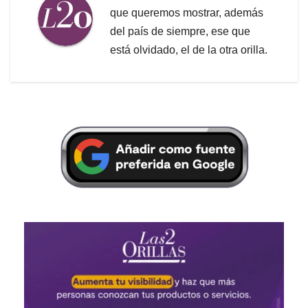
que queremos mostrar, además
del país de siempre, ese que
está olvidado, el de la otra orilla.