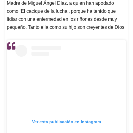
Madre de Miguel Ángel Díaz, a quien han apodado
como ‘El cacique de la lucha’, porque ha tenido que
lidiar con una enfermedad en los riñones desde muy
pequeño. Tanto ella como su hijo son creyentes de Dios.
Ver esta publicación en Instagram