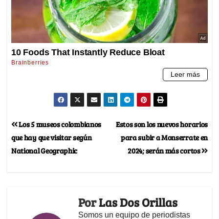
Los 5 museos colombianos
Estos son los nuevos horarios
que hay que visitar según
para subir a Monserrate en
National Geographic
2024; serán más cortos
Por
Las Dos Orillas
Somos un equipo de periodistas