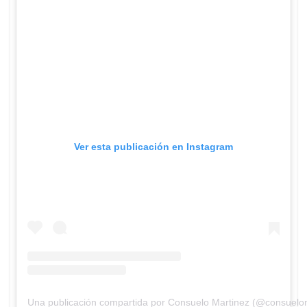
Ver esta publicación en Instagram
Una publicación compartida por Consuelo Martinez (@consueloma