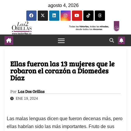
agosto 4, 2026
Ellas fueron las 13 mujeres que le
robaron el corazón a Diomedes
Díaz
Por
Las Dos Orillas
ENE 19, 2024
Las malas lenguas dicen que fueron decenas más, pero
ellas habrían sido las más importantes. Fruto de sus