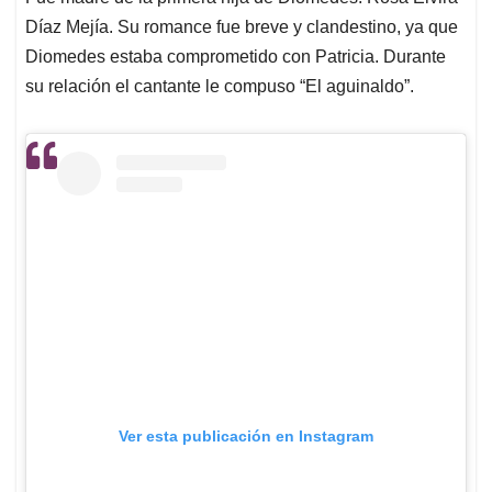
Díaz Mejía. Su romance fue breve y clandestino, ya que
Diomedes estaba comprometido con Patricia. Durante
su relación el cantante le compuso “El aguinaldo”.
Ver esta publicación en Instagram