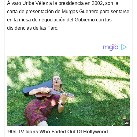
Álvaro Uribe Vélez a la presidencia en 2002, son la
carta de presentación de Murgas Guerrero para sentarse
en la mesa de negociación del Gobierno con las
disidencias de las Farc.