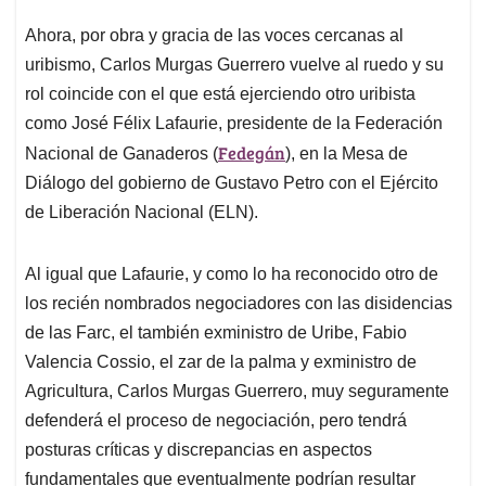
Ahora, por obra y gracia de las voces cercanas al
uribismo, Carlos Murgas Guerrero vuelve al ruedo y su
rol coincide con el que está ejerciendo otro uribista
como José Félix Lafaurie, presidente de la Federación
Fedegán
Nacional de Ganaderos (
), en la Mesa de
Diálogo del gobierno de Gustavo Petro con el Ejército
de Liberación Nacional (ELN).
Al igual que Lafaurie, y como lo ha reconocido otro de
los recién nombrados negociadores con las disidencias
de las Farc, el también exministro de Uribe, Fabio
Valencia Cossio, el zar de la palma y exministro de
Agricultura, Carlos Murgas Guerrero, muy seguramente
defenderá el proceso de negociación, pero tendrá
posturas críticas y discrepancias en aspectos
fundamentales que eventualmente podrían resultar