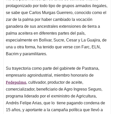
protagonizado por todo tipo de grupos armados ilegales,
se sabe que Carlos Murgas Guerrero, conocido como el
zar de la palma por haber cambiado la vocación
ganadera de sus ancestrales extensiones de tierra a
palma aceitera en diferentes partes del país,
especialmente en Bolívar, Sucre, Cesar y La Guajira, de
una u otra forma, ha tenido que verse con Farc, ELN,
Bacrim y paramilitares.
Su trayectoria como parte del gabinete de Pastrana,
empresario agroindustrial, miembro honorario de
Fedepalma
, cultivador, productor de aceite,
comercializador, beneficiario de Agro Ingreso Seguro,
programa liderado por el exministro de Agricultura,
Andrés Felipe Arias, que lo tiene pagando condena de
15 años, y aportante a la campaña política que llevó a