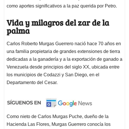
como aportes significativos a la paz querida por Petro.
Vida y milagros del zar de la
palma
Carlos Roberto Murgas Guerrero nació hace 70 años en
una familia propietaria de grandes extensiones de tierra
dedicadas a la ganadería y a la exportación de ganado a
Venezuela desde principios del siglo XX, ubicada entre
los municipios de Codazzi y San Diego, en el
Departamento del Cesar.
Como nieto de Carlos Murgas Puche, dueño de la
Hacienda Las Flores, Murgas Guerrero conocía los