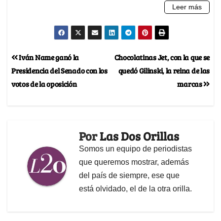
Iván Name ganó la
Chocolatinas Jet, con la que se
Presidencia del Senado con los
quedó Gilinski, la reina de las
votos de la oposición
marcas
Por
Las Dos Orillas
Somos un equipo de periodistas
que queremos mostrar, además
del país de siempre, ese que
está olvidado, el de la otra orilla.