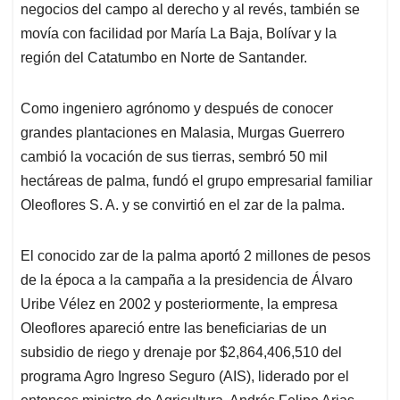
negocios del campo al derecho y al revés, también se
movía con facilidad por María La Baja, Bolívar y la
región del Catatumbo en Norte de Santander.
Como ingeniero agrónomo y después de conocer
grandes plantaciones en Malasia, Murgas Guerrero
cambió la vocación de sus tierras, sembró 50 mil
hectáreas de palma, fundó el grupo empresarial familiar
Oleoflores S. A. y se convirtió en el zar de la palma.
El conocido zar de la palma aportó 2 millones de pesos
de la época a la campaña a la presidencia de Álvaro
Uribe Vélez en 2002 y posteriormente, la empresa
Oleoflores apareció entre las beneficiarias de un
subsidio de riego y drenaje por $2,864,406,510 del
programa Agro Ingreso Seguro (AIS), liderado por el