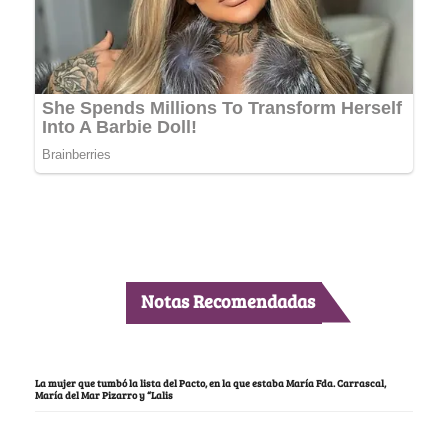
Notas Recomendadas
La mujer que tumbó la lista del Pacto, en la que estaba María Fda. Carrascal,
María del Mar Pizarro y “Lalis