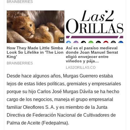
Desde hace algunos años, Murgas Guerrero estaba
lejos de estas lides políticas, gremiales y empresariales
porque su hijo Carlos José Murgas Dávila se ha hecho
cargo de los negocios, maneja el grupo empresarial
familiar Oleoflores S. A. y es miembro de la Junta
Directiva de Federación Nacional de Cultivadores de
Palma de Aceite (Fedepalma).