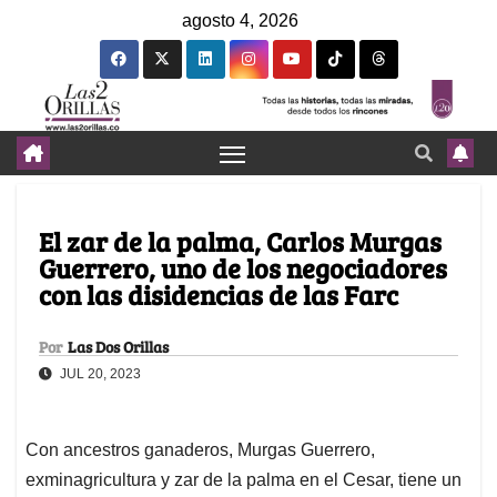
agosto 4, 2026
El zar de la palma, Carlos Murgas
Guerrero, uno de los negociadores
con las disidencias de las Farc
Por
Las Dos Orillas
JUL 20, 2023
Con ancestros ganaderos, Murgas Guerrero,
exminagricultura y zar de la palma en el Cesar, tiene un