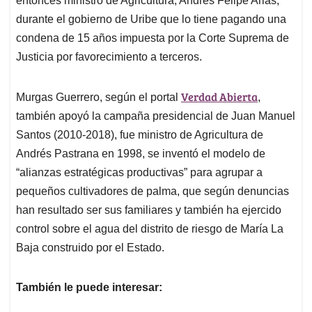
entonces ministro de Agricultura, Andrés Felipe Arias,
durante el gobierno de Uribe que lo tiene pagando una
condena de 15 años impuesta por la Corte Suprema de
Justicia por favorecimiento a terceros.
Verdad Abierta
Murgas Guerrero, según el portal
,
también apoyó la campaña presidencial de Juan Manuel
Santos (2010-2018), fue ministro de Agricultura de
Andrés Pastrana en 1998, se inventó el modelo de
“alianzas estratégicas productivas” para agrupar a
pequeños cultivadores de palma, que según denuncias
han resultado ser sus familiares y también ha ejercido
control sobre el agua del distrito de riesgo de María La
Baja construido por el Estado.
También le puede interesar: