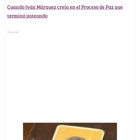
Cuando Iván Márquez creía en el Proceso de Paz que
terminó pateando
Anuncios.