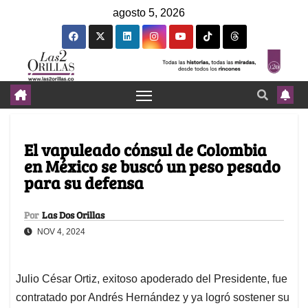
agosto 5, 2026
El vapuleado cónsul de Colombia
en México se buscó un peso pesado
para su defensa
Por
Las Dos Orillas
NOV 4, 2024
Julio César Ortiz, exitoso apoderado del Presidente, fue
contratado por Andrés Hernández y ya logró sostener su