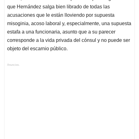
que Hernández salga bien librado de todas las
acusaciones que le están lloviendo por supuesta
misoginia, acoso laboral y, especialmente, una supuesta
estafa a una funcionaria, asunto que a su parecer
corresponde a la vida privada del cónsul y no puede ser
objeto del escarnio público.
Anuncios.