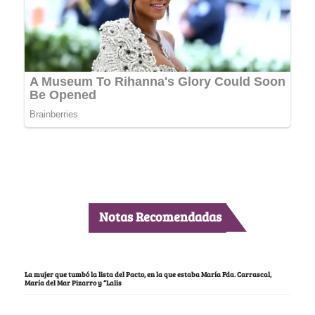
Notas Recomendadas
La mujer que tumbó la lista del Pacto, en la que estaba María Fda. Carrascal,
María del Mar Pizarro y “Lalis