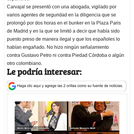
Carvajal se presentó con una abogada, vigilado por
varios agentes de seguridad en la diligencia que se
prolongó por dos horas en el bunker en la Plaza Paris
de Madrid y en la que se limitó a decir que había sido
puesto preso de manera ilegal y que los españoles lo
habían engañado. No hizo ningún señalamiento
contra Gustavo Petro ni contra Piedad Córdoba o algún
otro colombiano.
Le podría interesar: