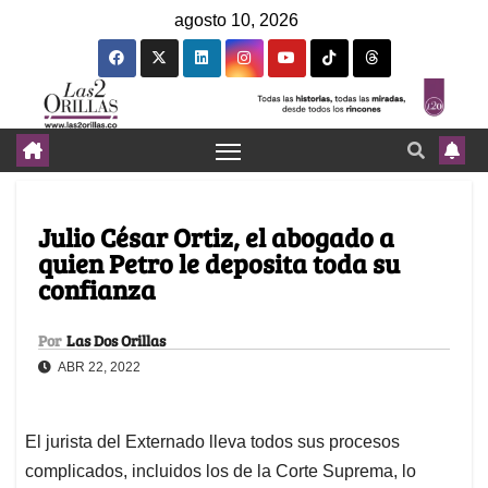
agosto 10, 2026
Julio César Ortiz, el abogado a
quien Petro le deposita toda su
confianza
Por
Las Dos Orillas
ABR 22, 2022
El jurista del Externado lleva todos sus procesos
complicados, incluidos los de la Corte Suprema, lo