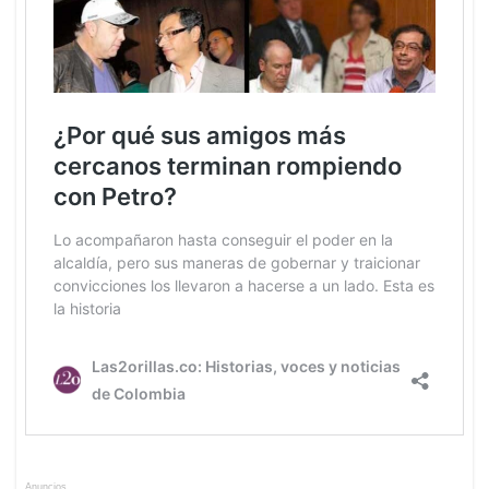
Anuncios.