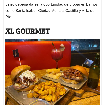
usted debería darse la oportunidad de probar en barrios
como Santa Isabel, Ciudad Montes, Castilla y Villa del
Río.
XL GOURMET