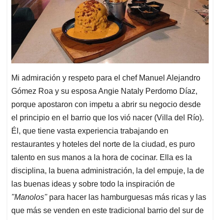
Mi admiración y respeto para el chef Manuel Alejandro
Gómez Roa y su esposa Angie Nataly Perdomo Díaz,
porque apostaron con impetu a abrir su negocio desde
el principio en el barrio que los vió nacer (Villa del Río).
Él, que tiene vasta experiencia trabajando en
restaurantes y hoteles del norte de la ciudad, es puro
talento en sus manos a la hora de cocinar. Ella es la
disciplina, la buena administración, la del empuje, la de
las buenas ideas y sobre todo la inspiración de
"Manolos"
para hacer las hamburguesas más ricas y las
que más se venden en este tradicional barrio del sur de