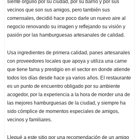
siente orgullo por su ciudad, por su barrio y por sus
vecinos que son sus amigos, pero también sus
comensales, decidió hace poco darle un nuevo aire al
negocio renovando su imagen y reflejando su visión y
pasión por las hamburguesas artesanales de calidad.
Usa ingredientes de primera calidad, panes artesanales
con proveedores locales que apoya y utiliza una carne
que tiene fama y prestigio en el sector en donde atiende
todos los días desde hace ya varios años. El restaurante
es un punto de encuentro obligado por su ambiente
acogedor, por la experiencia a la hora de morder una de
las mejores hamburguesas de la ciudad, y siempre ha
sido cómplice de momentos especiales de amigos,
vecinos y familiares.
Llegué a este sitio por una recomendación de un amigo