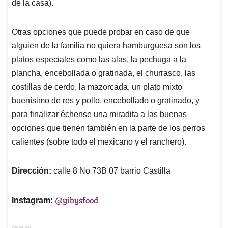
de la casa).
Otras opciones que puede probar en caso de que
alguien de la familia no quiera hamburguesa son los
platos especiales como las alas, la pechuga a la
plancha, encebollada o gratinada, el churrasco, las
costillas de cerdo, la mazorcada, un plato mixto
buenísimo de res y pollo, encebollado o gratinado, y
para finalizar échense una miradita a las buenas
opciones que tienen también en la parte de los perros
calientes (sobre todo el mexicano y el ranchero).
Dirección:
calle 8 No 73B 07 barrio Castilla
@yibysfood
Instagram:
Anuncios.