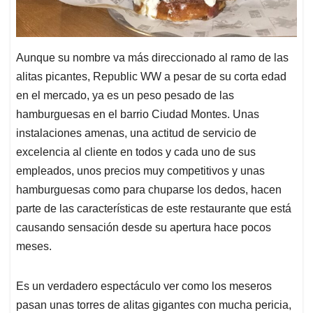
Aunque su nombre va más direccionado al ramo de las
alitas picantes, Republic WW a pesar de su corta edad
en el mercado, ya es un peso pesado de las
hamburguesas en el barrio Ciudad Montes. Unas
instalaciones amenas, una actitud de servicio de
excelencia al cliente en todos y cada uno de sus
empleados, unos precios muy competitivos y unas
hamburguesas como para chuparse los dedos, hacen
parte de las características de este restaurante que está
causando sensación desde su apertura hace pocos
meses.
Es un verdadero espectáculo ver como los meseros
pasan unas torres de alitas gigantes con mucha pericia,