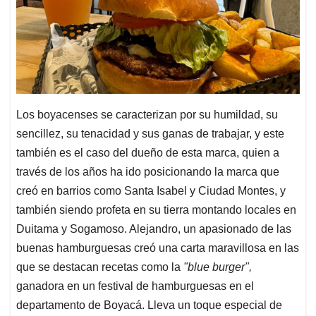
Los boyacenses se caracterizan por su humildad, su
sencillez, su tenacidad y sus ganas de trabajar, y este
también es el caso del dueño de esta marca, quien a
través de los años ha ido posicionando la marca que
creó en barrios como Santa Isabel y Ciudad Montes, y
también siendo profeta en su tierra montando locales en
Duitama y Sogamoso. Alejandro, un apasionado de las
buenas hamburguesas creó una carta maravillosa en las
que se destacan recetas como la
"blue burger",
ganadora en un festival de hamburguesas en el
departamento de Boyacá. Lleva un toque especial de