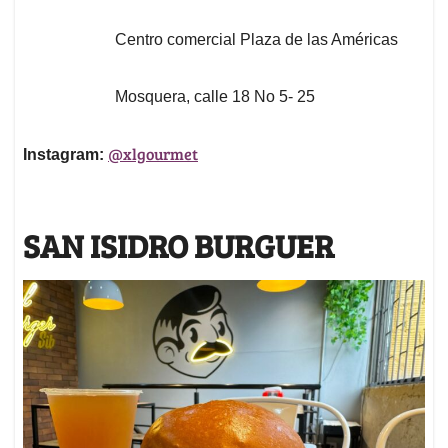
Centro comercial Plaza de las Américas
Mosquera, calle 18 No 5- 25
@xlgourmet
Instagram:
SAN ISIDRO BURGUER