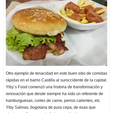
Otro ejemplo de tenacidad en este buen sitio de comidas
rápidas en el barrio Castilla al suroccidente de la capital;
Yiby´s Food comenzó una historia de transformación y
renovación que desde siempre ha sido un referente de
hamburguesas, cortes de carne, perros calientes, etc.
Yiby Salinas, bogotana de pura cepa, de esas que