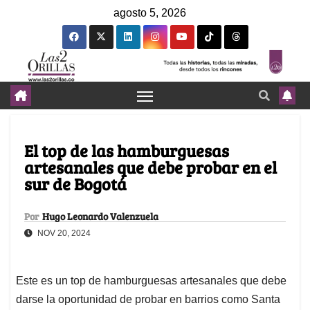
agosto 5, 2026
El top de las hamburguesas
artesanales que debe probar en el
sur de Bogotá
Por
Hugo Leonardo Valenzuela
NOV 20, 2024
Este es un top de hamburguesas artesanales que debe
darse la oportunidad de probar en barrios como Santa