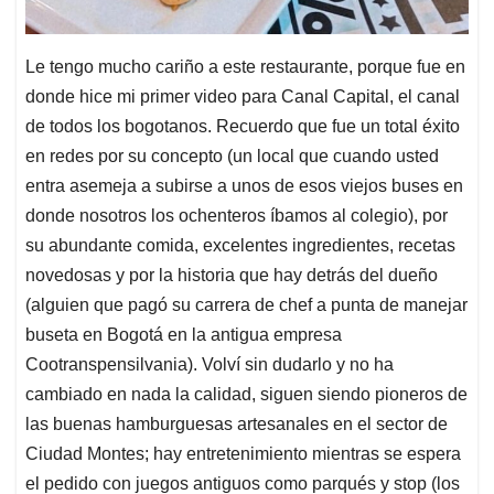
Le tengo mucho cariño a este restaurante, porque fue en
donde hice mi primer video para Canal Capital, el canal
de todos los bogotanos. Recuerdo que fue un total éxito
en redes por su concepto (un local que cuando usted
entra asemeja a subirse a unos de esos viejos buses en
donde nosotros los ochenteros íbamos al colegio), por
su abundante comida, excelentes ingredientes, recetas
novedosas y por la historia que hay detrás del dueño
(alguien que pagó su carrera de chef a punta de manejar
buseta en Bogotá en la antigua empresa
Cootranspensilvania). Volví sin dudarlo y no ha
cambiado en nada la calidad, siguen siendo pioneros de
las buenas hamburguesas artesanales en el sector de
Ciudad Montes; hay entretenimiento mientras se espera
el pedido con juegos antiguos como parqués y stop (los