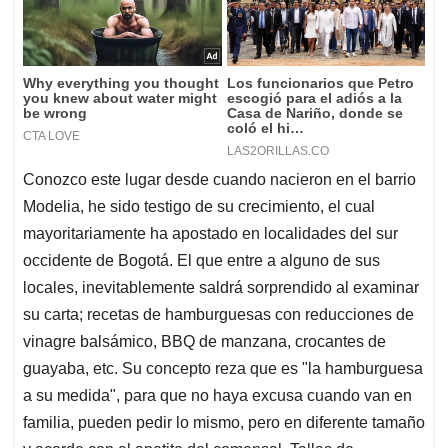
Conozco este lugar desde cuando nacieron en el barrio
Modelia, he sido testigo de su crecimiento, el cual
mayoritariamente ha apostado en localidades del sur
occidente de Bogotá. El que entre a alguno de sus
locales, inevitablemente saldrá sorprendido al examinar
su carta; recetas de hamburguesas con reducciones de
vinagre balsámico, BBQ de manzana, crocantes de
guayaba, etc. Su concepto reza que es "la hamburguesa
a su medida", para que no haya excusa cuando van en
familia, pueden pedir lo mismo, pero en diferente tamaño