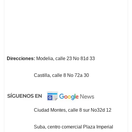
Direcciones:
Modelia, calle 23 No 81d 33
Castilla, calle 8 No 72a 30
Ciudad Montes, calle 8 sur No32d 12
Suba, centro comercial Plaza Imperial