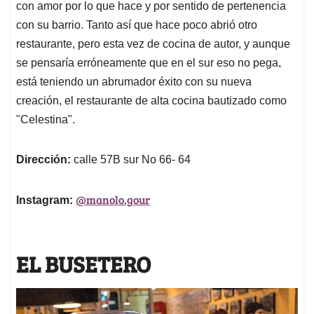
con amor por lo que hace y por sentido de pertenencia
con su barrio. Tanto así que hace poco abrió otro
restaurante, pero esta vez de cocina de autor, y aunque
se pensaría erróneamente que en el sur eso no pega,
está teniendo un abrumador éxito con su nueva
creación, el restaurante de alta cocina bautizado como
"Celestina".
Dirección:
calle 57B sur No 66- 64
@manolo.gour
Instagram:
EL BUSETERO