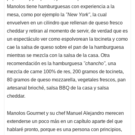
Manolos tiene hamburguesas con experiencia a la
mesa, como por ejemplo la
"New York"
, la cual
envuelven en un cilindro que rellenan de queso fresco
cheddar y retiran al momento de servir, de verdad que es
un espectáculo ver como espolvorean la tocineta y como
cae la salsa de queso sobre el pan de la hamburguesa
mientras se mezcla con la salsa de la casa. Otra
recomendación es la hamburguesa
"chancho",
una
mezcla de carne 100% de res, 200 gramos de tocineta,
80 gramos de queso mozzarella, vegetales frescos, pan
artesanal brioché, salsa BBQ de la casa y salsa
cheddar.
Manolos Gourmet y su chef Manuel Alejandro merecen
extenderse un poco más en un capítulo aparte del que
hablaré pronto, porque es una persona con principios,