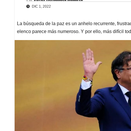
DIC 1, 2022
La búsqueda de la paz es un anhelo recurrente, frustr
elenco parece más numeroso. Y por ello, más difícil to