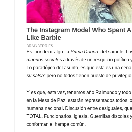
Es, por decir algo, la
Prima Donna
, del sainete. L
muertos sociales
a través de un resquicio político y
Lo paradójico del asunto, es que esta es una cena 
su salsa
” pero no todos tienen puesto de privilegio,
Y es que, esta vez, tenemos año Raimundo y todo
en la Mesa de Paz, estarán representados todos lo
humana nacional. Discusión entre desiguales, que 
TOTAL. Funcionarios. Iglesia. Guerrillas díscolas
conforman el hampa común.