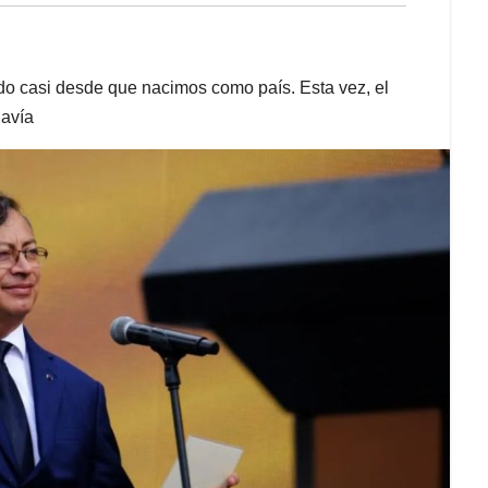
ado casi desde que nacimos como país. Esta vez, el
davía