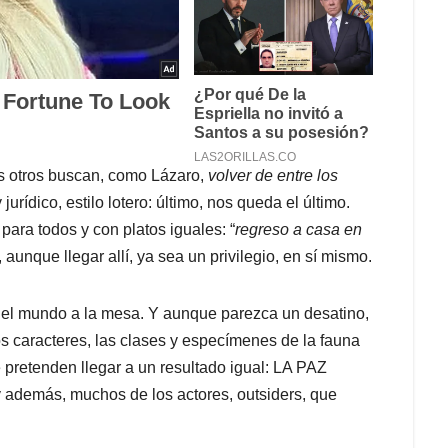
os otros buscan, como Lázaro,
volver de entre los
 jurídico, estilo lotero: último, nos queda el último.
para todos y con platos iguales: “
regreso a casa en
 aunque llegar allí, ya sea un privilegio, en sí mismo.
 el mundo a la mesa. Y aunque parezca un desatino,
s caracteres, las clases y especímenes de la fauna
pretenden llegar a un resultado igual: LA PAZ
 y además, muchos de los actores, outsiders, que