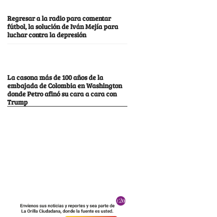
Regresar a la radio para comentar
fútbol, la solución de Iván Mejía para
luchar contra la depresión
La casona más de 100 años de la
embajada de Colombia en Washington
donde Petro afinó su cara a cara con
Trump