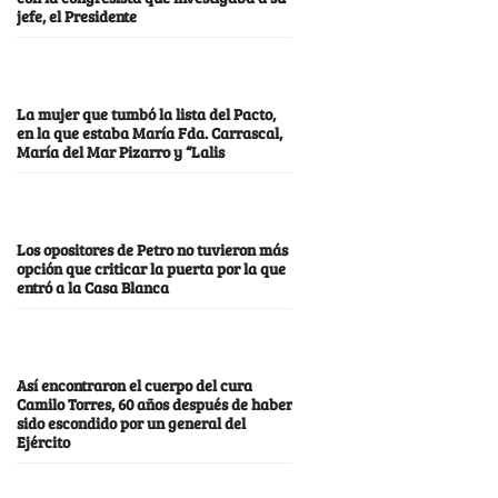
jefe, el Presidente
La mujer que tumbó la lista del Pacto,
en la que estaba María Fda. Carrascal,
María del Mar Pizarro y “Lalis
Los opositores de Petro no tuvieron más
opción que criticar la puerta por la que
entró a la Casa Blanca
Así encontraron el cuerpo del cura
Camilo Torres, 60 años después de haber
sido escondido por un general del
Ejército