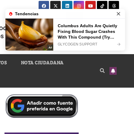
TOS
NOTA CIUDADANA