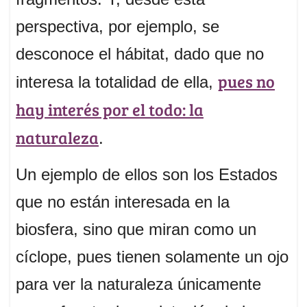
perspectiva, por ejemplo, se
desconoce el hábitat, dado que no
pues no
interesa la totalidad de ella,
hay interés por el todo: la
naturaleza
.
Un ejemplo de ellos son los Estados
que no están interesada en la
biosfera, sino que miran como un
cíclope, pues tienen solamente un ojo
para ver la naturaleza únicamente