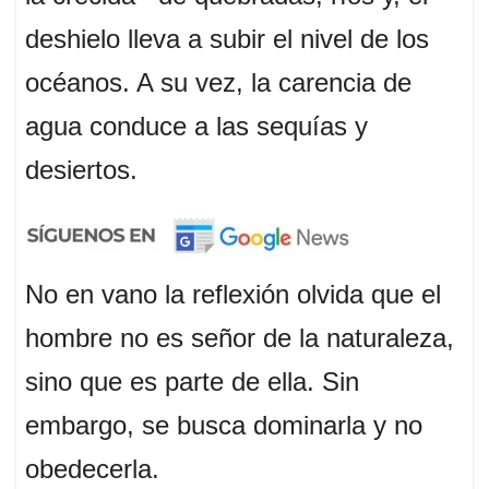
deshielo lleva a subir el nivel de los
océanos. A su vez, la carencia de
agua conduce a las sequías y
desiertos.
No en vano la reflexión olvida que el
hombre no es señor de la naturaleza,
sino que es parte de ella. Sin
embargo, se busca dominarla y no
obedecerla.