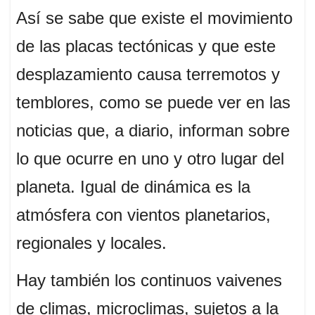
Así se sabe que existe el movimiento
de las placas tectónicas y que este
desplazamiento causa terremotos y
temblores, como se puede ver en las
noticias que, a diario, informan sobre
lo que ocurre en uno y otro lugar del
planeta. Igual de dinámica es la
atmósfera con vientos planetarios,
regionales y locales.
Hay también los continuos vaivenes
de climas, microclimas, sujetos a la