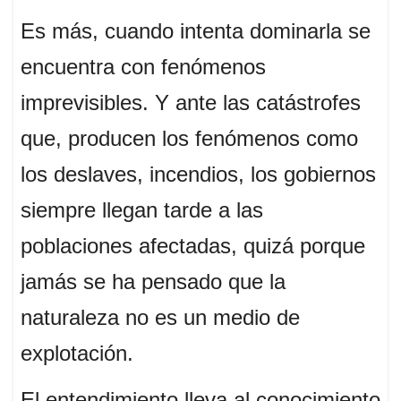
Es más, cuando intenta dominarla se
encuentra con fenómenos
imprevisibles. Y ante las catástrofes
que, producen los fenómenos como
los deslaves, incendios, los gobiernos
siempre llegan tarde a las
poblaciones afectadas, quizá porque
jamás se ha pensado que la
naturaleza no es un medio de
explotación.
El entendimiento lleva al conocimiento