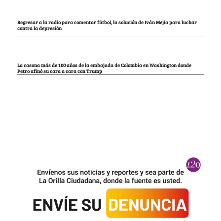
Regresar a la radio para comentar fútbol, la solución de Iván Mejía para luchar
contra la depresión
La casona más de 100 años de la embajada de Colombia en Washington donde
Petro afinó su cara a cara con Trump