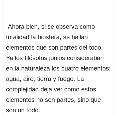
Ahora bien, si se observa como
totalidad la biosfera, se hallan
elementos que son partes del todo.
Ya los filósofos jonios consideraban
en la naturaleza los cuatro elementos:
agua, aire, tierra y fuego. La
complejidad deja ver como estos
elementos no son partes, sino que
son un todo.