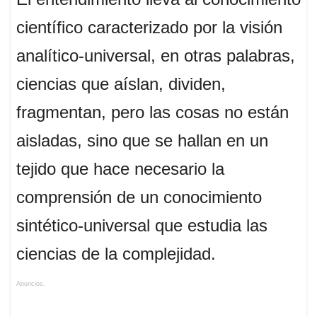
científico caracterizado por la visión
analítico-universal, en otras palabras,
ciencias que aíslan, dividen,
fragmentan, pero las cosas no están
aisladas, sino que se hallan en un
tejido que hace necesario la
comprensión de un conocimiento
sintético-
universal que estudia las
ciencias de la complejidad.
Anuncios.