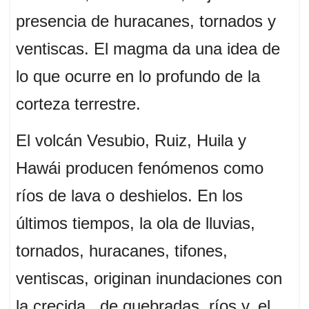
presencia de huracanes, tornados y
ventiscas. El magma da una idea de
lo que ocurre en lo profundo de la
corteza terrestre.
El volcán Vesubio, Ruiz, Huila y
Hawái producen fenómenos como
ríos de lava o deshielos. En los
últimos tiempos, la ola de lluvias,
tornados, huracanes, tifones,
ventiscas, originan inundaciones con
la crecida de quebradas, ríos y, el