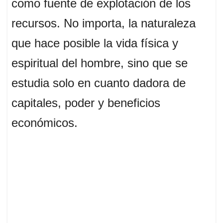
como fuente de explotación de los
recursos. No importa, la naturaleza
que hace posible la vida física y
espiritual del hombre, sino que se
estudia solo en cuanto dadora de
capitales, poder y beneficios
económicos.