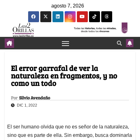
agosto 7, 2026
El error garrafal de ver la
naturaleza en fragmentos, y no
como un todo
Por
Silvio Avendaño
DIC 1, 2022
El ser humano olvida que no es señor de la naturaleza,
sino que es parte de ella. Sin embargo, busca dominarla