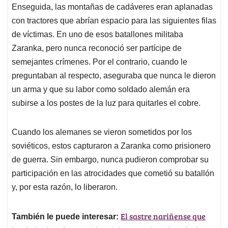
Enseguida, las montañas de cadáveres eran aplanadas
con tractores que abrían espacio para las siguientes filas
de víctimas. En uno de esos batallones militaba
Zaranka, pero nunca reconoció ser partícipe de
semejantes crímenes. Por el contrario, cuando le
preguntaban al respecto, aseguraba que nunca le dieron
un arma y que su labor como soldado alemán era
subirse a los postes de la luz para quitarles el cobre.
Cuando los alemanes se vieron sometidos por los
soviéticos, estos capturaron a Zaranka como prisionero
de guerra. Sin embargo, nunca pudieron comprobar su
participación en las atrocidades que cometió su batallón
y, por esta razón, lo liberaron.
El sastre nariñense que
También le puede interesar: