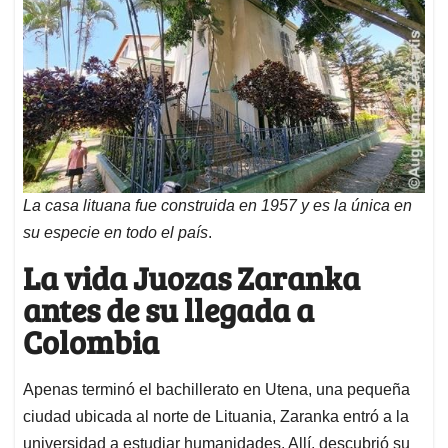
La casa lituana fue construida en 1957 y es la única en
su especie en todo el país
.
La vida Juozas Zaranka
antes de su llegada a
Colombia
Apenas terminó el bachillerato en Utena, una pequeña
ciudad ubicada al norte de Lituania, Zaranka entró a la
universidad a estudiar humanidades. Allí, descubrió su