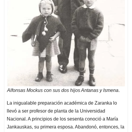
Alfonsas Mockus con sus dos hijos Antanas y Ismena
.
La inigualable preparación académica de Zaranka lo
llevó a ser profesor de planta de la Universidad
Nacional. A principios de los sesenta conoció a María
Jankauskas, su primera esposa. Abandonó, entonces, la