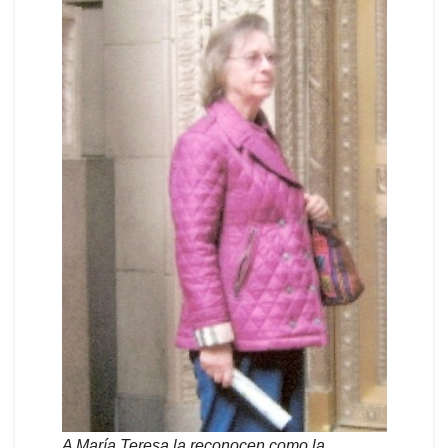
A María Teresa la reconocen como la