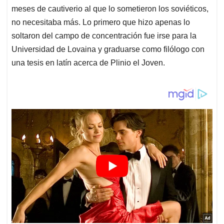
meses de cautiverio al que lo sometieron los soviéticos,
no necesitaba más. Lo primero que hizo apenas lo
soltaron del campo de concentración fue irse para la
Universidad de Lovaina y graduarse como filólogo con
una tesis en latín acerca de Plinio el Joven.