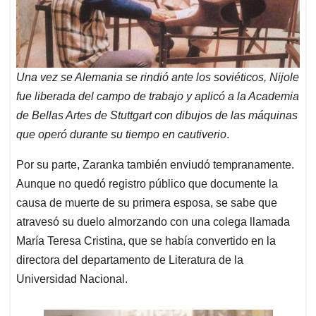
Una vez se Alemania se rindió ante los soviéticos, Nijole
fue liberada del campo de trabajo y aplicó a la Academia
de Bellas Artes de Stuttgart con dibujos de las máquinas
que operó durante su tiempo en cautiverio
.
Por su parte, Zaranka también enviudó tempranamente.
Aunque no quedó registro público que documente la
causa de muerte de su primera esposa, se sabe que
atravesó su duelo almorzando con una colega llamada
María Teresa Cristina, que se había convertido en la
directora del departamento de Literatura de la
Universidad Nacional.