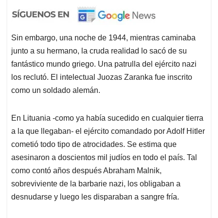
Sin embargo, una noche de 1944, mientras caminaba
junto a su hermano, la cruda realidad lo sacó de su
fantástico mundo griego. Una patrulla del ejército nazi
los reclutó. El intelectual Juozas Zaranka fue inscrito
como un soldado alemán.
En Lituania -como ya había sucedido en cualquier tierra
a la que llegaban- el ejército comandado por Adolf Hitler
cometió todo tipo de atrocidades. Se estima que
asesinaron a doscientos mil judíos en todo el país. Tal
como contó años después Abraham Malnik,
sobreviviente de la barbarie nazi, los obligaban a
desnudarse y luego les disparaban a sangre fría.