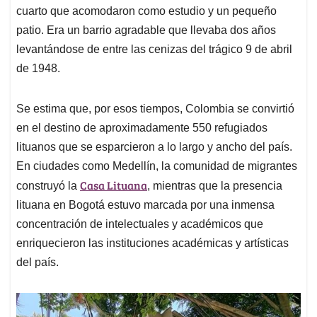
cuarto que acomodaron como estudio y un pequeño
patio. Era un barrio agradable que llevaba dos años
levantándose de entre las cenizas del trágico 9 de abril
de 1948.
Se estima que, por esos tiempos, Colombia se convirtió
en el destino de aproximadamente 550 refugiados
lituanos que se esparcieron a lo largo y ancho del país.
En ciudades como Medellín, la comunidad de migrantes
Casa Lituana
construyó la
, mientras que la presencia
lituana en Bogotá estuvo marcada por una inmensa
concentración de intelectuales y académicos que
enriquecieron las instituciones académicas y artísticas
del país.