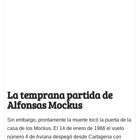
La temprana partida de
Alfonsas Mockus
Sin embargo, prontamente la muerte tocó la puerta de la
casa de los Mockus. El 14 de enero de 1966 el vuelo
número 4 de Aviana despegó desde Cartagena con