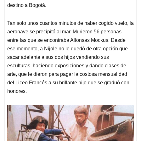
destino a Bogotá.
Tan solo unos cuantos minutos de haber cogido vuelo, la
aeronave se precipitó al mar. Murieron 56 personas
entre las que se encontraba Alfonsas Mockus. Desde
ese momento, a Nijole no le quedó de otra opción que
sacar adelante a sus dos hijos vendiendo sus
esculturas, haciendo exposiciones y dando clases de
arte, que le dieron para pagar la costosa mensualidad
del Liceo Francés a su brillante hijo que se graduó con
honores.