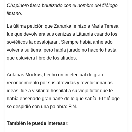
Chapinero fuera bautizado con el nombre del filólogo
lituano.
La última petición que Zaranka le hizo a María Teresa
fue que devolviera sus cenizas a Lituania cuando los
soviéticos la desalojaran. Siempre había anhelado
volver a su tierra, pero había jurado no hacerlo hasta
que estuviera libre de los aliados.
Antanas Mockus, hecho un intelectual de gran
reconocimiento por sus atrevidas y revolucionarias
ideas, fue a visitar al hospital a su viejo tutor que le
había enseñado gran parte de lo que sabía. El filólogo
se despidió con una palabra: FIN.
También le puede interesar: