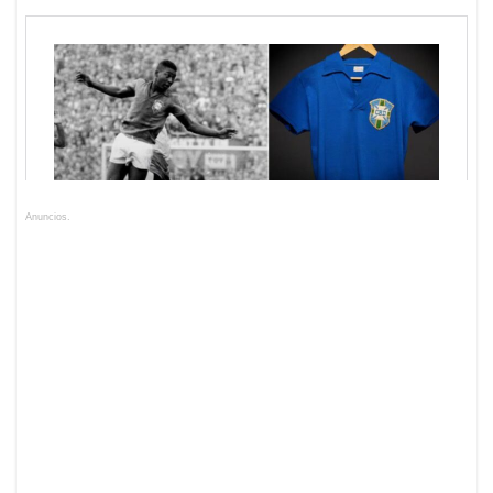
Anuncios.