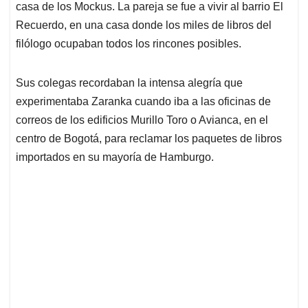
casa de los Mockus. La pareja se fue a vivir al barrio El
Recuerdo, en una casa donde los miles de libros del
filólogo ocupaban todos los rincones posibles.
Sus colegas recordaban la intensa alegría que
experimentaba Zaranka cuando iba a las oficinas de
correos de los edificios Murillo Toro o Avianca, en el
centro de Bogotá, para reclamar los paquetes de libros
importados en su mayoría de Hamburgo.