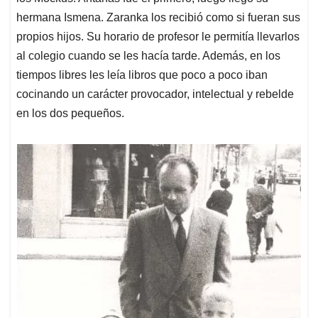
hermana Ismena. Zaranka los recibió como si fueran sus
propios hijos. Su horario de profesor le permitía llevarlos
al colegio cuando se les hacía tarde. Además, en los
tiempos libres les leía libros que poco a poco iban
cocinando un carácter provocador, intelectual y rebelde
en los dos pequeños.