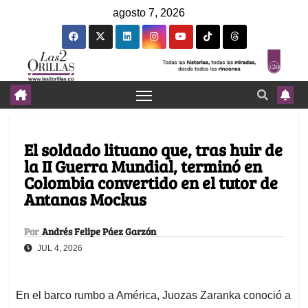
agosto 7, 2026
El soldado lituano que, tras huir de
la II Guerra Mundial, terminó en
Colombia convertido en el tutor de
Antanas Mockus
Por
Andrés Felipe Páez Garzón
JUL 4, 2026
En el barco rumbo a América, Juozas Zaranka conoció a