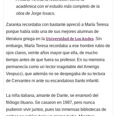
académica con el estudio más completo de la
obra de Jorge Issacs
.
Zaranka recordaba con bastante apreció a María Teresa
porque había sido una de sus mejores alumnas de
Universidad de Los Andes
literatura griega en la
. Sin
embargo, María Teresa recordaba a ese hombre rubio de
ojos claros, veinte años mayor que ella, de mucho
tiempo antes de que fuera su profesor. En su memoria
permanecía como un lector inagotable del Amerigo
Vespucci, que además no se despegaba de su lectura
de Cervantes ni ante su escandaloso llanto infantil.
La niña italiana, amante de Dante, se enamoró del
filólogo lituano. Se casaron en 1987, pero nunca
pudieron vivir juntos, pues las inmensas bibliotecas de