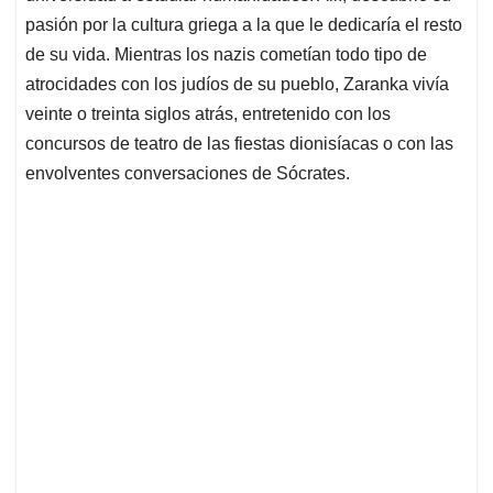
pasión por la cultura griega a la que le dedicaría el resto
de su vida. Mientras los nazis cometían todo tipo de
atrocidades con los judíos de su pueblo, Zaranka vivía
veinte o treinta siglos atrás, entretenido con los
concursos de teatro de las fiestas dionisíacas o con las
envolventes conversaciones de Sócrates.