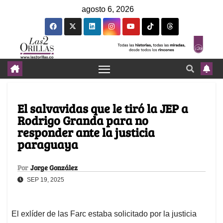
agosto 6, 2026
El salvavidas que le tiró la JEP a
Rodrigo Granda para no
responder ante la justicia
paraguaya
Por
Jorge González
SEP 19, 2025
El exlíder de las Farc estaba solicitado por la justicia