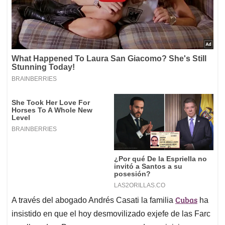
Cubas
A través del abogado Andrés Casati la familia
ha
insistido en que el hoy desmovilizado exjefe de las Farc