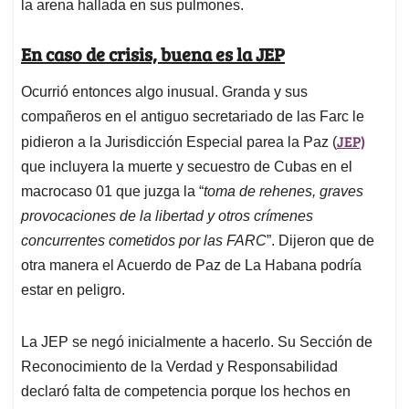
la arena hallada en sus pulmones.
En caso de crisis, buena es la JEP
Ocurrió entonces algo inusual. Granda y sus
compañeros en el antiguo secretariado de las Farc le
JEP)
pidieron a la Jurisdicción Especial parea la Paz (
que incluyera la muerte y secuestro de Cubas en el
macrocaso 01 que juzga la “
toma de rehenes, graves
provocaciones de la libertad y otros crímenes
concurrentes cometidos por las FARC
”. Dijeron que de
otra manera el Acuerdo de Paz de La Habana podría
estar en peligro.
La JEP se negó inicialmente a hacerlo. Su Sección de
Reconocimiento de la Verdad y Responsabilidad
declaró falta de competencia porque los hechos en