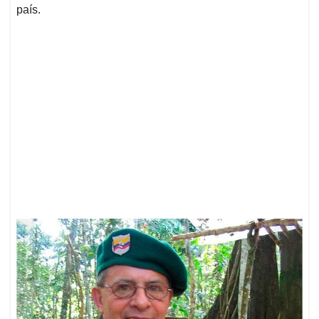
país.