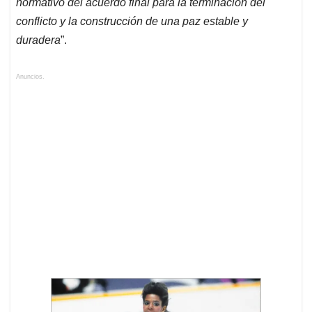
normativo del acuerdo final para la terminación del
conflicto y la construcción de una paz estable y
duradera
”.
Anuncios.