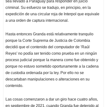
sea llevado a Paraguay para responder en juicio
criminal. Su esfuerzo se tradujo, en principio, en la
expedición de una circular roja de Interpol que equivale
a una orden de captura internacional.
Hasta entonces Granda está relativamente tranquilo
porque la Corte Suprema de Justicia de Colombia
decidió que el contenido del computador de ‘Raúl
Reyes’ no podía ser tenido como prueba en un ningún
proceso judicial porque la manera como fue obtenido y
porque no estuvo sometido oportunamente a la cadena
de custodia ordenada por la ley. Por ello no se
descartaban manipulaciones o alteraciones en su
contenido.
Las cosas comenzaron a dar un giro hace cuatro años,
en septiembre de 2021, cuando Granda fue detenido al