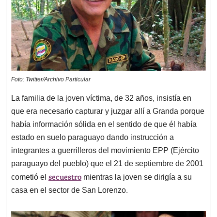
Foto: Twitter/Archivo Particular
La familia de la joven víctima, de 32 años, insistía en
que era necesario capturar y juzgar allí a Granda porque
había información sólida en el sentido de que él había
estado en suelo paraguayo dando instrucción a
integrantes a guerrilleros del movimiento EPP (Ejército
paraguayo del pueblo) que el 21 de septiembre de 2001
secuestro
cometió el
mientras la joven se dirigía a su
casa en el sector de San Lorenzo.