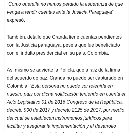
“
Como querella no hemos perdido la esperanza de que
venga a rendir cuentas ante la Justicia Paraguaya
”,
expresó.
También, detalló que Granda tiene cuentas pendientes
con la Justicia paraguaya, pese a que fue beneficiado
con el indulto presidencial en su país, Colombia.
Así mismo se advierte la Policía, que a raíz de la firma
del acuerdo de paz, Granda no puede ser capturado en
Colombia. “
Esta persona no puede ser retenida en
nuestro país por dicha notificación teniendo en cuenta el
Acto Legislativo 01 de 2016 Congreso de la República,
decreto 900 de 2017 y decreto 2125 de 2017, por medio
del cual se establecen instrumentos jurídicos para
facilitar y asegurar la implementación y el desarrollo