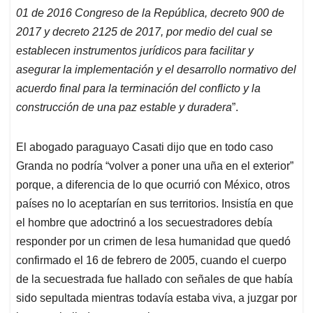
01 de 2016 Congreso de la República, decreto 900 de
2017 y decreto 2125 de 2017, por medio del cual se
establecen instrumentos jurídicos para facilitar y
asegurar la implementación y el desarrollo normativo del
acuerdo final para la terminación del conflicto y la
construcción de una paz estable y duradera
”.
El abogado paraguayo Casati dijo que en todo caso
Granda no podría “volver a poner una uña en el exterior”
porque, a diferencia de lo que ocurrió con México, otros
países no lo aceptarían en sus territorios. Insistía en que
el hombre que adoctrinó a los secuestradores debía
responder por un crimen de lesa humanidad que quedó
confirmado el 16 de febrero de 2005, cuando el cuerpo
de la secuestrada fue hallado con señales de que había
sido sepultada mientras todavía estaba viva, a juzgar por