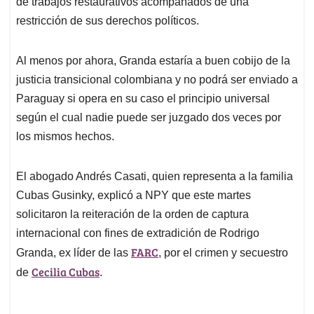
de trabajos restaurativos acompañados de una
restricción de sus derechos políticos.
Al menos por ahora, Granda estaría a buen cobijo de la
justicia transicional colombiana y no podrá ser enviado a
Paraguay si opera en su caso el principio universal
según el cual nadie puede ser juzgado dos veces por
los mismos hechos.
El abogado Andrés Casati, quien representa a la familia
Cubas Gusinky, explicó a NPY que este martes
solicitaron la reiteración de la orden de captura
internacional con fines de extradición de Rodrigo
FARC
Granda, ex líder de las
, por el crimen y secuestro
Cecilia Cubas
de
.