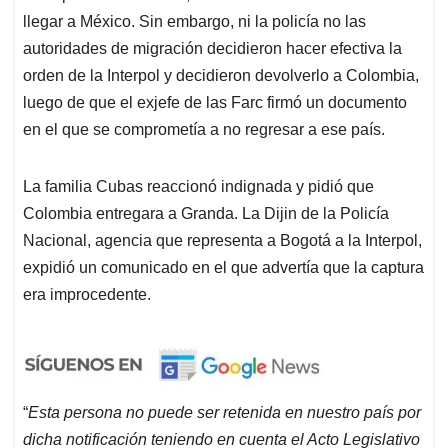
llegar a México. Sin embargo, ni la policía no las
autoridades de migración decidieron hacer efectiva la
orden de la Interpol y decidieron devolverlo a Colombia,
luego de que el exjefe de las Farc firmó un documento
en el que se comprometía a no regresar a ese país.
La familia Cubas reaccionó indignada y pidió que
Colombia entregara a Granda. La Dijin de la Policía
Nacional, agencia que representa a Bogotá a la Interpol,
expidió un comunicado en el que advertía que la captura
era improcedente.
“
Esta persona no puede ser retenida en nuestro país por
dicha notificación teniendo en cuenta el Acto Legislativo