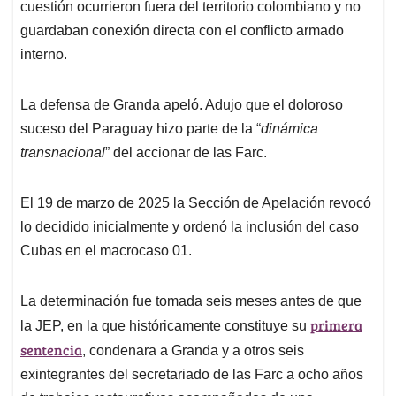
cuestión ocurrieron fuera del territorio colombiano y no
guardaban conexión directa con el conflicto armado
interno.
La defensa de Granda apeló. Adujo que el doloroso
suceso del Paraguay hizo parte de la “
dinámica
transnacional
” del accionar de las Farc.
El 19 de marzo de 2025 la Sección de Apelación revocó
lo decidido inicialmente y ordenó la inclusión del caso
Cubas en el macrocaso 01.
La determinación fue tomada seis meses antes de que
primera
la JEP, en la que históricamente constituye su
sentencia
, condenara a Granda y a otros seis
exintegrantes del secretariado de las Farc a ocho años