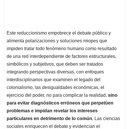
Este reduccionismo empobrece el debate público y
alimenta polarizaciones y soluciones miopes que
impiden tratar todo fenómeno humano como resultado
de una red interdependiente de factores estructurales,
simbólicos y subjetivos, que deben ser tratados
integrando perspectivas diversas, con enfoques
interdisciplinarios que examinen el legado del
colonialismo, las desigualdades económicas, el
ejercicio del poder, no para complicar la realidad,
sino
para evitar diagnósticos erróneos que perpetúen
problemas e impidan revelar los intereses
particulares en detrimento de lo común.
Las ciencias
sociales enriquecen el debate y evidencian el