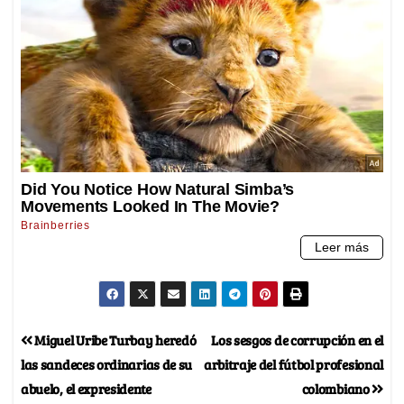
Miguel Uribe Turbay heredó
Los sesgos de corrupción en el
las sandeces ordinarias de su
arbitraje del fútbol profesional
abuelo, el expresidente
colombiano