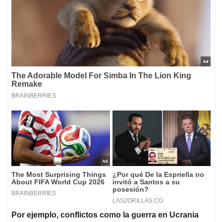
Por ejemplo, conflictos como la guerra en Ucrania