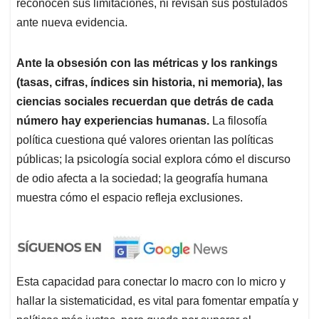
reconocen sus limitaciones, ni revisan sus postulados
ante nueva evidencia.
Ante la obsesión con las métricas y los rankings
(tasas, cifras, índices sin historia, ni memoria), las
ciencias sociales recuerdan que detrás de cada
número hay experiencias humanas.
La filosofía
política cuestiona qué valores orientan las políticas
públicas; la psicología social explora cómo el discurso
de odio afecta a la sociedad; la geografía humana
muestra cómo el espacio refleja exclusiones.
Esta capacidad para conectar lo macro con lo micro y
hallar la sistematicidad, es vital para fomentar empatía y