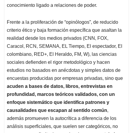
conocimiento ligado a relaciones de poder.
Frente a la proliferación de “opinólogos”, de reducido
criterio ético y baja formación específica que asaltan la
realidad desde los medios privados (CNN, FOX,
Caracol, RCN, SEMANA, EL Tiempo, El espectador, El
colombiano, RED+, El Heraldo, FM, W), las ciencias
sociales defienden el rigor metodológico y hacen
estudios no basados en anécdotas y simples datos de
encuestas producidas por empresas privadas, sino que
acuden a bases de datos, libros, entrevistas en
profundidad, marcos teóricos validados, con un
enfoque sistemático que identifica patrones y
causalidades que escapan al sentido común
,
además promueven la autocrítica a diferencia de los
análisis superficiales, que suelen ser categóricos, no