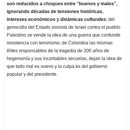
son reducidos a choques entre “buenos y malos”,
ignorando décadas de tensiones históricas,
intereses económicos y dinámicas culturales
; del
genocidio del Estado sionista de Israel contra el pueblo
Palestino se vende la idea de una guerra que confunde
resistencia con terrorismo; de Colombia las mismas
élites responsables de la tragedia de 200 años de
hegemonía y sus incontables secuelas, dejan la idea de
que todo mal es nuevo y la culpa es del gobierno
popular y del presidente.