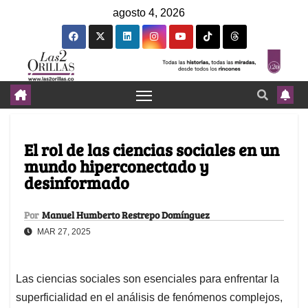
agosto 4, 2026
El rol de las ciencias sociales en un
mundo hiperconectado y
desinformado
Por
Manuel Humberto Restrepo Domínguez
MAR 27, 2025
Las ciencias sociales son esenciales para enfrentar la
superficialidad en el análisis de fenómenos complejos,