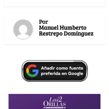
Por
Manuel Humberto
Restrepo Domínguez