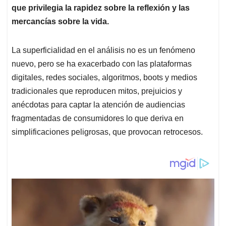
que privilegia la rapidez sobre la reflexión y las
mercancías sobre la vida.
La superficialidad en el análisis no es un fenómeno
nuevo, pero se ha exacerbado con las plataformas
digitales, redes sociales, algoritmos, boots y medios
tradicionales que reproducen mitos, prejuicios y
anécdotas para captar la atención de audiencias
fragmentadas de consumidores lo que deriva en
simplificaciones peligrosas, que provocan retrocesos.