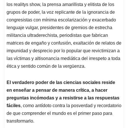
los realitys show, la prensa amarillista y elitista de los
grupos de poder, la voz replicante de la ignorancia de
congresistas con mínima escolarización y exacerbado
lenguaje vulgar, presidentes de gremios de estrecha
militancia ultraderechista, periodistas que fabrican
matrices de engaño y confusión, exaltación de relatos de
impunidad y desprecio por lo popular que revictimizan a
las víctimas y altisonancia mediática del irrespeto a toda
ética y sentido común de la vergüenza.
El verdadero poder de las ciencias sociales reside
en enseñar a pensar de manera crítica, a hacer
preguntas incómodas y a resistirse a las respuestas
fáciles
, como antídoto contra la posverdad y recordatorio
de que comprender el mundo es el primer paso para
transformarlo.