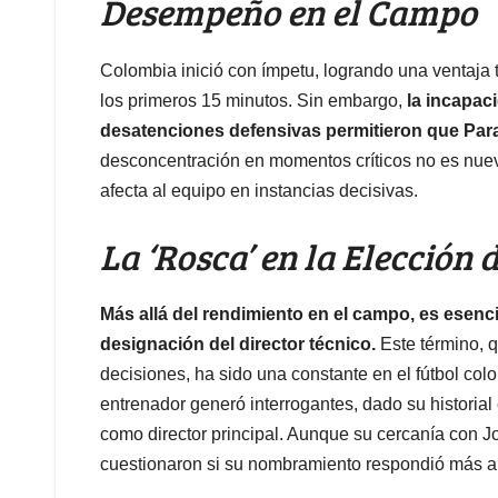
Desempeño en el Campo
Colombia inició con ímpetu, logrando una ventaja
los primeros 15 minutos. Sin embargo,
la incapaci
desatenciones defensivas permitieron que Par
desconcentración en momentos críticos no es nue
afecta al equipo en instancias decisivas.
La ‘Rosca’ en la Elección 
Más allá del rendimiento en el campo, es esencia
designación del director técnico.
Este término, 
decisiones, ha sido una constante en el fútbol co
entrenador generó interrogantes, dado su historial
como director principal. Aunque su cercanía con 
cuestionaron si su nombramiento respondió más a