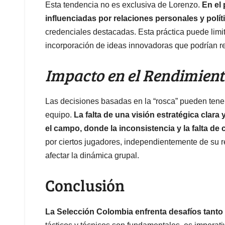
Esta tendencia no es exclusiva de Lorenzo.
En el
influenciadas por relaciones personales y polít
credenciales destacadas. Esta práctica puede limita
incorporación de ideas innovadoras que podrían rev
Impacto en el Rendimient
Las decisiones basadas en la “rosca” pueden tener
equipo.
La falta de una visión estratégica clara 
el campo, donde la inconsistencia y la falta de
por ciertos jugadores, independientemente de su r
afectar la dinámica grupal.
Conclusión
La Selección Colombia enfrenta desafíos tant