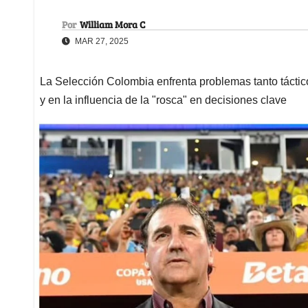
Por
William Mora C
MAR 27, 2025
La Selección Colombia enfrenta problemas tanto tácti
y en la influencia de la "rosca" en decisiones clave