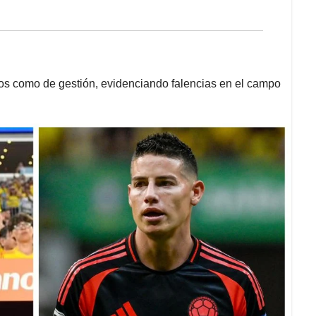
cos como de gestión, evidenciando falencias en el campo