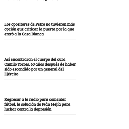
Los opositores de Petro no tuvieron más
opción que criticar la puerta por la que
entró a la Casa Blanca
Así encontraron el cuerpo del cura
Camilo Torres, 60 años después de haber
sido escondido por un general del
Ejército
Regresar a la radio para comentar
fútbol, la solución de Iván Mejía para
luchar contra la depresión