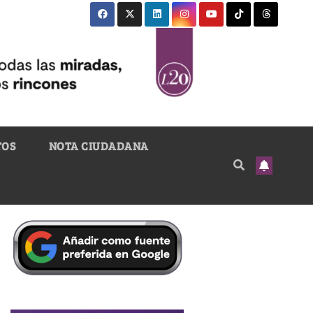
TOS
NOTA CIUDADANA