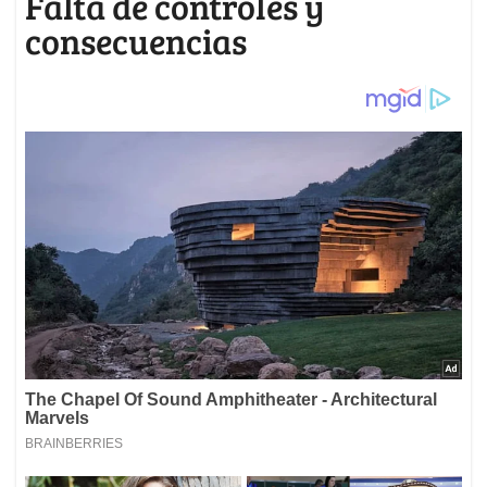
Falta de controles y
consecuencias