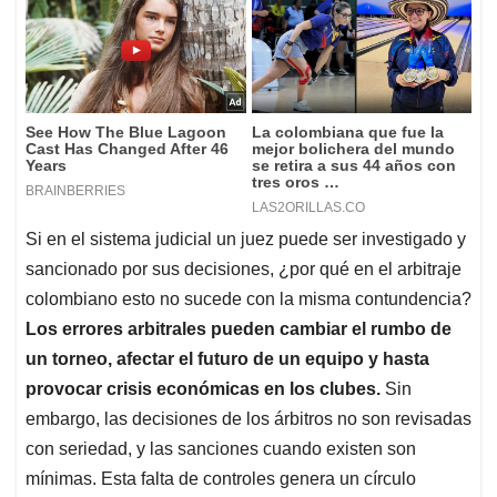
Si en el sistema judicial un juez puede ser investigado y
sancionado por sus decisiones, ¿por qué en el arbitraje
colombiano esto no sucede con la misma contundencia?
Los errores arbitrales pueden cambiar el rumbo de
un torneo, afectar el futuro de un equipo y hasta
provocar crisis económicas en los clubes.
Sin
embargo, las decisiones de los árbitros no son revisadas
con seriedad, y las sanciones cuando existen son
mínimas. Esta falta de controles genera un círculo