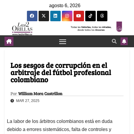
agosto 6, 2026
Los sesgos de corrupción en el
arbitraje del fútbol profesional
colombiano
Por
William Mora Castrillon
MAR 27, 2025
La labor de los árbitros colombianos está en duda
debido a errores sistemáticos, falta de controles y