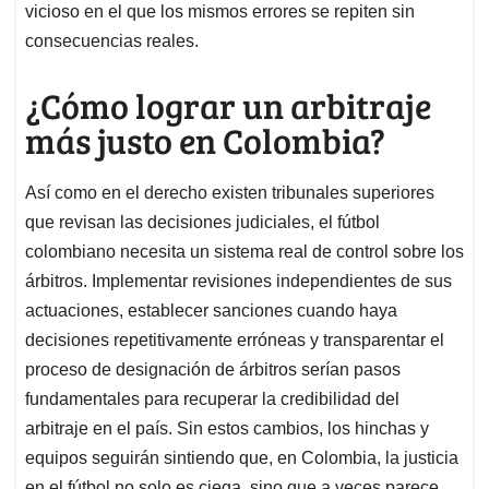
vicioso en el que los mismos errores se repiten sin
consecuencias reales.
¿Cómo lograr un arbitraje
más justo en Colombia?
Así como en el derecho existen tribunales superiores
que revisan las decisiones judiciales, el fútbol
colombiano necesita un sistema real de control sobre los
árbitros. Implementar revisiones independientes de sus
actuaciones, establecer sanciones cuando haya
decisiones repetitivamente erróneas y transparentar el
proceso de designación de árbitros serían pasos
fundamentales para recuperar la credibilidad del
arbitraje en el país. Sin estos cambios, los hinchas y
equipos seguirán sintiendo que, en Colombia, la justicia
en el fútbol no solo es ciega, sino que a veces parece