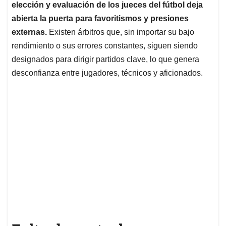
elección y evaluación de los jueces del fútbol deja
abierta la puerta para favoritismos y presiones
externas.
Existen árbitros que, sin importar su bajo
rendimiento o sus errores constantes, siguen siendo
designados para dirigir partidos clave, lo que genera
desconfianza entre jugadores, técnicos y aficionados.