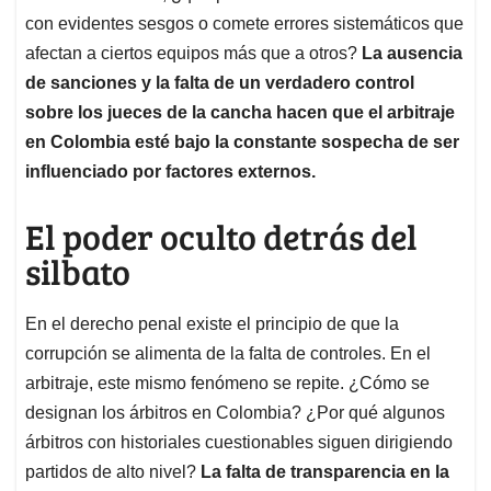
con evidentes sesgos o comete errores sistemáticos que
afectan a ciertos equipos más que a otros?
La ausencia
de sanciones y la falta de un verdadero control
sobre los jueces de la cancha hacen que el arbitraje
en Colombia esté bajo la constante sospecha de ser
influenciado por factores externos.
El poder oculto detrás del
silbato
En el derecho penal existe el principio de que la
corrupción se alimenta de la falta de controles. En el
arbitraje, este mismo fenómeno se repite. ¿Cómo se
designan los árbitros en Colombia? ¿Por qué algunos
árbitros con historiales cuestionables siguen dirigiendo
partidos de alto nivel?
La falta de transparencia en la