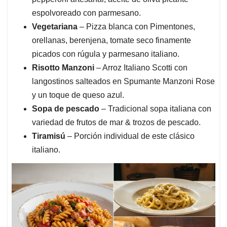
espolvoreado con parmesano.
Vegetariana
– Pizza blanca con Pimentones,
orellanas, berenjena, tomate seco finamente
picados con rúgula y parmesano italiano.
Risotto Manzoni
– Arroz Italiano Scotti con
langostinos salteados en Spumante Manzoni Rose
y un toque de queso azul.
Sopa de pescado
– Tradicional sopa italiana con
variedad de frutos de mar & trozos de pescado.
Tiramisú
– Porción individual de este clásico
italiano.