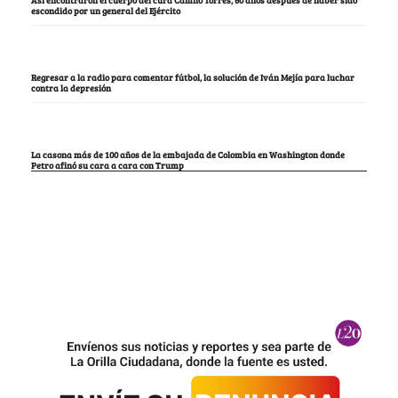
escondido por un general del Ejército
Regresar a la radio para comentar fútbol, la solución de Iván Mejía para luchar
contra la depresión
La casona más de 100 años de la embajada de Colombia en Washington donde
Petro afinó su cara a cara con Trump