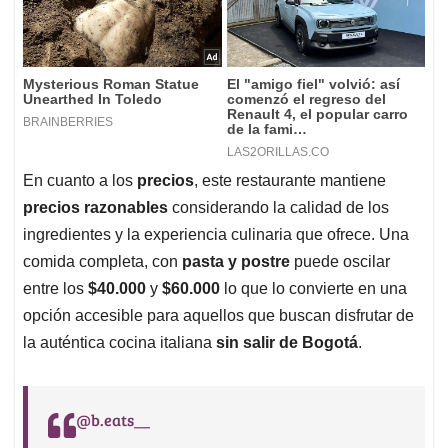
En cuanto a los
precios
, este restaurante mantiene
precios razonables
considerando la calidad de los
ingredientes y la experiencia culinaria que ofrece. Una
comida completa, con
pasta y postre
puede oscilar
entre los
$40.000
y
$60.000
lo que lo convierte en una
opción accesible para aquellos que buscan disfrutar de
la auténtica cocina italiana
sin salir de Bogotá
.
@b.eats__