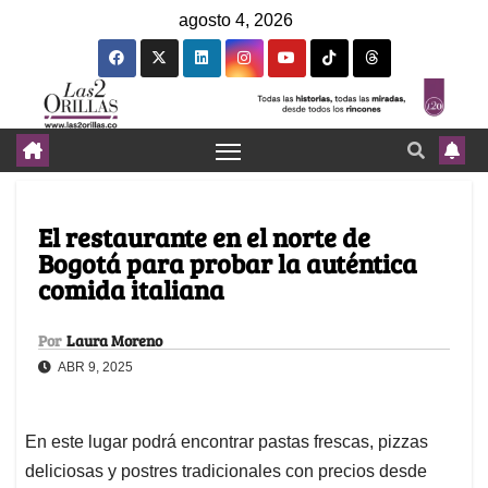
agosto 4, 2026
El restaurante en el norte de
Bogotá para probar la auténtica
comida italiana
Por
Laura Moreno
ABR 9, 2025
En este lugar podrá encontrar pastas frescas, pizzas
deliciosas y postres tradicionales con precios desde