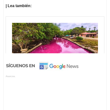
| Lea también:
Anuncios.