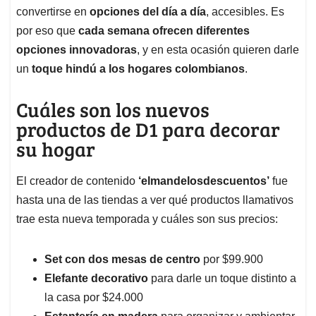
convertirse en
opciones del día a día
, accesibles. Es
por eso que
cada semana ofrecen diferentes
opciones innovadoras
, y en esta ocasión quieren darle
un
toque hindú a los hogares colombianos
.
Cuáles son los nuevos
productos de D1 para decorar
su hogar
El creador de contenido
‘elmandelosdescuentos’
fue
hasta una de las tiendas a ver qué productos llamativos
trae esta nueva temporada y cuáles son sus precios:
Set con dos mesas de centro
por $99.900
Elefante decorativo
para darle un toque distinto a
la casa por $24.000