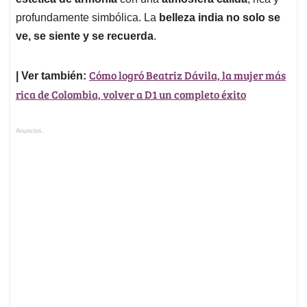
profundamente simbólica. La
belleza india no solo se
ve, se siente y se recuerda
.
Cómo logró Beatriz Dávila, la mujer más
| Ver también:
rica de Colombia, volver a D1 un completo éxito
Anuncios.