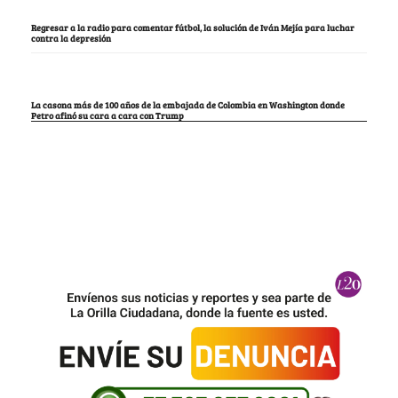
Regresar a la radio para comentar fútbol, la solución de Iván Mejía para luchar
contra la depresión
La casona más de 100 años de la embajada de Colombia en Washington donde
Petro afinó su cara a cara con Trump