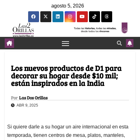
agosto 5, 2026
Los nuevos productos de D1 para
decorar su hogar desde $10 mil;
están inspirados en la India
Por
Las Dos Orillas
ABR 9, 2025
Si quiere darle a su hogar un aire internacional en esta
temporada, tienen centros de mesa, platos, manteles,