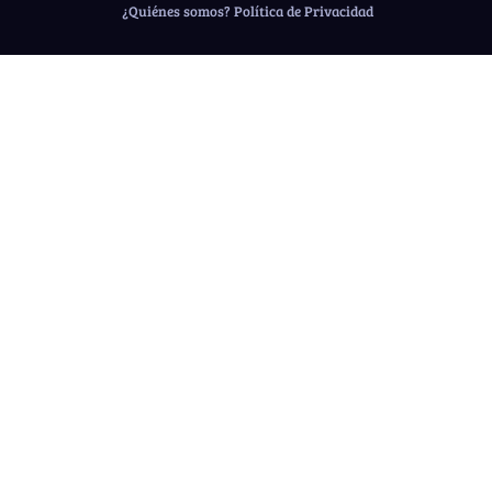
¿Quiénes somos?
Política de Privacidad