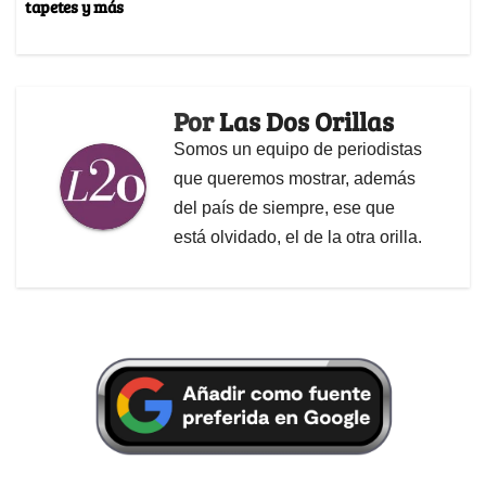
tapetes y más
Por
Las Dos Orillas
Somos un equipo de periodistas
que queremos mostrar, además
del país de siempre, ese que
está olvidado, el de la otra orilla.