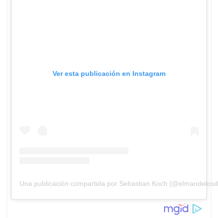
Ver esta publicación en Instagram
Una publicación compartida por Sebastian Koch (@elmandelos