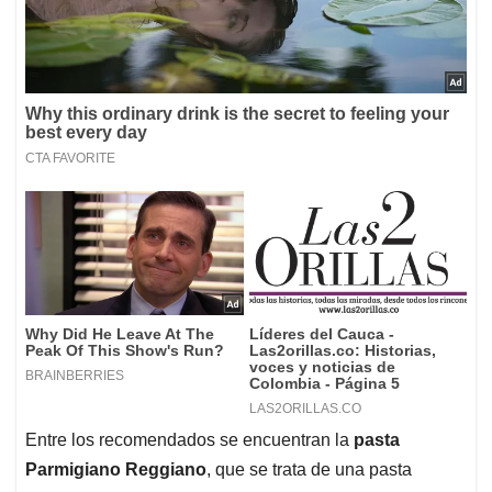
Entre los recomendados se encuentran la
pasta
Parmigiano Reggiano
, que se trata de una pasta