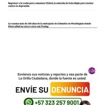
Regresar a la radio para comentar fútbol, la solución de Iván Mejía para luchar
contra la depresión
La casona más de 100 años de la embajada de Colombia en Washington donde
Petro afinó su cara a cara con Trump