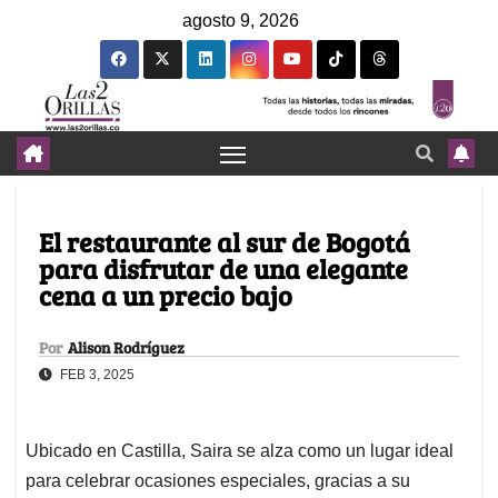
agosto 9, 2026
El restaurante al sur de Bogotá
para disfrutar de una elegante
cena a un precio bajo
Por
Alison Rodríguez
FEB 3, 2025
Ubicado en Castilla, Saira se alza como un lugar ideal
para celebrar ocasiones especiales, gracias a su