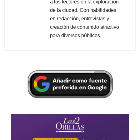
a los lectores en la exploración
de la ciudad. Con habilidades
en redacción, entrevistas y
creación de contenido atractivo
para diversos públicos.