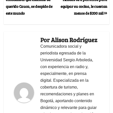
querido Cauca, se despide de
equipar su cocina, le cuestan
este mundo
menos de $200 mil
Por
Alison Rodríguez
Comunicadora social y
periodista egresada de la
Universidad Sergio Arboleda,
con experiencia en radio y,
especialmente, en prensa
digital. Especializada en la
cobertura de turismo,
recomendaciones y planes en
Bogotá, aportando contenido
dinámico y relevante para guiar