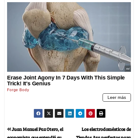
Juan Manuel Paz Otero, el
Los electrodomésticos de
economista que entendió su
Tiendas Ara perfectos para