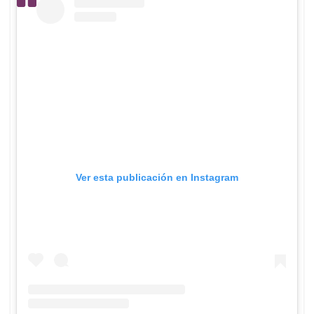
Ver esta publicación en Instagram