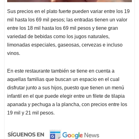
Sus precios en el plato fuerte pueden variar entre los 19
mil hasta los 69 mil pesos; las entradas tienen un valor
entre los 18 mil hasta los 69 mil pesos y tiene gran
variedad de bebidas como los jugos naturales,
limonadas especiales, gaseosas, cervezas e incluso
vinos.
En este restaurante también se tiene en cuenta a
aquellas familias que buscan un espacio en el cual
disfrutar junto a sus hijos, puesto que tienen un menú
infantil en el que puede elegir entre un filete de tilapia
apanada y pechuga a la plancha, con precios entre los
19 mil y 21 mil pesos.