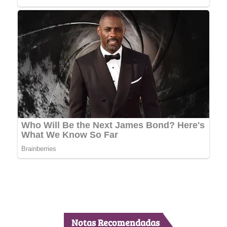
Notas Recomendadas