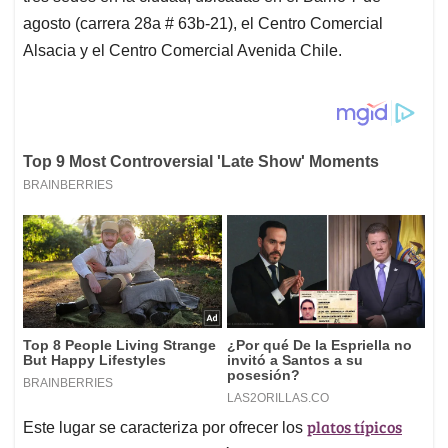
agosto (carrera 28a # 63b-21), el Centro Comercial
Alsacia y el Centro Comercial Avenida Chile.
platos típicos
Este lugar se caracteriza por ofrecer los