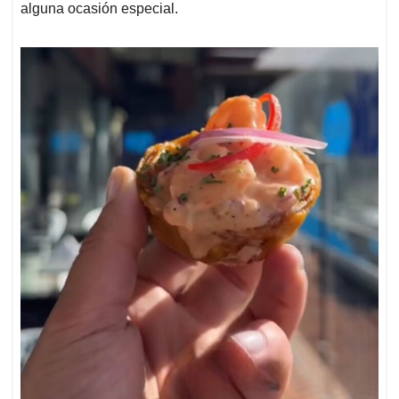
alguna ocasión especial.