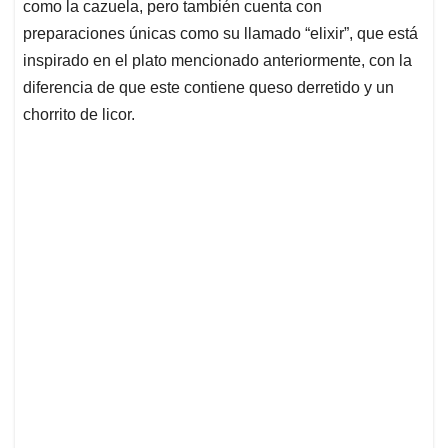
como la cazuela, pero también cuenta con
preparaciones únicas como su llamado “elixir”, que está
inspirado en el plato mencionado anteriormente, con la
diferencia de que este contiene queso derretido y un
chorrito de licor.