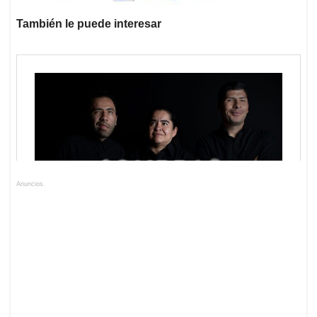
También le puede interesar
Anuncios.