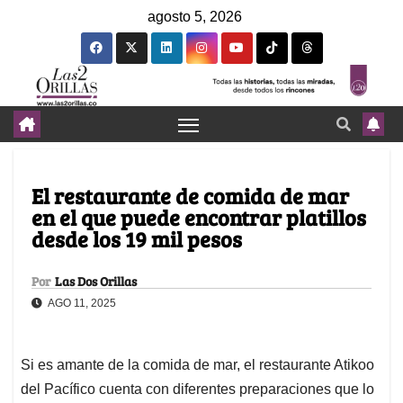
agosto 5, 2026
El restaurante de comida de mar
en el que puede encontrar platillos
desde los 19 mil pesos
Por
Las Dos Orillas
AGO 11, 2025
Si es amante de la comida de mar, el restaurante Atikoo
del Pacífico cuenta con diferentes preparaciones que lo