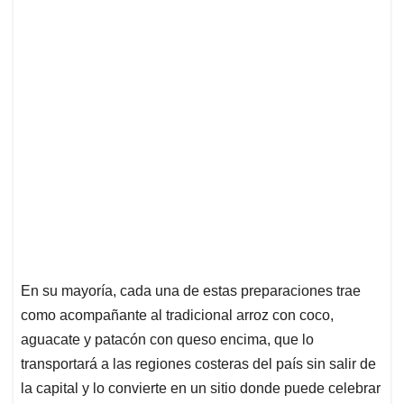
En su mayoría, cada una de estas preparaciones trae
como acompañante al tradicional arroz con coco,
aguacate y patacón con queso encima, que lo
transportará a las regiones costeras del país sin salir de
la capital y lo convierte en un sitio donde puede celebrar