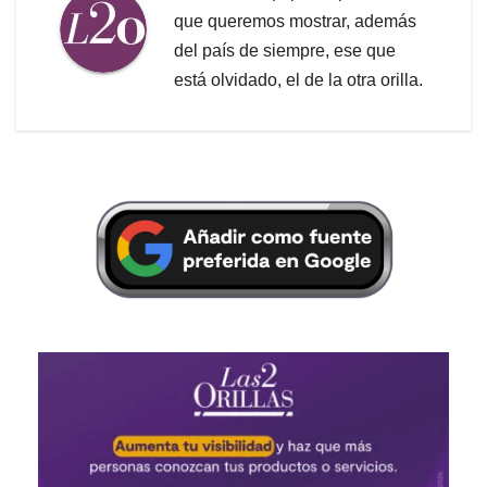
que queremos mostrar, además
del país de siempre, ese que
está olvidado, el de la otra orilla.