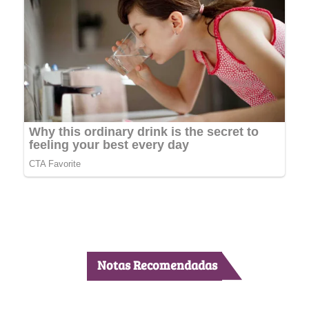
Notas Recomendadas