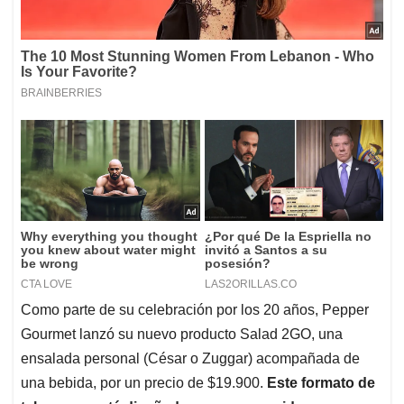
Como parte de su celebración por los 20 años, Pepper
Gourmet lanzó su nuevo producto Salad 2GO, una
ensalada personal (César o Zuggar) acompañada de
una bebida, por un precio de $19.900.
Este formato de