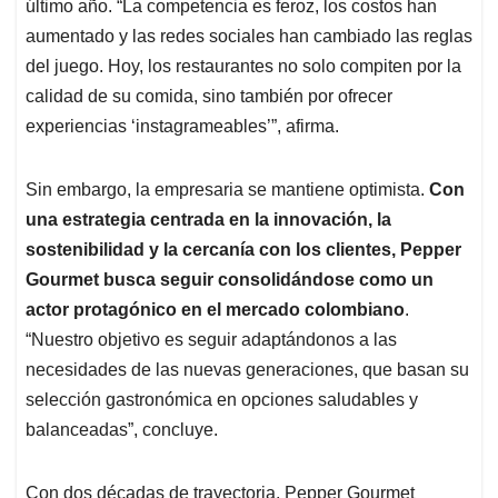
último año. “La competencia es feroz, los costos han
aumentado y las redes sociales han cambiado las reglas
del juego. Hoy, los restaurantes no solo compiten por la
calidad de su comida, sino también por ofrecer
experiencias ‘instagrameables’”, afirma.
Sin embargo, la empresaria se mantiene optimista.
Con
una estrategia centrada en la innovación, la
sostenibilidad y la cercanía con los clientes, Pepper
Gourmet busca seguir consolidándose como un
actor protagónico en el mercado colombiano
.
“Nuestro objetivo es seguir adaptándonos a las
necesidades de las nuevas generaciones, que basan su
selección gastronómica en opciones saludables y
balanceadas”, concluye.
Con dos décadas de trayectoria, Pepper Gourmet