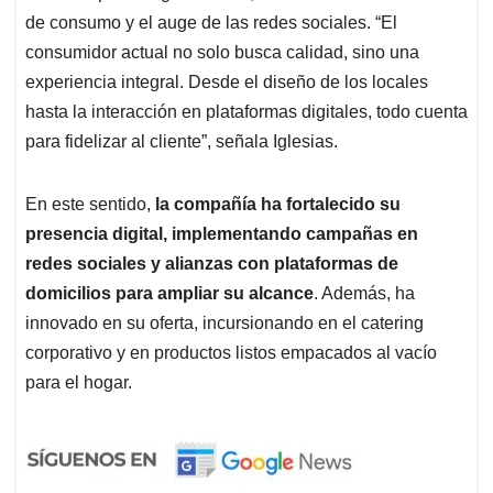
de consumo y el auge de las redes sociales. “El
consumidor actual no solo busca calidad, sino una
experiencia integral. Desde el diseño de los locales
hasta la interacción en plataformas digitales, todo cuenta
para fidelizar al cliente”, señala Iglesias.
En este sentido,
la compañía ha fortalecido su
presencia digital, implementando campañas en
redes sociales y alianzas con plataformas de
domicilios para ampliar su alcance
. Además, ha
innovado en su oferta, incursionando en el catering
corporativo y en productos listos empacados al vacío
para el hogar.