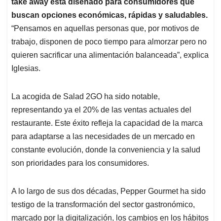
take away está diseñado para consumidores que
buscan opciones económicas, rápidas y saludables.
“Pensamos en aquellas personas que, por motivos de
trabajo, disponen de poco tiempo para almorzar pero no
quieren sacrificar una alimentación balanceada”, explica
Iglesias.
La acogida de Salad 2GO ha sido notable,
representando ya el 20% de las ventas actuales del
restaurante. Este éxito refleja la capacidad de la marca
para adaptarse a las necesidades de un mercado en
constante evolución, donde la conveniencia y la salud
son prioridades para los consumidores.
A lo largo de sus dos décadas, Pepper Gourmet ha sido
testigo de la transformación del sector gastronómico,
marcado por la digitalización, los cambios en los hábitos