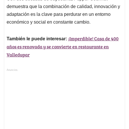
demuestra que la combinación de calidad, innovación y
adaptación es la clave para perdurar en un entorno
económico y social en constante cambio.
¡Imperdible! Casa de 400
También le puede interesar:
años es renovada y se convierte en restaurante en
Valledupar
Anuncios.