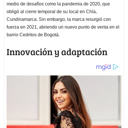
medio de desafíos como la pandemia de 2020, que
obligó al cierre temporal de su local en Chía,
Cundinamarca. Sin embargo, la marca resurgió con
fuerza en 2021, abriendo un nuevo punto de venta en el
barrio Cedritos de Bogotá.
Innovación y adaptación