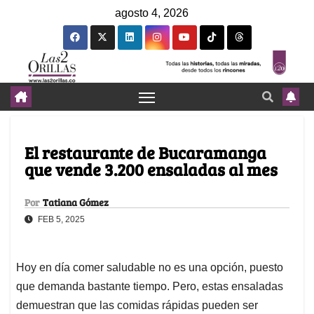
agosto 4, 2026
El restaurante de Bucaramanga
que vende 3.200 ensaladas al mes
Por
Tatiana Gómez
FEB 5, 2025
Hoy en día comer saludable no es una opción, puesto
que demanda bastante tiempo. Pero, estas ensaladas
demuestran que las comidas rápidas pueden ser