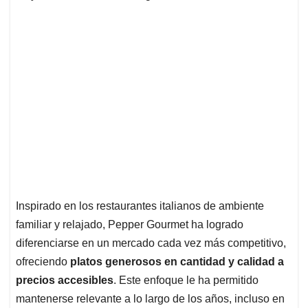
Inspirado en los restaurantes italianos de ambiente
familiar y relajado, Pepper Gourmet ha logrado
diferenciarse en un mercado cada vez más competitivo,
ofreciendo
platos generosos en cantidad y calidad a
precios accesibles
. Este enfoque le ha permitido
mantenerse relevante a lo largo de los años, incluso en