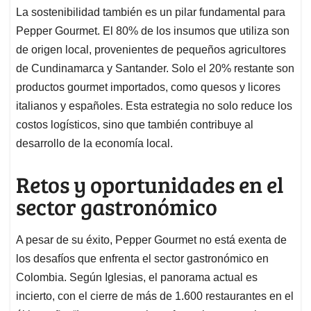
La sostenibilidad también es un pilar fundamental para
Pepper Gourmet. El 80% de los insumos que utiliza son
de origen local, provenientes de pequeños agricultores
de Cundinamarca y Santander. Solo el 20% restante son
productos gourmet importados, como quesos y licores
italianos y españoles. Esta estrategia no solo reduce los
costos logísticos, sino que también contribuye al
desarrollo de la economía local.
Retos y oportunidades en el
sector gastronómico
A pesar de su éxito, Pepper Gourmet no está exenta de
los desafíos que enfrenta el sector gastronómico en
Colombia. Según Iglesias, el panorama actual es
incierto, con el cierre de más de 1.600 restaurantes en el