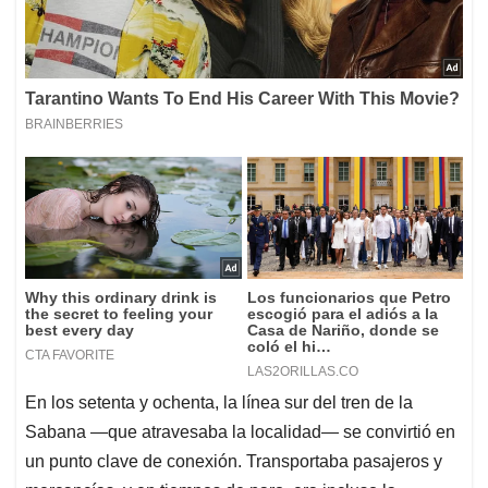
En los setenta y ochenta, la línea sur del tren de la
Sabana —que atravesaba la localidad— se convirtió en
un punto clave de conexión. Transportaba pasajeros y