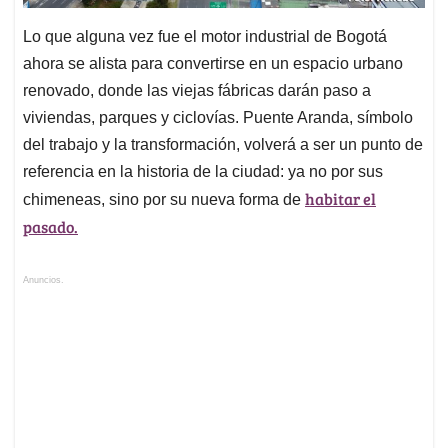
Lo que alguna vez fue el motor industrial de Bogotá
ahora se alista para convertirse en un espacio urbano
renovado, donde las viejas fábricas darán paso a
viviendas, parques y ciclovías. Puente Aranda, símbolo
del trabajo y la transformación, volverá a ser un punto de
referencia en la historia de la ciudad: ya no por sus
habitar el
chimeneas, sino por su nueva forma de
pasado.
Anuncios.