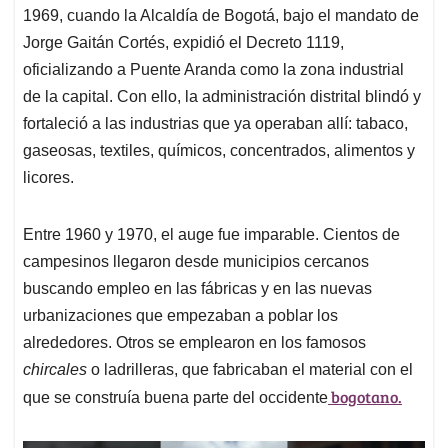
1969, cuando la Alcaldía de Bogotá, bajo el mandato de
Jorge Gaitán Cortés, expidió el Decreto 1119,
oficializando a Puente Aranda como la zona industrial
de la capital. Con ello, la administración distrital blindó y
fortaleció a las industrias que ya operaban allí: tabaco,
gaseosas, textiles, químicos, concentrados, alimentos y
licores.
Entre 1960 y 1970, el auge fue imparable. Cientos de
campesinos llegaron desde municipios cercanos
buscando empleo en las fábricas y en las nuevas
urbanizaciones que empezaban a poblar los
alrededores. Otros se emplearon en los famosos
chircales
o ladrilleras, que fabricaban el material con el
bogotano.
que se construía buena parte del occidente