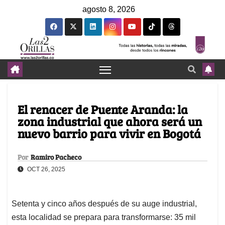
agosto 8, 2026
El renacer de Puente Aranda: la
zona industrial que ahora será un
nuevo barrio para vivir en Bogotá
Por
Ramiro Pacheco
OCT 26, 2025
Setenta y cinco años después de su auge industrial,
esta localidad se prepara para transformarse: 35 mil