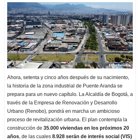
Ahora, setenta y cinco años después de su nacimiento,
la historia de la zona industrial de Puente Aranda se
prepara para un nuevo capítulo. La Alcaldía de Bogotá, a
través de la Empresa de Renovación y Desarrollo
Urbano (Renobo), pondrá en marcha un ambicioso
proceso de revitalización urbana. El plan contempla la
construcción de
35.000 viviendas en los próximos 20
años
, de las cuales
8.928 serán de interés social (VIS)