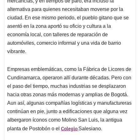
mercancías, y en tiempos de paro, era incluso la
alternativa para quienes necesitaban moverse por la
ciudad. En ese mismo periodo, el pueblo gitano que se
asentó en la zona aportó su oficio y cultura a la
economía local, con talleres de reparación de
automóviles, comercio informal y una vida de barrio
vibrante.
Empresas emblemáticas, como la Fábrica de Licores de
Cundinamarca, operaron allí durante décadas. Pero con
el paso del tiempo, muchas industrias se desplazaron
hacia otras zonas más modernas y amplias de Bogotá.
Aun así, algunas compañías logísticas y manufactureras
continúan en pie, junto a edificaciones que alguna vez
albergaron íconos como Molino San Luis, la antigua
Colegio
planta de Postobón o el
Salesiano.