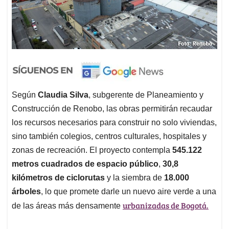
Según
Claudia Silva
, subgerente de Planeamiento y
Construcción de Renobo, las obras permitirán recaudar
los recursos necesarios para construir no solo viviendas,
sino también colegios, centros culturales, hospitales y
zonas de recreación. El proyecto contempla
545.122
metros cuadrados de espacio público
,
30,8
kilómetros de ciclorutas
y la siembra de
18.000
árboles
, lo que promete darle un nuevo aire verde a una
urbanizadas de Bogotá.
de las áreas más densamente