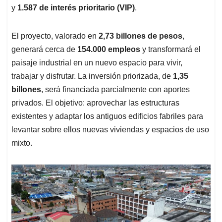
y
1.587 de interés prioritario (VIP)
.
El proyecto, valorado en
2,73 billones de pesos
,
generará cerca de
154.000 empleos
y transformará el
paisaje industrial en un nuevo espacio para vivir,
trabajar y disfrutar. La inversión priorizada, de
1,35
billones
, será financiada parcialmente con aportes
privados. El objetivo: aprovechar las estructuras
existentes y adaptar los antiguos edificios fabriles para
levantar sobre ellos nuevas viviendas y espacios de uso
mixto.