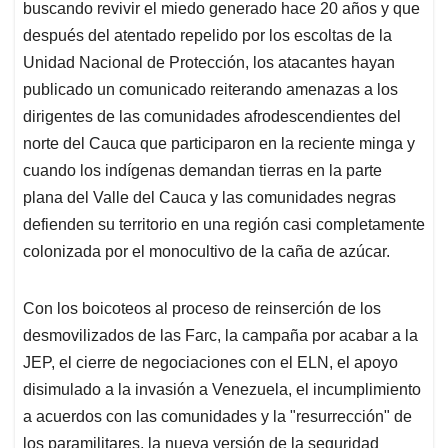
buscando revivir el miedo generado hace 20 años y que
después del atentado repelido por los escoltas de la
Unidad Nacional de Protección, los atacantes hayan
publicado un comunicado reiterando amenazas a los
dirigentes de las comunidades afrodescendientes del
norte del Cauca que participaron en la reciente minga y
cuando los indígenas demandan tierras en la parte
plana del Valle del Cauca y las comunidades negras
defienden su territorio en una región casi completamente
colonizada por el monocultivo de la caña de azúcar.
Con los boicoteos al proceso de reinserción de los
desmovilizados de las Farc, la campaña por acabar a la
JEP, el cierre de negociaciones con el ELN, el apoyo
disimulado a la invasión a Venezuela, el incumplimiento
a acuerdos con las comunidades y la "resurrección" de
los paramilitares, la nueva versión de la seguridad