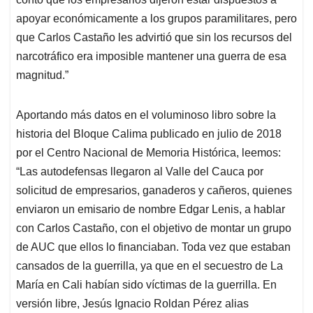
apoyar económicamente a los grupos paramilitares, pero
que Carlos Castaño les advirtió que sin los recursos del
narcotráfico era imposible mantener una guerra de esa
magnitud.”
Aportando más datos en el voluminoso libro sobre la
historia del Bloque Calima publicado en julio de 2018
por el Centro Nacional de Memoria Histórica, leemos:
“Las autodefensas llegaron al Valle del Cauca por
solicitud de empresarios, ganaderos y cañeros, quienes
enviaron un emisario de nombre Edgar Lenis, a hablar
con Carlos Castaño, con el objetivo de montar un grupo
de AUC que ellos lo financiaban. Toda vez que estaban
cansados de la guerrilla, ya que en el secuestro de La
María en Cali habían sido víctimas de la guerrilla. En
versión libre, Jesús Ignacio Roldan Pérez alias