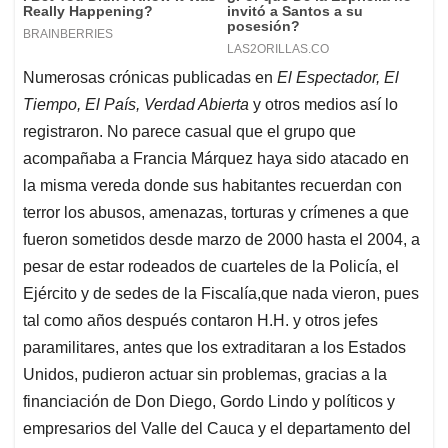
Numerosas crónicas publicadas en
El Espectador, El
Tiempo, El País, Verdad Abierta
y otros medios así lo
registraron. No parece casual que el grupo que
acompañaba a Francia Márquez haya sido atacado en
la misma vereda donde sus habitantes recuerdan con
terror los abusos, amenazas, torturas y crímenes a que
fueron sometidos desde marzo de 2000 hasta el 2004, a
pesar de estar rodeados de cuarteles de la Policía, el
Ejército y de sedes de la Fiscalía,que nada vieron, pues
tal como años después contaron H.H. y otros jefes
paramilitares, antes que los extraditaran a los Estados
Unidos, pudieron actuar sin problemas, gracias a la
financiación de Don Diego, Gordo Lindo y políticos y
empresarios del Valle del Cauca y el departamento del