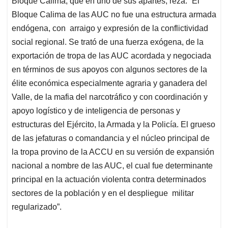
Bloque Calima, que en uno de sus apartes, reza: “El
Bloque Calima de las AUC no fue una estructura armada
endógena, con arraigo y expresión de la conflictividad
social regional. Se trató de una fuerza exógena, de la
exportación de tropa de las AUC acordada y negociada
en términos de sus apoyos con algunos sectores de la
élite económica especialmente agraria y ganadera del
Valle, de la mafia del narcotráfico y con coordinación y
apoyo logístico y de inteligencia de personas y
estructuras del Ejército, la Armada y la Policía. El grueso
de las jefaturas o comandancia y el núcleo principal de
la tropa provino de la ACCU en su versión de expansión
nacional a nombre de las AUC, el cual fue determinante
principal en la actuación violenta contra determinados
sectores de la población y en el despliegue militar
regularizado”.