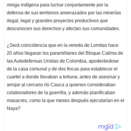
minga indígena para luchar conjuntamente por la
defensa de sus territorios amenazados por las minerías
ilegal, legal y grandes proyectos productivos que
desconocen sus derechos y afectan sus comunidades.
¿Será coincidencia que en la vereda de Lomitas hace
20 años llegaran los paramilitares del Bloque Calima de
las Autodefensas Unidas de Colombia, apoderándose
de la casa comunal y de dos fincas para establecer el
cuartel a donde llevaban a torturar, antes de asesinar y
arrojar al cercano río Cauca a quienes consideraban
colaboradores de la guerrilla, y además planificaban
masacres, como la que meses después ejecutarían en el
Naya?