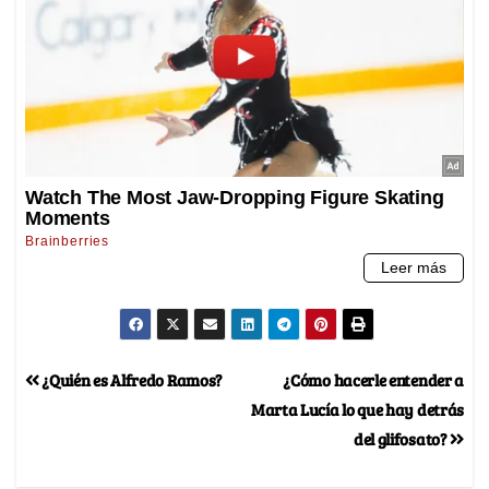
¿Quién es Alfredo Ramos?
¿Cómo hacerle entender a
Marta Lucía lo que hay detrás
del glifosato?