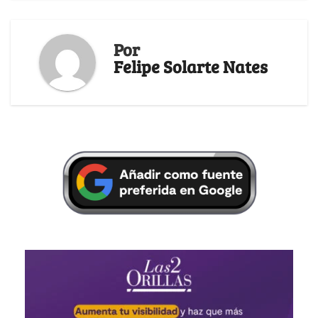
Por
Felipe Solarte Nates