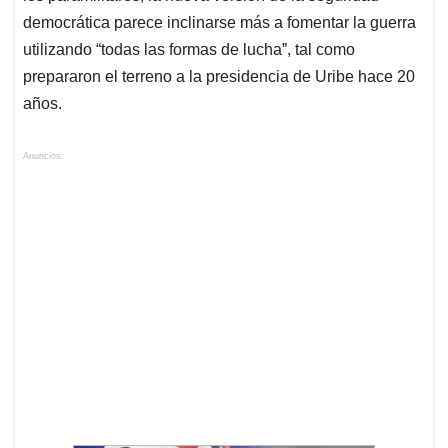
democrática parece inclinarse más a fomentar la guerra
utilizando “todas las formas de lucha”, tal como
prepararon el terreno a la presidencia de Uribe hace 20
años.
Anuncios.