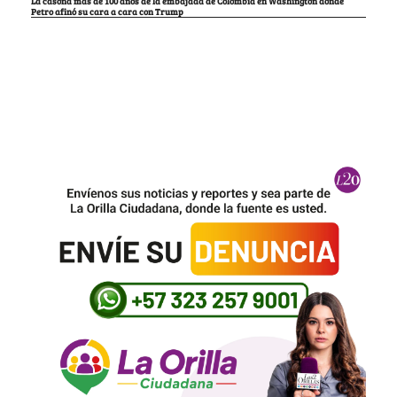
La casona más de 100 años de la embajada de Colombia en Washington donde
Petro afinó su cara a cara con Trump