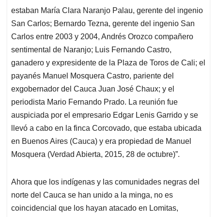
estaban María Clara Naranjo Palau, gerente del ingenio
San Carlos; Bernardo Tezna, gerente del ingenio San
Carlos entre 2003 y 2004, Andrés Orozco compañero
sentimental de Naranjo; Luis Fernando Castro,
ganadero y expresidente de la Plaza de Toros de Cali; el
payanés Manuel Mosquera Castro, pariente del
exgobernador del Cauca Juan José Chaux; y el
periodista Mario Fernando Prado. La reunión fue
auspiciada por el empresario Edgar Lenis Garrido y se
llevó a cabo en la finca Corcovado, que estaba ubicada
en Buenos Aires (Cauca) y era propiedad de Manuel
Mosquera (Verdad Abierta, 2015, 28 de octubre)”.
Ahora que los indígenas y las comunidades negras del
norte del Cauca se han unido a la minga, no es
coincidencial que los hayan atacado en Lomitas,