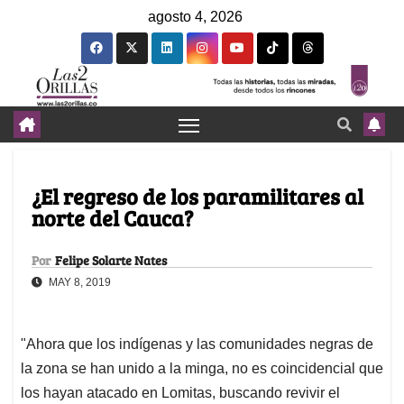
agosto 4, 2026
¿El regreso de los paramilitares al
norte del Cauca?
Por
Felipe Solarte Nates
MAY 8, 2019
"Ahora que los indígenas y las comunidades negras de
la zona se han unido a la minga, no es coincidencial que
los hayan atacado en Lomitas, buscando revivir el