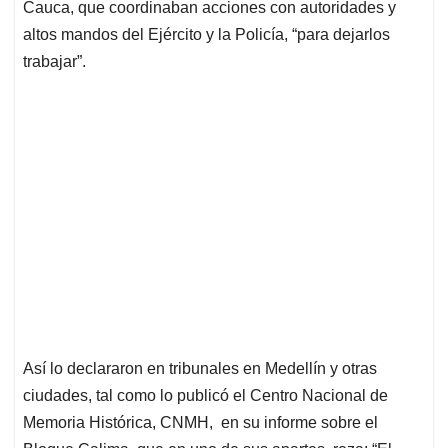
Cauca, que coordinaban acciones con autoridades y
altos mandos del Ejército y la Policía, “para dejarlos
trabajar”.
Así lo declararon en tribunales en Medellín y otras
ciudades, tal como lo publicó el Centro Nacional de
Memoria Histórica, CNMH, en su informe sobre el