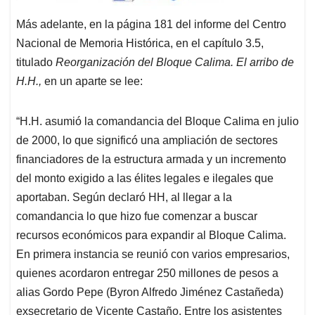
Más adelante, en la página 181 del informe del Centro
Nacional de Memoria Histórica, en el capítulo 3.5,
titulado
Reorganización del Bloque Calima. El arribo de
H.H.,
en un aparte se lee:
“H.H. asumió la comandancia del Bloque Calima en julio
de 2000, lo que significó una ampliación de sectores
financiadores de la estructura armada y un incremento
del monto exigido a las élites legales e ilegales que
aportaban. Según declaró HH, al llegar a la
comandancia lo que hizo fue comenzar a buscar
recursos económicos para expandir al Bloque Calima.
En primera instancia se reunió con varios empresarios,
quienes acordaron entregar 250 millones de pesos a
alias Gordo Pepe (Byron Alfredo Jiménez Castañeda)
exsecretario de Vicente Castaño. Entre los asistentes