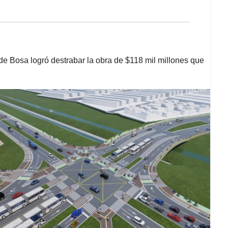
de Bosa logró destrabar la obra de $118 mil millones que