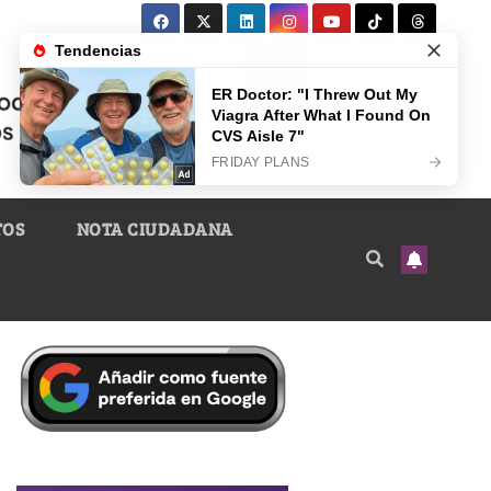
TOS
NOTA CIUDADANA