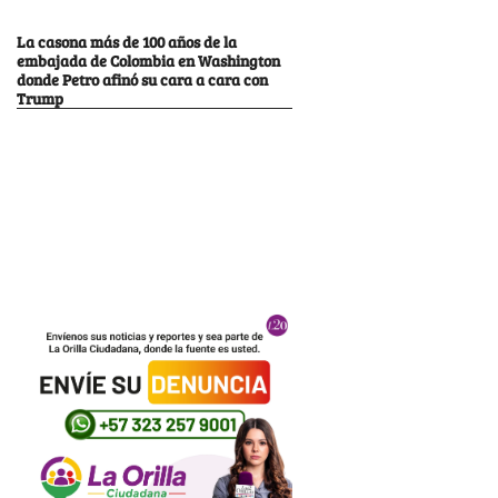
La casona más de 100 años de la
embajada de Colombia en Washington
donde Petro afinó su cara a cara con
Trump