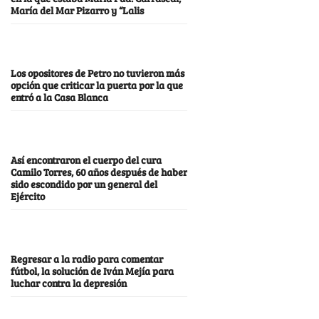
María del Mar Pizarro y “Lalis
Los opositores de Petro no tuvieron más
opción que criticar la puerta por la que
entró a la Casa Blanca
Así encontraron el cuerpo del cura
Camilo Torres, 60 años después de haber
sido escondido por un general del
Ejército
Regresar a la radio para comentar
fútbol, la solución de Iván Mejía para
luchar contra la depresión