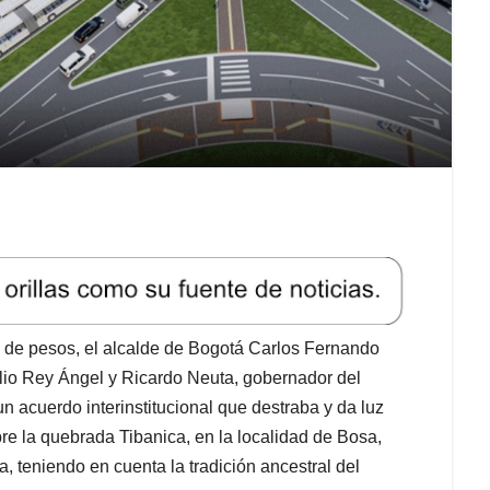
s de pesos, el alcalde de Bogotá Carlos Fernando
io Rey Ángel y Ricardo Neuta, gobernador del
n acuerdo interinstitucional que destraba y da luz
re la quebrada Tibanica, en la localidad de Bosa,
 teniendo en cuenta la tradición ancestral del