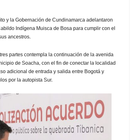
istrito y la Gobernación de Cundinamarca adelantaron
Cabildo Indígena Muisca de Bosa para cumplir con el
sus ancestros.
tres partes contempla la continuación de la avenida
icipio de Soacha, con el fin de conectar la localidad
o adicional de entrada y salida entre Bogotá y
los por la autopista Sur.