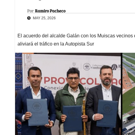
Por
Ramiro Pacheco
MAY 25, 2026
El acuerdo del alcalde Galán con los Muiscas vecinos 
aliviará el tráfico en la Autopista Sur