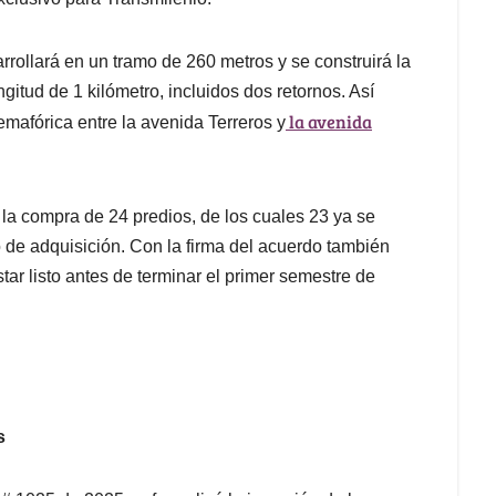
rollará en un tramo de 260 metros y se construirá la
itud de 1 kilómetro, incluidos dos retornos. Así
la avenida
mafórica entre la avenida Terreros y
e la compra de 24 predios, de los cuales 23 ya se
o de adquisición. Con la firma del acuerdo también
star listo antes de terminar el primer semestre de
s