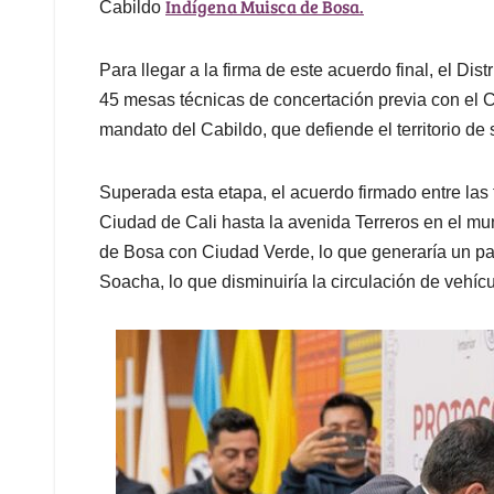
Indígena Muisca de Bosa.
Cabildo
Para llegar a la firma de este acuerdo final, el D
45 mesas técnicas de concertación previa con el 
mandato del Cabildo, que defiende el territorio de 
Superada esta etapa, el acuerdo firmado entre las 
Ciudad de Cali hasta la avenida Terreros en el mun
de Bosa con Ciudad Verde, lo que generaría un pas
Soacha, lo que disminuiría la circulación de vehícu