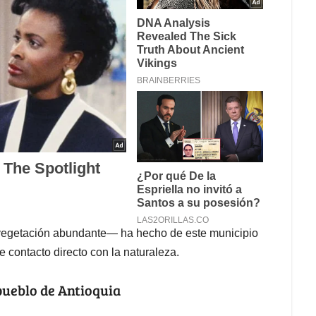
y vegetación abundante— ha hecho de este municipio
e contacto directo con la naturaleza.
pueblo de Antioquia