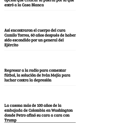
entró a la Casa Blanca
Así encontraron el cuerpo del cura
Camilo Torres, 60 años después de haber
sido escondido por un general del
Ejército
Regresar a la radio para comentar
fútbol, la solución de Iván Mejía para
luchar contra la depresión
La casona más de 100 años de la
embajada de Colombia en Washington
donde Petro afinó su cara a cara con
Trump