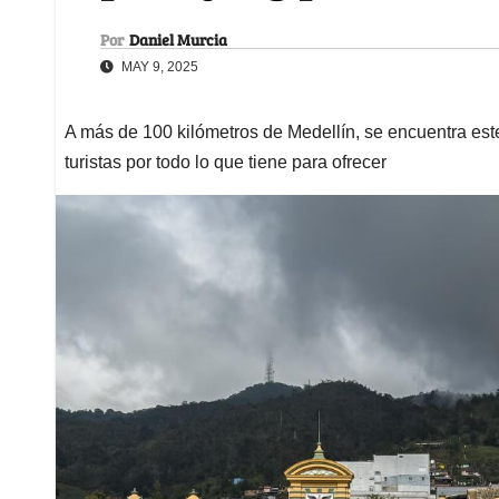
Por
Daniel Murcia
MAY 9, 2025
A más de 100 kilómetros de Medellín, se encuentra est
turistas por todo lo que tiene para ofrecer