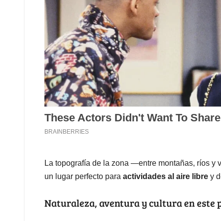
La topografía de la zona —entre montañas, ríos 
un lugar perfecto para
actividades al aire libre
y d
Naturaleza, aventura y cultura en este 