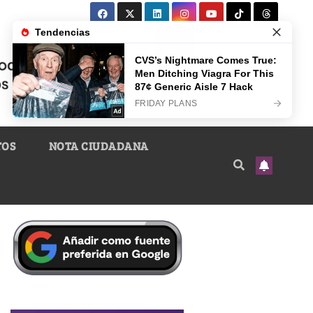
TOS
NOTA CIUDADANA