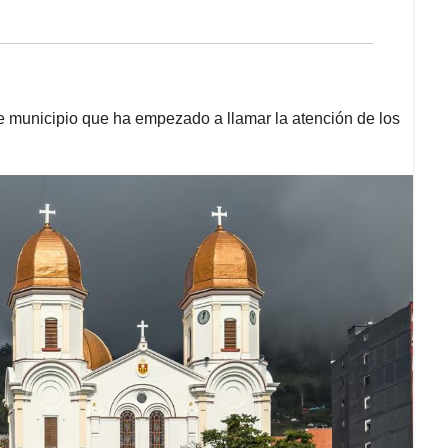
e municipio que ha empezado a llamar la atención de los