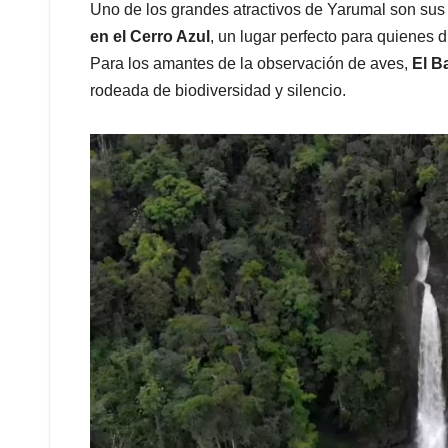
Uno de los grandes atractivos de Yarumal son su
en el Cerro Azul
, un lugar perfecto para quienes d
Para los amantes de la observación de aves,
El B
rodeada de biodiversidad y silencio.