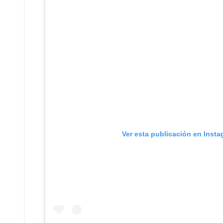
Ver esta publicación en Inst