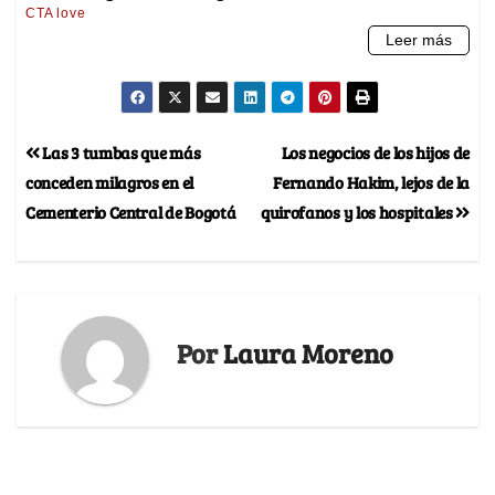
Las 3 tumbas que más
Los negocios de los hijos de
conceden milagros en el
Fernando Hakim, lejos de la
Cementerio Central de Bogotá
quirofanos y los hospitales
Por
Laura Moreno