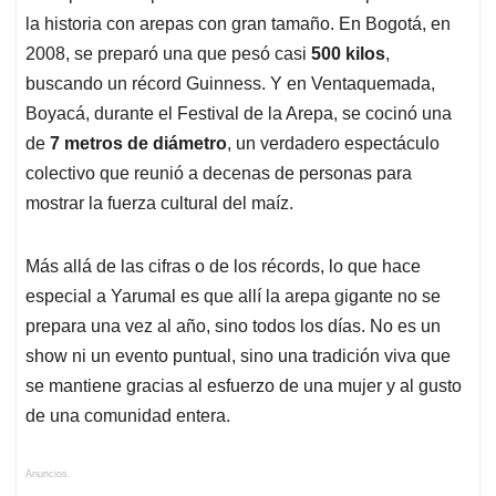
la historia con arepas con gran tamaño. En Bogotá, en
2008, se preparó una que pesó casi
500 kilos
,
buscando un récord Guinness. Y en Ventaquemada,
Boyacá, durante el Festival de la Arepa, se cocinó una
de
7 metros de diámetro
, un verdadero espectáculo
colectivo que reunió a decenas de personas para
mostrar la fuerza cultural del maíz.
Más allá de las cifras o de los récords, lo que hace
especial a Yarumal es que allí la arepa gigante no se
prepara una vez al año, sino todos los días. No es un
show ni un evento puntual, sino una tradición viva que
se mantiene gracias al esfuerzo de una mujer y al gusto
de una comunidad entera.
Anuncios.