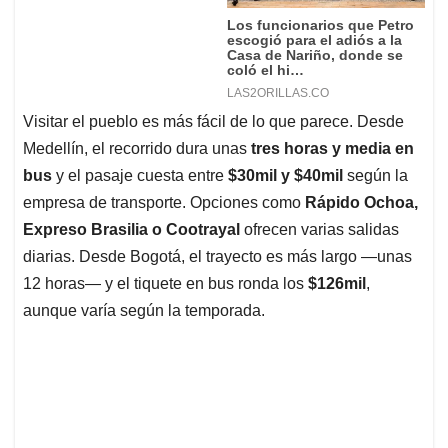
Visitar el pueblo es más fácil de lo que parece. Desde
Medellín, el recorrido dura unas
tres horas y media en
bus
y el pasaje cuesta entre
$30mil y $40mil
según la
empresa de transporte. Opciones como
Rápido Ochoa,
Expreso Brasilia o Cootrayal
ofrecen varias salidas
diarias. Desde Bogotá, el trayecto es más largo —unas
12 horas— y el tiquete en bus ronda los
$126mil
,
aunque varía según la temporada.