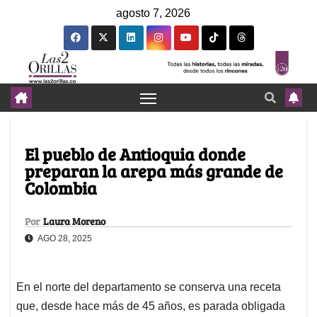
agosto 7, 2026
El pueblo de Antioquia donde
preparan la arepa más grande de
Colombia
Por
Laura Moreno
AGO 28, 2025
En el norte del departamento se conserva una receta
que, desde hace más de 45 años, es parada obligada