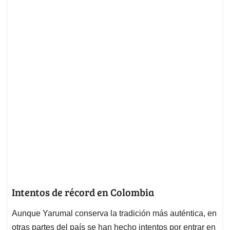
Intentos de récord en Colombia
Aunque Yarumal conserva la tradición más auténtica, en
otras partes del país se han hecho intentos por entrar en