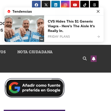
TOS
NOTA CIUDADANA