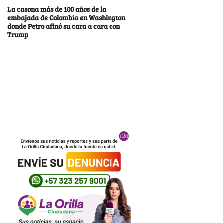
La casona más de 100 años de la
embajada de Colombia en Washington
donde Petro afinó su cara a cara con
Trump