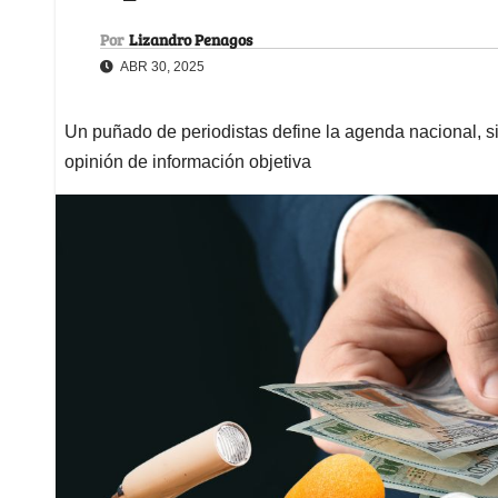
Por
Lizandro Penagos
ABR 30, 2025
Un puñado de periodistas define la agenda nacional, si
opinión de información objetiva