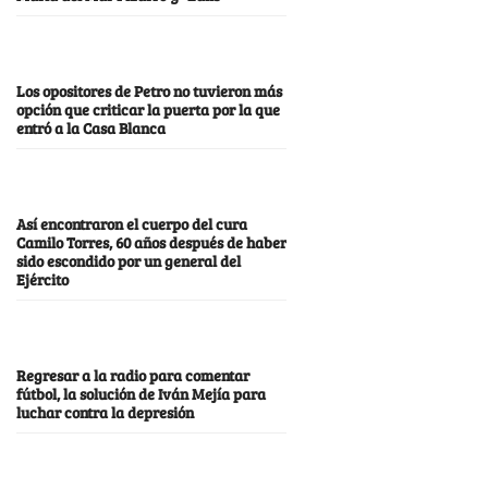
Los opositores de Petro no tuvieron más
opción que criticar la puerta por la que
entró a la Casa Blanca
Así encontraron el cuerpo del cura
Camilo Torres, 60 años después de haber
sido escondido por un general del
Ejército
Regresar a la radio para comentar
fútbol, la solución de Iván Mejía para
luchar contra la depresión