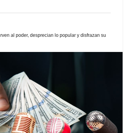
rven al poder, desprecian lo popular y disfrazan su