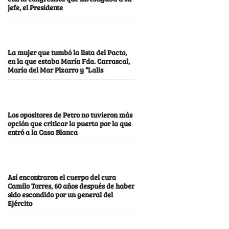
jefe, el Presidente
La mujer que tumbó la lista del Pacto,
en la que estaba María Fda. Carrascal,
María del Mar Pizarro y “Lalis
Los opositores de Petro no tuvieron más
opción que criticar la puerta por la que
entró a la Casa Blanca
Así encontraron el cuerpo del cura
Camilo Torres, 60 años después de haber
sido escondido por un general del
Ejército