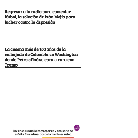
Regresar a la radio para comentar
fútbol, la solución de Iván Mejía para
luchar contra la depresión
La casona más de 100 años de la
embajada de Colombia en Washington
donde Petro afinó su cara a cara con
Trump