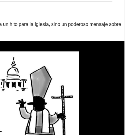
a un hito para la Iglesia, sino un poderoso mensaje sobre