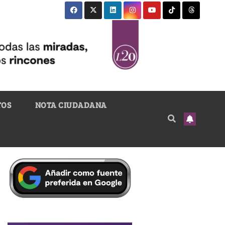
TOS
NOTA CIUDADANA