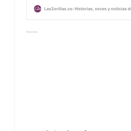
Anuncios.