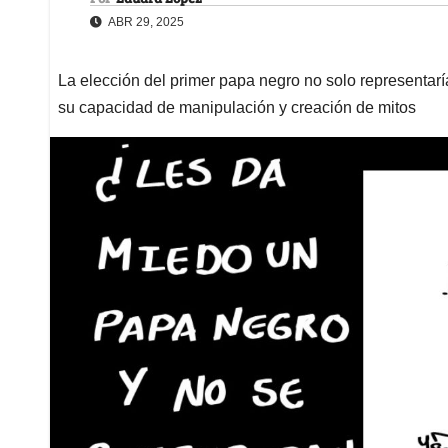
ABR 29, 2025
La elección del primer papa negro no solo representarí
su capacidad de manipulación y creación de mitos