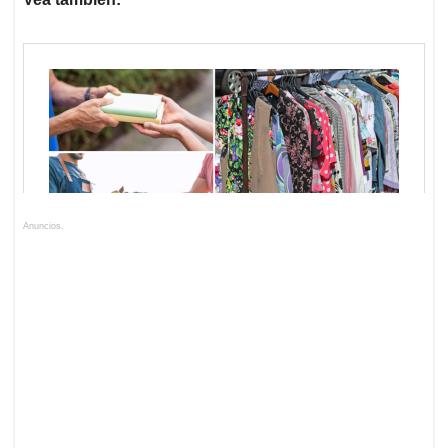
Anuncios.