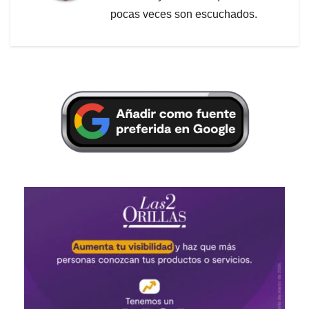
pocas veces son escuchados.