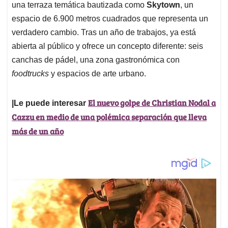
una terraza temática bautizada como
Skytown
, un
espacio de 6.900 metros cuadrados que representa un
verdadero cambio. Tras un año de trabajos, ya está
abierta al público y ofrece un concepto diferente: seis
canchas de pádel, una zona gastronómica con
foodtrucks
y espacios de arte urbano.
El nuevo golpe de Christian Nodal a
|Le puede interesar
Cazzu en medio de una polémica separación que lleva
más de un año