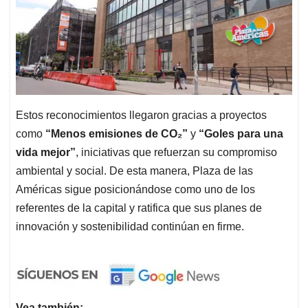
Estos reconocimientos llegaron gracias a proyectos
como
“Menos emisiones de CO₂”
y
“Goles para una
vida mejor”
, iniciativas que refuerzan su compromiso
ambiental y social. De esta manera, Plaza de las
Américas sigue posicionándose como uno de los
referentes de la capital y ratifica que sus planes de
innovación y sostenibilidad continúan en firme.
Vea también: