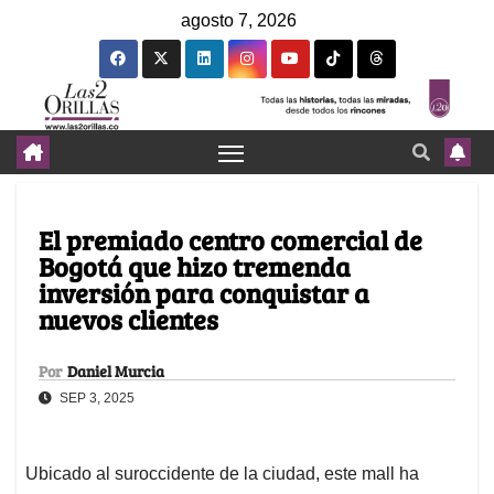
agosto 7, 2026
El premiado centro comercial de
Bogotá que hizo tremenda
inversión para conquistar a
nuevos clientes
Por
Daniel Murcia
SEP 3, 2025
Ubicado al suroccidente de la ciudad, este mall ha