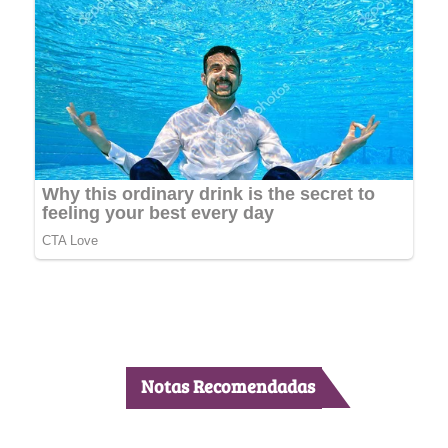
Notas Recomendadas