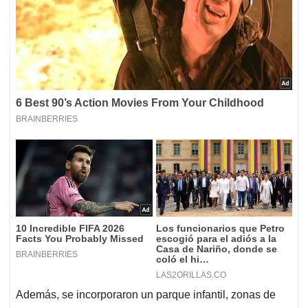
Además, se incorporaron un parque infantil, zonas de