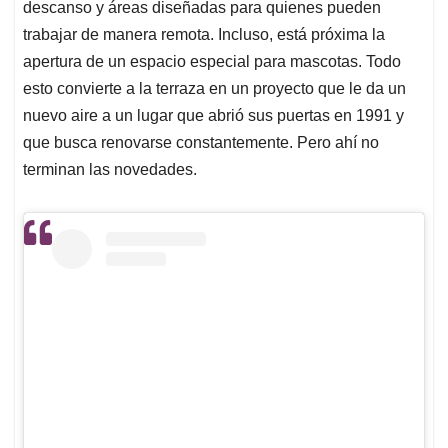
descanso y áreas diseñadas para quienes pueden
trabajar de manera remota. Incluso, está próxima la
apertura de un espacio especial para mascotas. Todo
esto convierte a la terraza en un proyecto que le da un
nuevo aire a un lugar que abrió sus puertas en 1991 y
que busca renovarse constantemente. Pero ahí no
terminan las novedades.