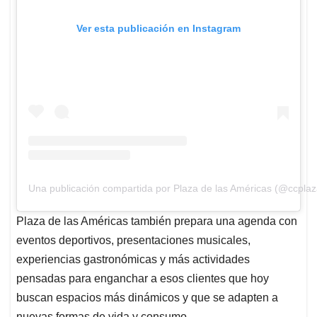
Ver esta publicación en Instagram
Una publicación compartida por Plaza de las Américas (@ccpla
Plaza de las Américas también prepara una agenda con
eventos deportivos, presentaciones musicales,
experiencias gastronómicas y más actividades
pensadas para enganchar a esos clientes que hoy
buscan espacios más dinámicos y que se adapten a
nuevas formas de vida y consumo.