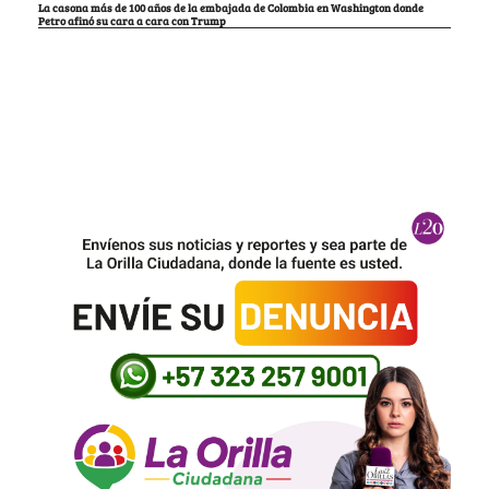
La casona más de 100 años de la embajada de Colombia en Washington donde
Petro afinó su cara a cara con Trump