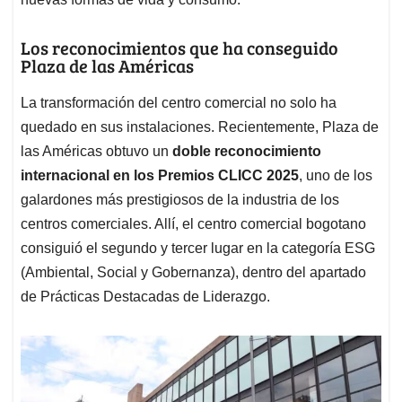
Los reconocimientos que ha conseguido
Plaza de las Américas
La transformación del centro comercial no solo ha
quedado en sus instalaciones. Recientemente, Plaza de
las Américas obtuvo un
doble reconocimiento
internacional en los Premios CLICC 2025
, uno de los
galardones más prestigiosos de la industria de los
centros comerciales. Allí, el centro comercial bogotano
consiguió el segundo y tercer lugar en la categoría ESG
(Ambiental, Social y Gobernanza), dentro del apartado
de Prácticas Destacadas de Liderazgo.