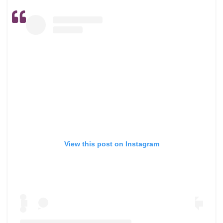
View this post on Instagram