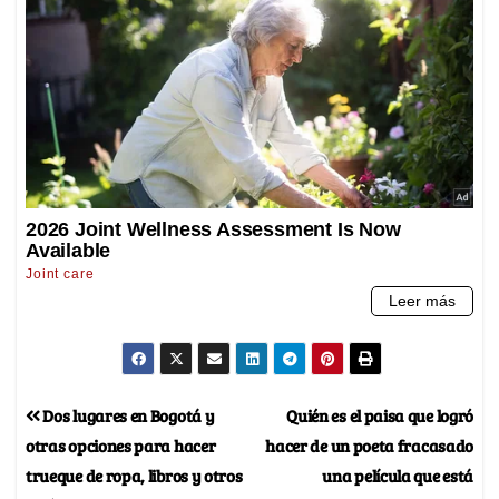
Dos lugares en Bogotá y
Quién es el paisa que logró
otras opciones para hacer
hacer de un poeta fracasado
trueque de ropa, libros y otros
una película que está