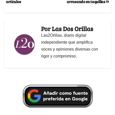
artículos
arrasando en taquillas
Por
Las Dos Orillas
Las2Orillas, diario digital
independiente que amplifica
voces y opiniones diversas con
rigor y compromiso.