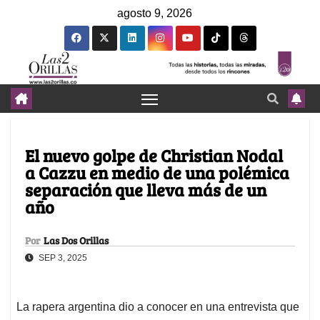
agosto 9, 2026
El nuevo golpe de Christian Nodal
a Cazzu en medio de una polémica
separación que lleva más de un
año
Por
Las Dos Orillas
SEP 3, 2025
La rapera argentina dio a conocer en una entrevista que