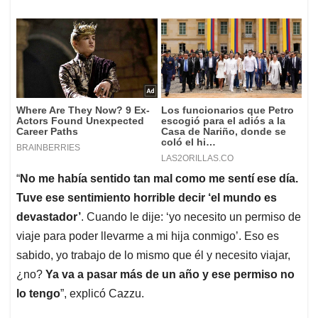
“
No me había sentido tan mal como me sentí ese día.
Tuve ese sentimiento horrible decir ‘el mundo es
devastador’
. Cuando le dije: ‘yo necesito un permiso de
viaje para poder llevarme a mi hija conmigo’. Eso es
sabido, yo trabajo de lo mismo que él y necesito viajar,
¿no?
Ya va a pasar más de un año y ese permiso no
lo tengo
”, explicó Cazzu.