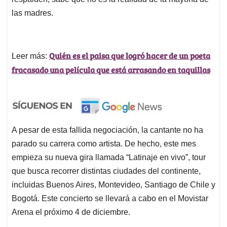
las madres.
Quién es el paisa que logró hacer de un poeta
Leer más:
fracasado una película que está arrasando en taquillas
A pesar de esta fallida negociación, la cantante no ha
parado su carrera como artista. De hecho, este mes
empieza su nueva gira llamada “Latinaje en vivo”, tour
que busca recorrer distintas ciudades del continente,
incluidas Buenos Aires, Montevideo, Santiago de Chile y
Bogotá. Este concierto se llevará a cabo en el Movistar
Arena el próximo 4 de diciembre.