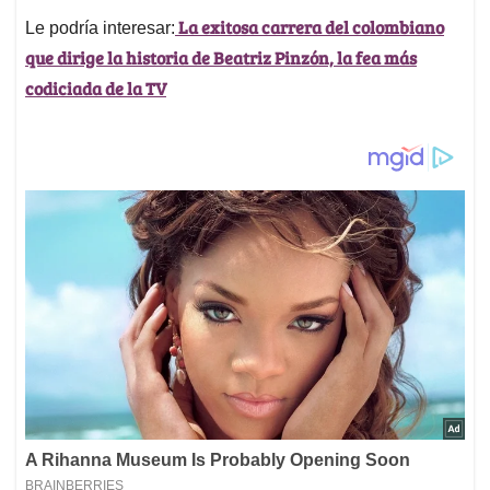
La exitosa carrera del colombiano
Le podría interesar:
que dirige la historia de Beatriz Pinzón, la fea más
codiciada de la TV