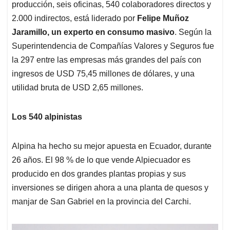
producción, seis oficinas, 540 colaboradores directos y
2.000 indirectos, está liderado por
Felipe Muñoz
Jaramillo, un experto en consumo masivo
. Según la
Superintendencia de Compañías Valores y Seguros fue
la 297 entre las empresas más grandes del país con
ingresos de USD 75,45 millones de dólares, y una
utilidad bruta de USD 2,65 millones.
Los 540 alpinistas
Alpina ha hecho su mejor apuesta en Ecuador, durante
26 años. El 98 % de lo que vende Alpiecuador es
producido en dos grandes plantas propias y sus
inversiones se dirigen ahora a una planta de quesos y
manjar de San Gabriel en la provincia del Carchi.