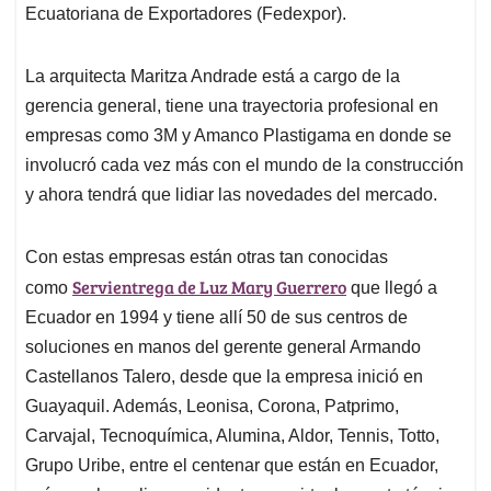
Ecuatoriana de Exportadores (Fedexpor).
La arquitecta Maritza Andrade está a cargo de la
gerencia general, tiene una trayectoria profesional en
empresas como 3M y Amanco Plastigama en donde se
involucró cada vez más con el mundo de la construcción
y ahora tendrá que lidiar las novedades del mercado.
Con estas empresas están otras tan conocidas
Servientrega de Luz Mary Guerrero
como
que llegó a
Ecuador en 1994 y tiene allí 50 de sus centros de
soluciones en manos del gerente general Armando
Castellanos Talero, desde que la empresa inició en
Guayaquil. Además, Leonisa, Corona, Patprimo,
Carvajal, Tecnoquímica, Alumina, Aldor, Tennis, Totto,
Grupo Uribe, entre el centenar que están en Ecuador,