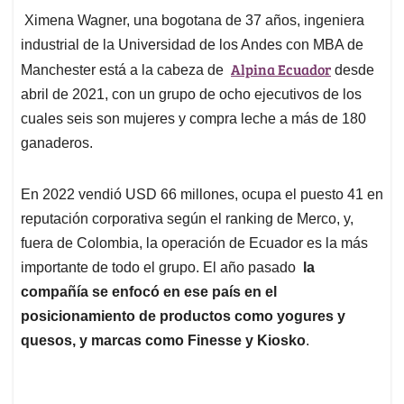
Ximena Wagner, una bogotana de 37 años, ingeniera
industrial de la Universidad de los Andes con MBA de
Alpina Ecuador
Manchester está a la cabeza de
desde
abril de 2021, con un grupo de ocho ejecutivos de los
cuales seis son mujeres y compra leche a más de 180
ganaderos.
En 2022 vendió USD 66 millones, ocupa el puesto 41 en
reputación corporativa según el ranking de Merco, y,
fuera de Colombia, la operación de Ecuador es la más
importante de todo el grupo. El año pasado
la
compañía se enfocó en ese país en el
posicionamiento de productos como yogures y
quesos, y marcas como Finesse y Kiosko
.