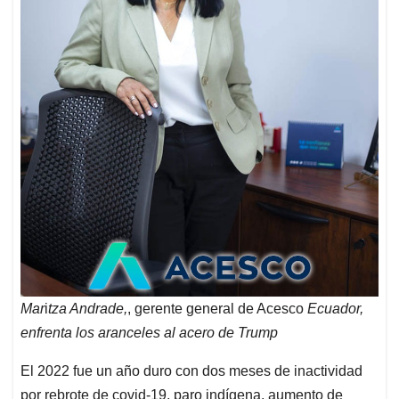
Mar
i
tza Andrade,
, gerente general de Acesco
Ecuador,
enfrenta los aranceles al acero de Trump
El 2022 fue un año duro con dos meses de inactividad
por rebrote de covid-19, paro indígena, aumento de