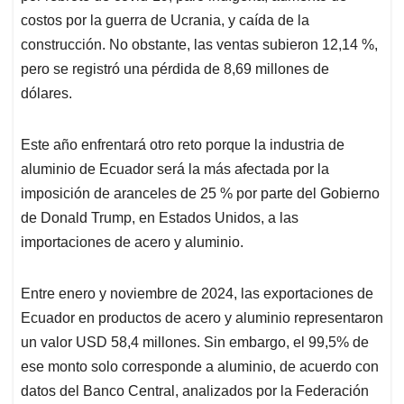
costos por la guerra de Ucrania, y caída de la
construcción. No obstante, las ventas subieron 12,14 %,
pero se registró una pérdida de 8,69 millones de
dólares.
Este año enfrentará otro reto porque la industria de
aluminio de Ecuador será la más afectada por la
imposición de aranceles de 25 % por parte del Gobierno
de Donald Trump, en Estados Unidos, a las
importaciones de acero y aluminio.
Entre enero y noviembre de 2024, las exportaciones de
Ecuador en productos de acero y aluminio representaron
un valor USD 58,4 millones. Sin embargo, el 99,5% de
ese monto solo corresponde a aluminio, de acuerdo con
datos del Banco Central, analizados por la Federación