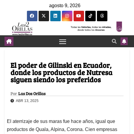
agosto 9, 2026
El poder de Gilinski en Ecuador,
donde los productos de Nutresa
siguen siendo los preferidos
Por
Las Dos Orillas
ABR 13, 2025
El aterrizaje de sus maras fue hace años, igual que
productos de Quala, Alpina, Corona. Cien empresas