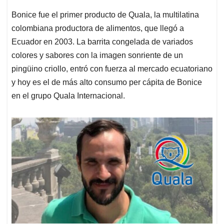
Bonice fue el primer producto de Quala, la multilatina
colombiana productora de alimentos, que llegó a
Ecuador en 2003. La barrita congelada de variados
colores y sabores con la imagen sonriente de un
pingüino criollo, entró con fuerza al mercado ecuatoriano
y hoy es el de más alto consumo per cápita de Bonice
en el grupo Quala Internacional.