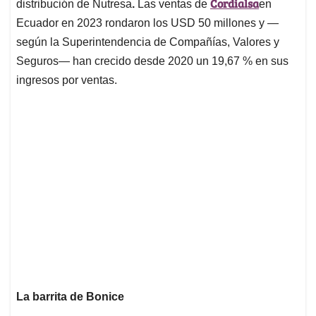
Cordialsa
distribución de Nutresa
.
Las ventas de
en
Ecuador en 2023 rondaron los USD 50 millones y —
según la Superintendencia de Compañías, Valores y
Seguros— han crecido desde 2020 un 19,67 % en sus
ingresos por ventas.
La barrita de Bonice