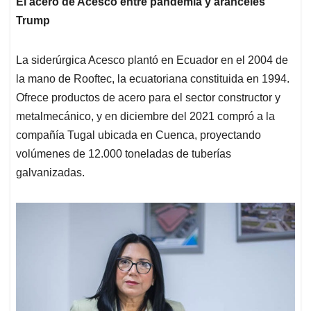
El acero de Acesco entre pandemia y aranceles
Trump
La siderúrgica Acesco plantó en Ecuador en el 2004 de
la mano de Rooftec, la ecuatoriana constituida en 1994.
Ofrece productos de acero para el sector constructor y
metalmecánico, y en diciembre del 2021 compró a la
compañía Tugal ubicada en Cuenca, proyectando
volúmenes de 12.000 toneladas de tuberías
galvanizadas.