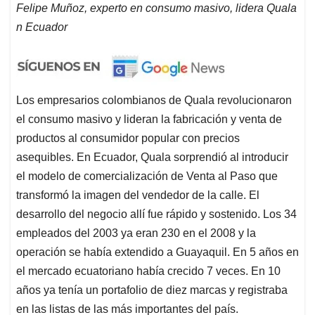
Felipe Muñoz, experto en consumo masivo, lidera Quala
n Ecuador
Los empresarios colombianos de Quala revolucionaron
el consumo masivo y lideran la fabricación y venta de
productos al consumidor popular con precios
asequibles. En Ecuador, Quala sorprendió al introducir
el modelo de comercialización de Venta al Paso que
transformó la imagen del vendedor de la calle. El
desarrollo del negocio allí fue rápido y sostenido. Los 34
empleados del 2003 ya eran 230 en el 2008 y la
operación se había extendido a Guayaquil. En 5 años en
el mercado ecuatoriano había crecido 7 veces. En 10
años ya tenía un portafolio de diez marcas y registraba
en las listas de las más importantes del país.