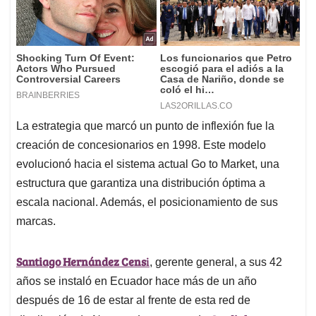
La estrategia que marcó un punto de inflexión fue la
creación de concesionarios en 1998. Este modelo
evolucionó hacia el sistema actual Go to Market, una
estructura que garantiza una distribución óptima a
escala nacional. Además, el posicionamiento de sus
marcas.
Santiago Hernández Cens
i
, gerente general, a sus 42
años se instaló en Ecuador hace más de un año
después de 16 de estar al frente de esta red de