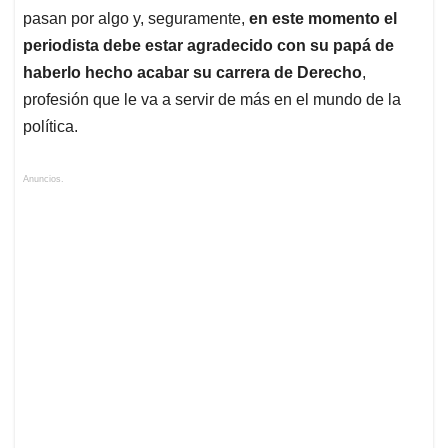
pasan por algo y, seguramente,
en este momento el
periodista debe estar agradecido con su papá de
haberlo hecho acabar su carrera de Derecho
,
profesión que le va a servir de más en el mundo de la
política.
Anuncios.