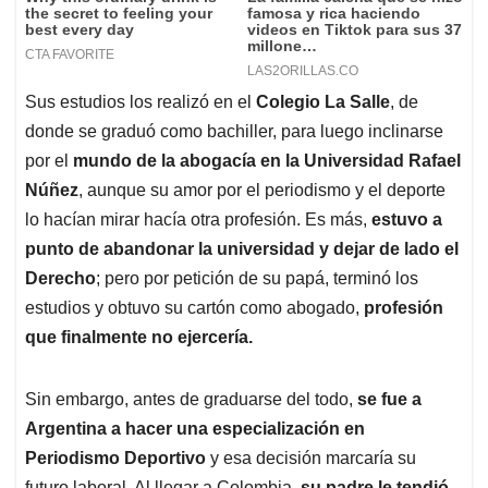
Sus estudios los realizó en el
Colegio La Salle
, de
donde se graduó como bachiller, para luego inclinarse
por el
mundo de la abogacía en la Universidad Rafael
Núñez
, aunque su amor por el periodismo y el deporte
lo hacían mirar hacía otra profesión. Es más,
estuvo a
punto de abandonar la universidad y dejar de lado el
Derecho
; pero por petición de su papá, terminó los
estudios y obtuvo su cartón como abogado,
profesión
que finalmente no ejercería.
Sin embargo, antes de graduarse del todo,
se fue a
Argentina a hacer una especialización en
Periodismo Deportivo
y esa decisión marcaría su
futuro laboral. Al llegar a Colombia,
su padre le tendió