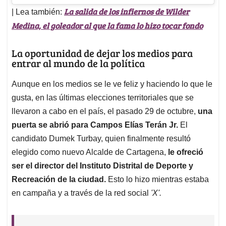
La salida de los infiernos de Wilder
| Lea también:
Medina, el goleador al que la fama lo hizo tocar fondo
La oportunidad de dejar los medios para
entrar al mundo de la política
Aunque en los medios se le ve feliz y haciendo lo que le
gusta, en las últimas elecciones territoriales que se
llevaron a cabo en el país, el pasado 29 de octubre,
una
puerta se abrió para Campos Elías Terán Jr.
El
candidato Dumek Turbay, quien finalmente resultó
elegido como nuevo Alcalde de Cartagena,
le ofreció
ser el director del Instituto Distrital de Deporte y
Recreación de la ciudad.
Esto lo hizo mientras estaba
en campaña y a través de la red social
'X'.