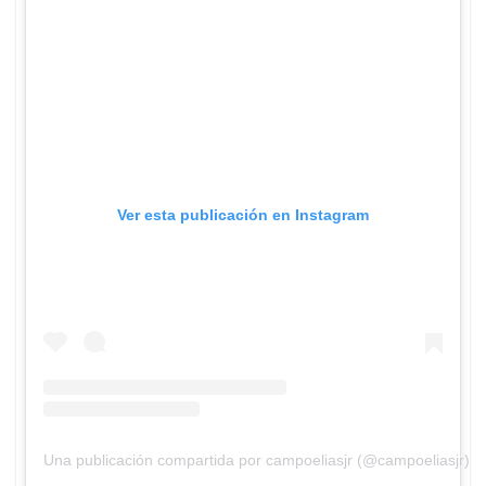
Ver esta publicación en Instagram
Una publicación compartida por campoeliasjr (@campoeliasjr)