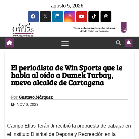
agosto 5, 2026
El periodista de Win Sports que le
habla al oído a Dumek Turbay,
nuevo alcalde de Cartagena
Por
Gustavo Márquez
NOV 6, 2023
Campo Elías Terán Jr recibió la propuesta de trabajar en
el Instituto Distrital de Deporte y Recreación en la