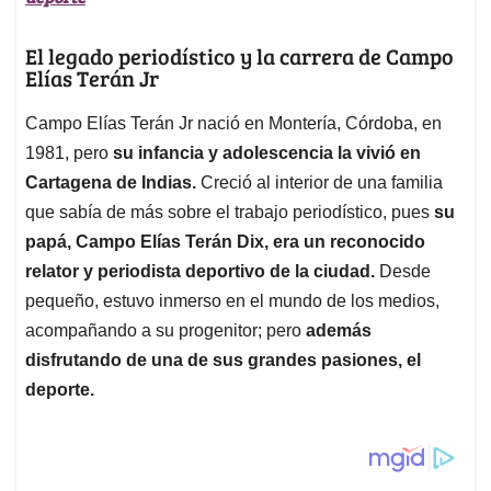
El legado periodístico y la carrera de Campo
Elías Terán Jr
Campo Elías Terán Jr nació en Montería, Córdoba, en
1981, pero
su infancia y adolescencia la vivió en
Cartagena de Indias.
Creció al interior de una familia
que sabía de más sobre el trabajo periodístico, pues
su
papá, Campo Elías Terán Dix, era un reconocido
relator y periodista deportivo de la ciudad.
Desde
pequeño, estuvo inmerso en el mundo de los medios,
acompañando a su progenitor; pero
además
disfrutando de una de sus grandes pasiones, el
deporte.