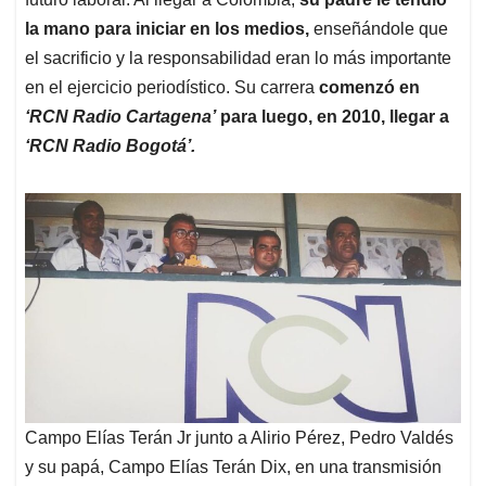
la mano para iniciar en los medios,
enseñándole que
el sacrificio y la responsabilidad eran lo más importante
en el ejercicio periodístico. Su carrera
comenzó en
‘RCN Radio Cartagena’
para luego, en 2010, llegar a
‘RCN Radio Bogotá’.
Campo Elías Terán Jr junto a Alirio Pérez, Pedro Valdés
y su papá, Campo Elías Terán Dix, en una transmisión