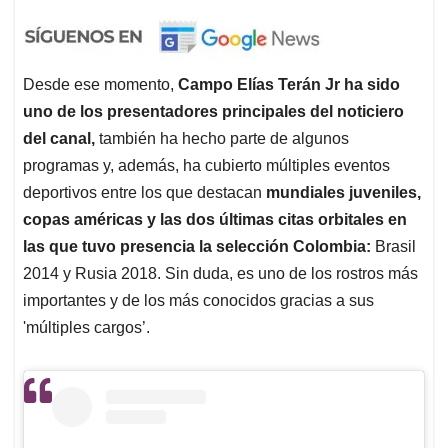
Desde ese momento,
Campo Elías Terán Jr ha sido
uno de los presentadores principales del noticiero
del canal,
también ha hecho parte de algunos
programas y, además, ha cubierto múltiples eventos
deportivos entre los que destacan
mundiales juveniles,
copas américas y las dos últimas citas orbitales en
las que tuvo presencia la selección Colombia:
Brasil
2014 y Rusia 2018. Sin duda, es uno de los rostros más
importantes y de los más conocidos gracias a sus
'múltiples cargos’.