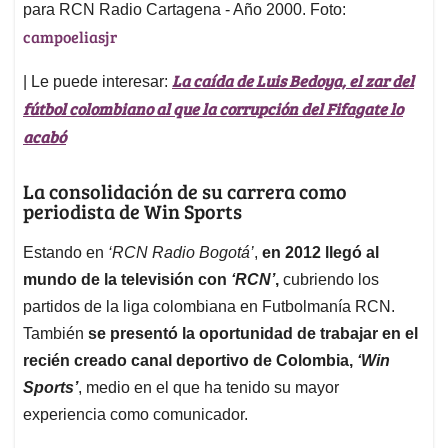
para RCN Radio Cartagena - Año 2000. Foto:
campoeliasjr
La caída de Luis Bedoya, el zar del
| Le puede interesar:
fútbol colombiano al que la corrupción del Fifagate lo
acabó
La consolidación de su carrera como
periodista de Win Sports
Estando en
‘RCN Radio Bogotá’
,
en 2012 llegó al
mundo de la televisión con
‘RCN’
,
cubriendo los
partidos de la liga colombiana en Futbolmanía RCN.
También
se presentó la oportunidad de trabajar en el
recién creado canal deportivo de Colombia,
‘Win
Sports’
, medio en el que ha tenido su mayor
experiencia como comunicador.