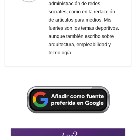
administración de redes
sociales, como en la redacción
de artículos para medios. Mis
fuertes son los temas deportivos,
aunque también escribo sobre
arquitectura, empleabilidad y
tecnología.