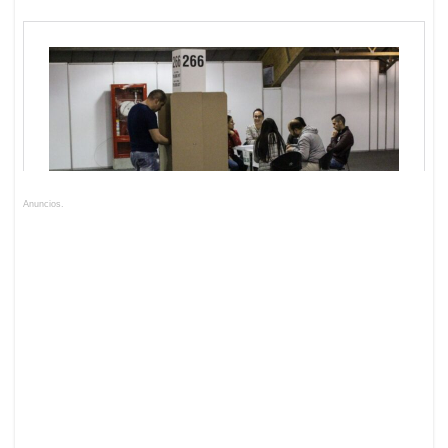
Anuncios.