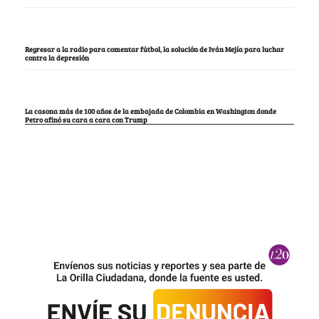
Regresar a la radio para comentar fútbol, la solución de Iván Mejía para luchar
contra la depresión
La casona más de 100 años de la embajada de Colombia en Washington donde
Petro afinó su cara a cara con Trump