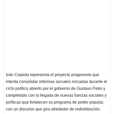
Iván Cepeda representa el proyecto progresista que
intenta consolidar reformas sociales iniciadas durante el
ciclo político abierto por el gobierno de Gustavo Petro y
completado con la llegada de nuevas fuerzas sociales y
políticas que fortalecen su programa de poder popular,
con un discurso que gira alrededor de redistribución,