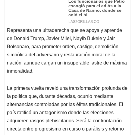
Representa una ultraderecha que se apoya y aprende
de Donald Trump, Javier Milei, Nayib Bukele y Jair
Bolsonaro, para prometer orden, castigo, demolición
simbólica del adversario y restauración moral de la
nación, aunque cargan un insuperable lastre de máxima
inmoralidad.
La primera vuelta reveló una transformación profunda de
la política que, durante décadas, ocurrió mediante
alternancias controladas por las élites tradicionales. El
país ratificó un antagonismo donde las elecciones
adquieren rasgos plebiscitarios. Será la confrontación
directa entre progresismo en curso o parálisis y retorno