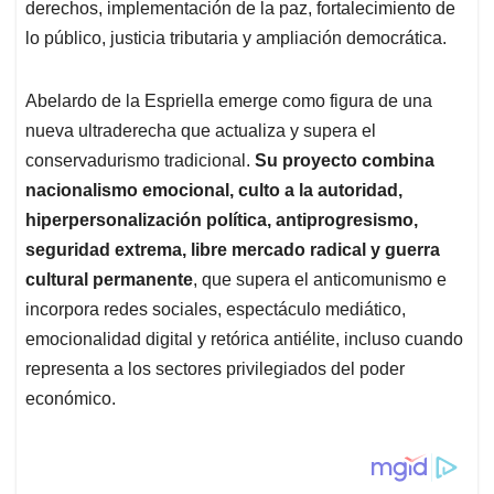
derechos, implementación de la paz, fortalecimiento de
lo público, justicia tributaria y ampliación democrática.
Abelardo de la Espriella emerge como figura de una
nueva ultraderecha que actualiza y supera el
conservadurismo tradicional.
Su proyecto combina
nacionalismo emocional, culto a la autoridad,
hiperpersonalización política, antiprogresismo,
seguridad extrema, libre mercado radical y guerra
cultural permanente
, que supera el anticomunismo e
incorpora redes sociales, espectáculo mediático,
emocionalidad digital y retórica antiélite, incluso cuando
representa a los sectores privilegiados del poder
económico.