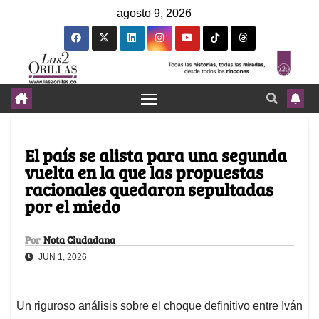
agosto 9, 2026
El país se alista para una segunda
vuelta en la que las propuestas
racionales quedaron sepultadas
por el miedo
Por
Nota Ciudadana
JUN 1, 2026
Un riguroso análisis sobre el choque definitivo entre Iván