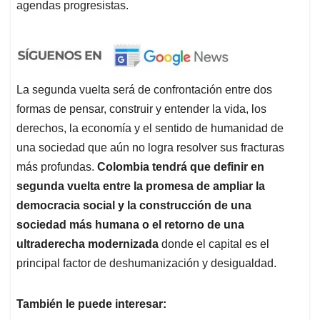
agendas progresistas.
La segunda vuelta será de confrontación entre dos
formas de pensar, construir y entender la vida, los
derechos, la economía y el sentido de humanidad de
una sociedad que aún no logra resolver sus fracturas
más profundas.
Colombia tendrá que definir en
segunda vuelta entre la promesa de ampliar la
democracia social y la construcción de una
sociedad más humana o el retorno de una
ultraderecha modernizada
donde el capital es el
principal factor de deshumanización y desigualdad.
También le puede interesar: