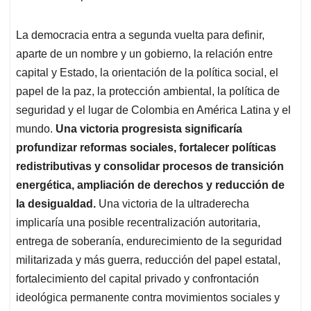
La democracia entra a segunda vuelta para definir,
aparte de un nombre y un gobierno, la relación entre
capital y Estado, la orientación de la política social, el
papel de la paz, la protección ambiental, la política de
seguridad y el lugar de Colombia en América Latina y el
mundo.
Una victoria progresista significaría
profundizar reformas sociales, fortalecer políticas
redistributivas y consolidar procesos de transición
energética, ampliación de derechos y reducción de
la desigualdad.
Una victoria de la ultraderecha
implicaría una posible recentralización autoritaria,
entrega de soberanía, endurecimiento de la seguridad
militarizada y más guerra, reducción del papel estatal,
fortalecimiento del capital privado y confrontación
ideológica permanente contra movimientos sociales y