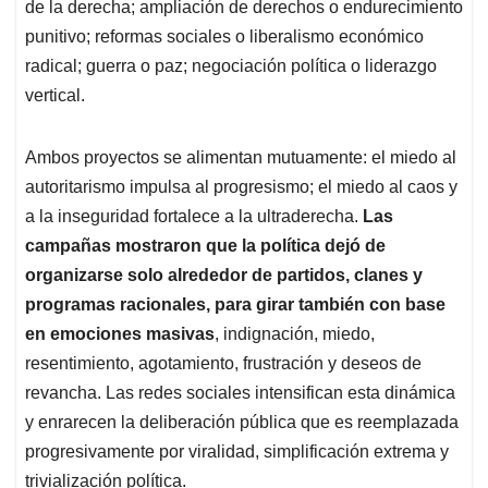
de la derecha; ampliación de derechos o endurecimiento
punitivo; reformas sociales o liberalismo económico
radical; guerra o paz; negociación política o liderazgo
vertical.
Ambos proyectos se alimentan mutuamente: el miedo al
autoritarismo impulsa al progresismo; el miedo al caos y
a la inseguridad fortalece a la ultraderecha.
Las
campañas mostraron que la política dejó de
organizarse solo alrededor de partidos, clanes y
programas racionales, para girar también con base
en emociones masivas
, indignación, miedo,
resentimiento, agotamiento, frustración y deseos de
revancha. Las redes sociales intensifican esta dinámica
y enrarecen la deliberación pública que es reemplazada
progresivamente por viralidad, simplificación extrema y
trivialización política.