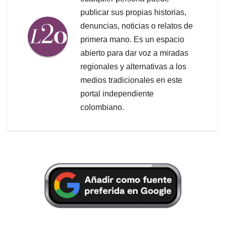
publicar sus propias historias,
denuncias, noticias o relatos de
primera mano. Es un espacio
abierto para dar voz a miradas
regionales y alternativas a los
medios tradicionales en este
portal independiente
colombiano.