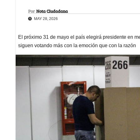
Por
Nota Ciudadana
MAY 28, 2026
El próximo 31 de mayo el país elegirá presidente en me
siguen votando más con la emoción que con la razón