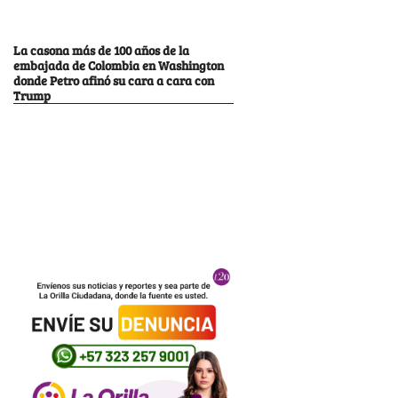
La casona más de 100 años de la
embajada de Colombia en Washington
donde Petro afinó su cara a cara con
Trump