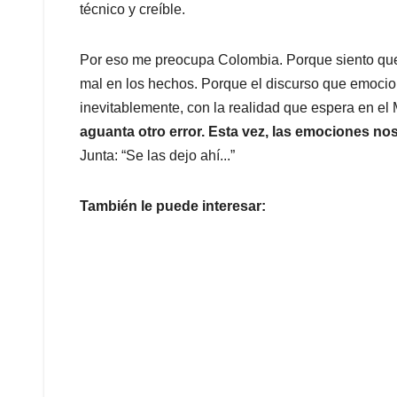
técnico y creíble.
Por eso me preocupa Colombia. Porque siento que 
mal en los hechos. Porque el discurso que emocio
inevitablemente, con la realidad que espera en el 
aguanta otro error. Esta vez, las emociones no
Junta: “Se las dejo ahí...”
También le puede interesar: