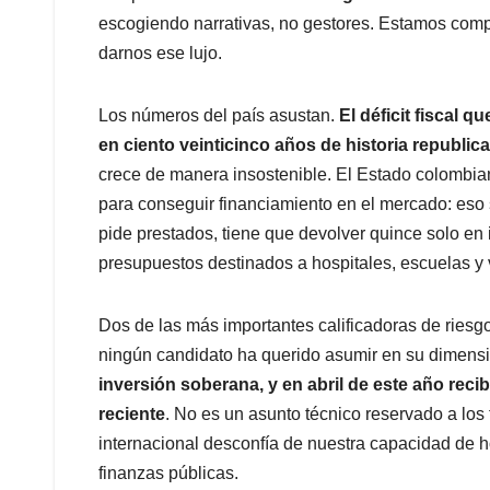
escogiendo narrativas, no gestores. Estamos com
darnos ese lujo.
Los números del país asustan.
El déficit fiscal 
en ciento veinticinco años de historia republic
crece de manera insostenible. El Estado colombia
para conseguir financiamiento en el mercado: eso 
pide prestados, tiene que devolver quince solo en 
presupuestos destinados a hospitales, escuelas y
Dos de las más importantes calificadoras de ries
ningún candidato ha querido asumir en su dimensi
inversión soberana, y en abril de este año recibi
reciente
. No es un asunto técnico reservado a los
internacional desconfía de nuestra capacidad de h
finanzas públicas.