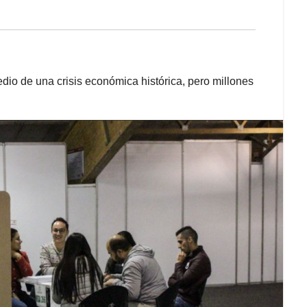
dio de una crisis económica histórica, pero millones