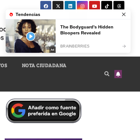
TOS
NOTA CIUDADANA