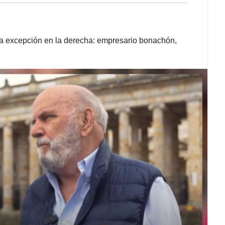
ra excepción en la derecha: empresario bonachón,