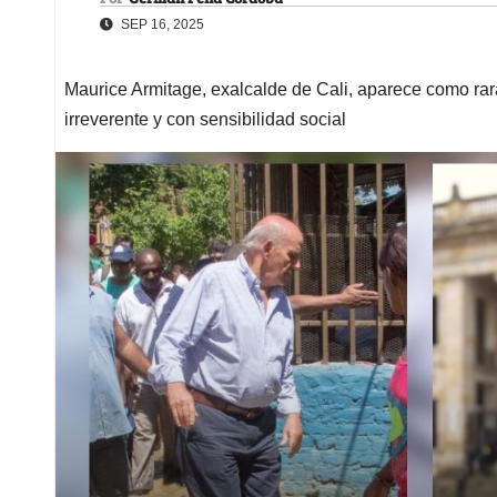
SEP 16, 2025
Maurice Armitage, exalcalde de Cali, aparece como ra
irreverente y con sensibilidad social