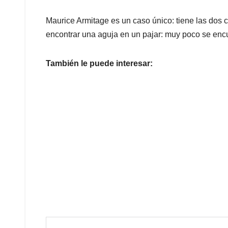
Maurice Armitage es un caso único: tiene las dos 
encontrar una aguja en un pajar: muy poco se enc
También le puede interesar: