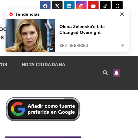
TOS
NOTA CIUDADANA