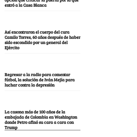
entró a la Casa Blanca
Así encontraron el cuerpo del cura
Camilo Torres, 60 años después de haber
sido escondido por un general del
Ejército
Regresar a la radio para comentar
fútbol, la solución de Iván Mejía para
luchar contra la depresión
La casona más de 100 años de la
embajada de Colombia en Washington
donde Petro afinó su cara a cara con
Trump