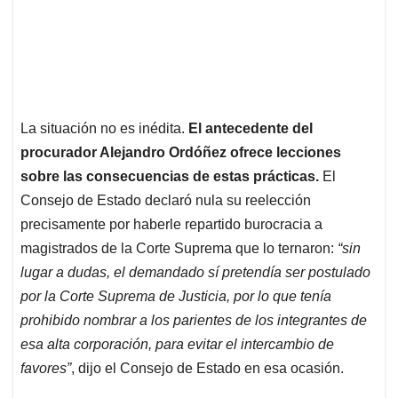
La situación no es inédita.
El antecedente del
procurador Alejandro Ordóñez ofrece lecciones
sobre las consecuencias de estas prácticas.
El
Consejo de Estado declaró nula su reelección
precisamente por haberle repartido burocracia a
magistrados de la Corte Suprema que lo ternaron:
“sin
lugar a dudas, el demandado sí pretendía ser postulado
por la Corte Suprema de Justicia, por lo que tenía
prohibido nombrar a los parientes de los integrantes de
esa alta corporación, para evitar el intercambio de
favores”
, dijo el Consejo de Estado en esa ocasión.