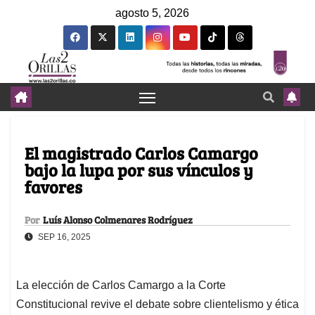
agosto 5, 2026
El magistrado Carlos Camargo
bajo la lupa por sus vínculos y
favores
Por
Luís Alonso Colmenares Rodríguez
SEP 16, 2025
La elección de Carlos Camargo a la Corte
Constitucional revive el debate sobre clientelismo y ética