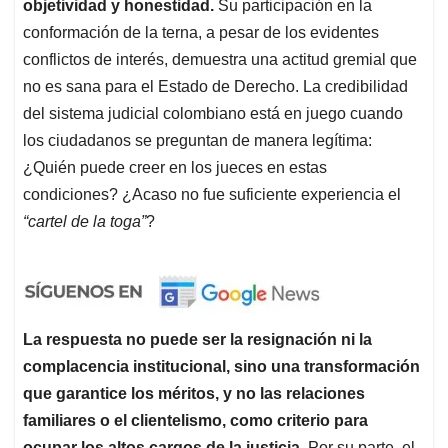
objetividad y honestidad.
Su participación en la
conformación de la terna, a pesar de los evidentes
conflictos de interés, demuestra una actitud gremial que
no es sana para el Estado de Derecho. La credibilidad
del sistema judicial colombiano está en juego cuando
los ciudadanos se preguntan de manera legítima:
¿Quién puede creer en los jueces en estas
condiciones? ¿Acaso no fue suficiente experiencia el
“cartel de la toga”
?
La respuesta no puede ser la resignación ni la
complacencia institucional, sino una transformación
que garantice los méritos, y no las relaciones
familiares o el clientelismo, como criterio para
ocupar los altos cargos de la justicia.
Por su parte, el