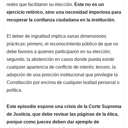
redes que facilitaron su elección.
Este no es un
ejercicio retórico, sino una necesidad imperiosa para
recuperar la confianza ciudadana en la institución.
El deber de ingratitud implica varias dimensiones
prácticas: primero, el reconocimiento público de que no
debe favores a quienes participaron en su elección;
segundo, la abstención en casos donde pueda existir
cualquier apariencia de conflicto de interés; tercero, la
adopción de una posición institucional que privilegie la
Constitución por encima de cualquier lealtad personal o
política.
Este episodio expone una crisis de la Corte Suprema
de Justicia, que debe revisar las páginas de la ética,
porque como jueces deben dar ejemplo de