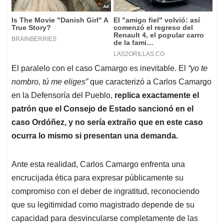
El paralelo con el caso Camargo es inevitable. El
“yo te
nombro, tú me eliges”
que caracterizó a Carlos Camargo
en la Defensoría del Pueblo,
replica exactamente el
patrón que el Consejo de Estado sancionó en el
caso Ordóñez, y no sería extraño que en este caso
ocurra lo mismo si presentan
una demanda.
Ante esta realidad, Carlos Camargo enfrenta una
encrucijada ética para expresar públicamente su
compromiso con el deber de ingratitud, reconociendo
que su legitimidad como magistrado depende de su
capacidad para desvincularse completamente de las