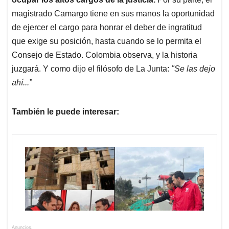
magistrado Camargo tiene en sus manos la oportunidad
de ejercer el cargo para honrar el deber de ingratitud
que exige su posición, hasta cuando se lo permita el
Consejo de Estado. Colombia observa, y la historia
juzgará. Y como dijo el filósofo de La Junta:
"Se las dejo
ahí...”
También le puede interesar:
Anuncios.