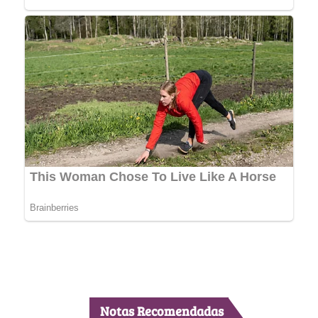
Notas Recomendadas