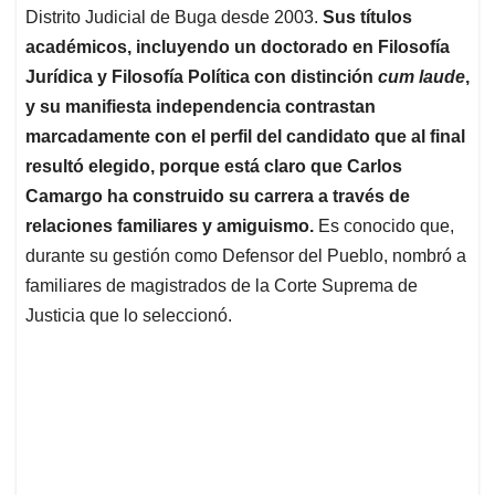
Distrito Judicial de Buga desde 2003.
Sus títulos
académicos, incluyendo un doctorado en Filosofía
Jurídica y Filosofía Política con distinción
cum laude
,
y su manifiesta independencia contrastan
marcadamente con el perfil del candidato que al final
resultó elegido, porque está claro que Carlos
Camargo ha construido su carrera a través de
relaciones familiares y amiguismo.
Es conocido que,
durante su gestión como Defensor del Pueblo, nombró a
familiares de magistrados de la Corte Suprema de
Justicia que lo seleccionó.