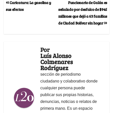
Caricatura: La gasolina y
Funcionario de Galán es
sus efectos
señalado por desfalco de $945
millones que dejó a 63 familias
de Ciudad Bolívar sin hogar
Por
Luís Alonso
Colmenares
Rodríguez
sección de periodismo
ciudadano y colaborativo donde
cualquier persona puede
publicar sus propias historias,
denuncias, noticias o relatos de
primera mano. Es un espacio