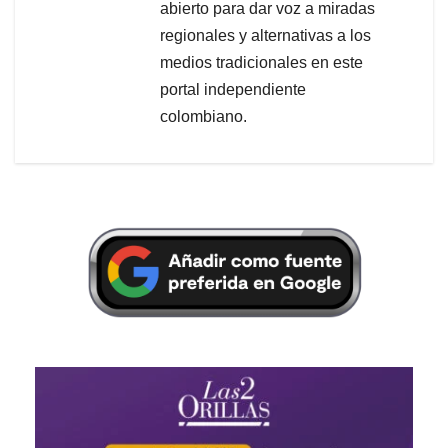
abierto para dar voz a miradas
regionales y alternativas a los
medios tradicionales en este
portal independiente
colombiano.