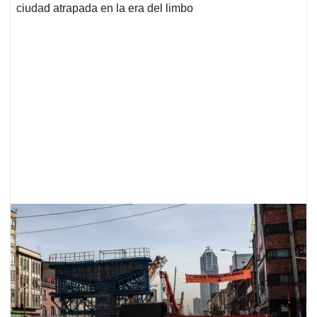
ciudad atrapada en la era del limbo