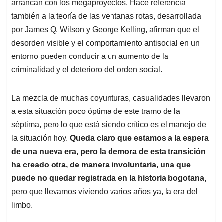
arrancan con los megaproyectos. Hace referencia
también a la teoría de las ventanas rotas, desarrollada
por James Q. Wilson y George Kelling, afirman que el
desorden visible y el comportamiento antisocial en un
entorno pueden conducir a un aumento de la
criminalidad y el deterioro del orden social.
La mezcla de muchas coyunturas, casualidades llevaron
a esta situación poco óptima de este tramo de la
séptima, pero lo que está siendo crítico es el manejo de
la situación hoy.
Queda claro que estamos a la espera
de una nueva era, pero la demora de esta transición
ha creado otra, de manera involuntaria, una que
puede no quedar registrada en la historia bogotana,
pero que llevamos viviendo varios años ya, la era del
limbo.