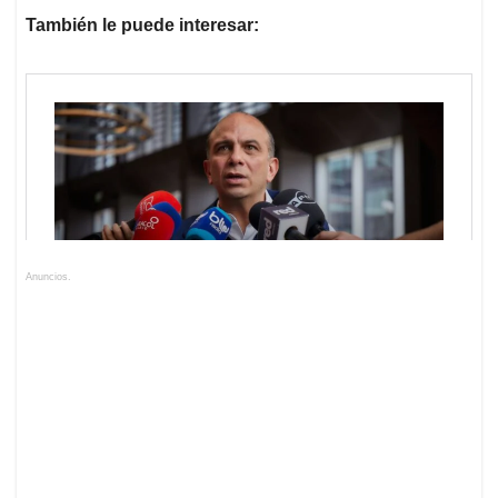
También le puede interesar:
Anuncios.