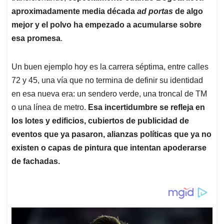
aproximadamente media década
ad portas
de algo
mejor y el polvo ha empezado a acumularse sobre
esa promesa
.
Un buen ejemplo hoy es la carrera séptima, entre calles
72 y 45, una vía que no termina de definir su identidad
en esa nueva era: un sendero verde, una troncal de TM
o una línea de metro.
Esa incertidumbre se refleja en
los lotes y edificios, cubiertos de publicidad de
eventos que ya pasaron, alianzas políticas que ya no
existen o capas de pintura que intentan apoderarse
de fachadas.