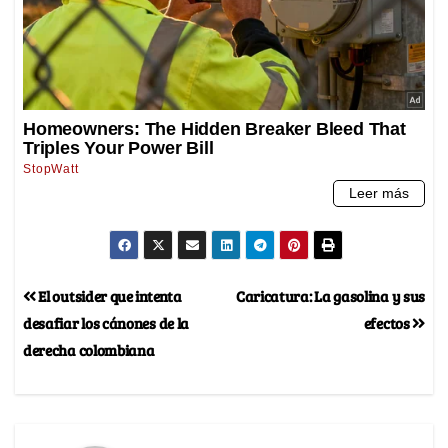
El outsider que intenta
Caricatura: La gasolina y sus
desafiar los cánones de la
efectos
derecha colombiana