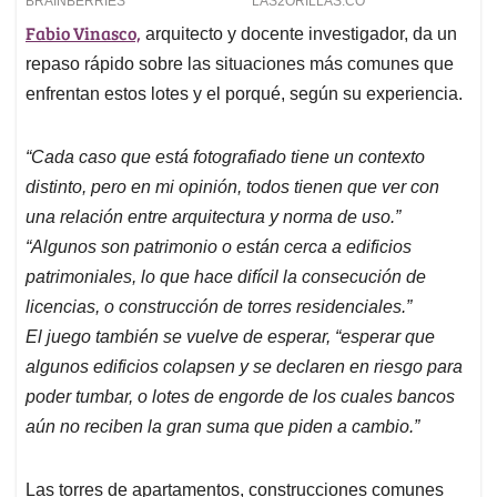
Fabio Vinasco,
arquitecto y docente investigador, da un
repaso rápido sobre las situaciones más comunes que
enfrentan estos lotes y el porqué, según su experiencia.
“Cada caso que está fotografiado tiene un contexto
distinto, pero en mi opinión, todos tienen que ver con
una relación entre arquitectura y norma de uso.”
“Algunos son patrimonio o están cerca a edificios
patrimoniales, lo que hace difícil la consecución de
licencias, o construcción de torres residenciales.”
El juego también se vuelve de esperar, “esperar que
algunos edificios colapsen y se declaren en riesgo para
poder tumbar, o lotes de engorde de los cuales bancos
aún no reciben la gran suma que piden a cambio.”
Las torres de apartamentos, construcciones comunes