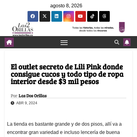
agosto 8, 2026
El outlet secreto de Lili Pink donde
consigue cucos y todo tipo de ropa
interior desde $3 mil pesos
Por
Las Dos Orillas
ABR 9, 2024
La tienda es bastante grande y de dos pisos, allí va a
encontrar gran variedad e incluso lencería de buena