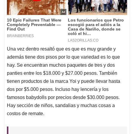
Una vez dentro resaltó que es que es muy grande y
además tiene dos pisos por lo que variedad es lo que
hay. Se encuentran muchos paquetes de tres y dos
panties entre los $18.000 y $27.000 pesos. También
tienen productos de la marca Yoi y puede llevar hasta
dos por $5.000 pesos. Incluso hay lencería y los
famosos babydolls por precios desde $30.000 pesos.
Hay sección de niños, sandalias y muchas cosas a
costos de remate.