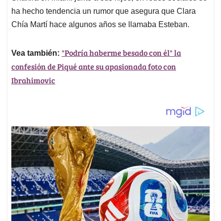
ha hecho tendencia un rumor que asegura que Clara
Chía Martí hace algunos años se llamaba Esteban.
"Podría haberme besado con él" la
Vea también:
confesión de Piqué ante su apasionada foto con
Ibrahimovic