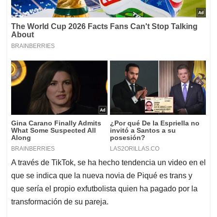
A través de TikTok, se ha hecho tendencia un video en el
que se indica que la nueva novia de Piqué es trans y
que sería el propio exfutbolista quien ha pagado por la
transformación de su pareja.