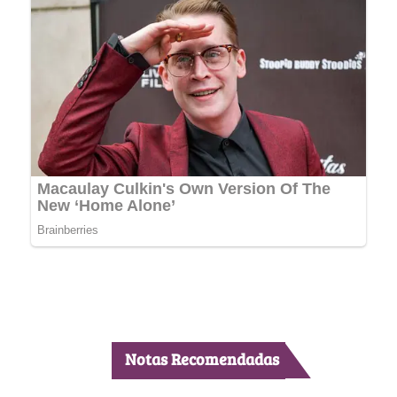
Notas Recomendadas