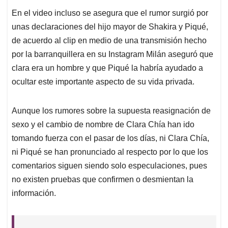
En el video incluso se asegura que el rumor surgió por
unas declaraciones del hijo mayor de Shakira y Piqué,
de acuerdo al clip en medio de una transmisión hecho
por la barranquillera en su Instagram Milán aseguró que
clara era un hombre y que Piqué la habría ayudado a
ocultar este importante aspecto de su vida privada.
Aunque los rumores sobre la supuesta reasignación de
sexo y el cambio de nombre de Clara Chía han ido
tomando fuerza con el pasar de los días, ni Clara Chía,
ni Piqué se han pronunciado al respecto por lo que los
comentarios siguen siendo solo especulaciones, pues
no existen pruebas que confirmen o desmientan la
información.