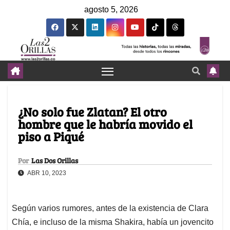
agosto 5, 2026
¿No solo fue Zlatan? El otro
hombre que le habría movido el
piso a Piqué
Por
Las Dos Orillas
ABR 10, 2023
Según varios rumores, antes de la existencia de Clara
Chía, e incluso de la misma Shakira, había un jovencito