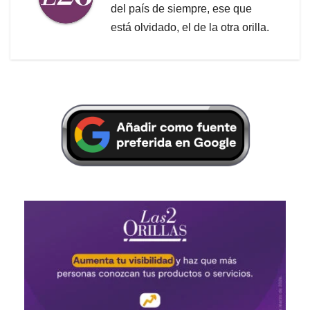
del país de siempre, ese que
está olvidado, el de la otra orilla.