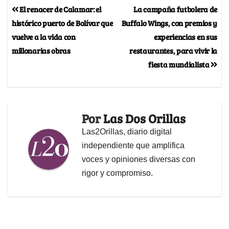
El renacer de Calamar: el
La campaña futbolera de
histórico puerto de Bolívar que
Buffalo Wings, con premios y
vuelve a la vida con
experiencias en sus
millonarias obras
restaurantes, para vivir la
fiesta mundialista
Por
Las Dos Orillas
Las2Orillas, diario digital
independiente que amplifica
voces y opiniones diversas con
rigor y compromiso.