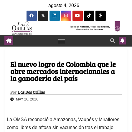
agosto 4, 2026
El nuevo logro de Colombia que le
abre mercados internacionales a
la ganadería del país
Por
Las Dos Orillas
MAY 26, 2026
La OMSA reconoció a Amazonas, Vaupés y Miraflores
como libres de aftosa sin vacunación tras el trabajo