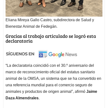
Eliana Mireya Gallo Castro, subdirectora de Salud y
Bienestar Animal de Fedegán.
Gracias al trabajo articulado se logró esta
declaratoria
“La declaratoria coincidió con el 30.º aniversario del
marco de reconocimiento oficial del estatus sanitario
animal de la OMSA, un sistema que se ha convertido en
una referencia mundial para el comercio seguro de
animales y productos de origen animal”, afirmó
Jaime
Daza Almendrales
.