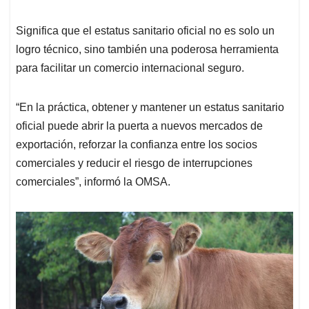
Significa que el estatus sanitario oficial no es solo un
logro técnico, sino también una poderosa herramienta
para facilitar un comercio internacional seguro.
“En la práctica, obtener y mantener un estatus sanitario
oficial puede abrir la puerta a nuevos mercados de
exportación, reforzar la confianza entre los socios
comerciales y reducir el riesgo de interrupciones
comerciales”, informó la OMSA.