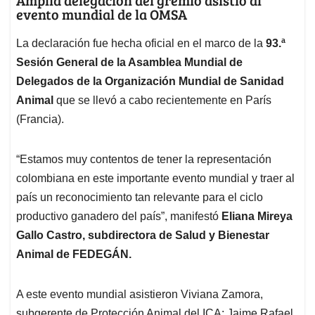
evento mundial de la OMSA
La declaración fue hecha oficial en el marco de la
93.ª
Sesión General de la Asamblea Mundial de
Delegados de la Organización Mundial de Sanidad
Animal
que se llevó a cabo recientemente en París
(Francia).
“Estamos muy contentos de tener la representación
colombiana en este importante evento mundial y traer al
país un reconocimiento tan relevante para el ciclo
productivo ganadero del país”, manifestó
Eliana Mireya
Gallo Castro, subdirectora de Salud y Bienestar
Animal de FEDEGÁN.
A este evento mundial asistieron Viviana Zamora,
subgerente de Protección Animal del ICA; Jaime Rafael