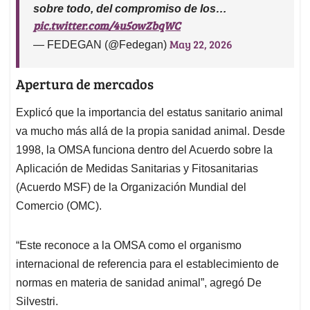
sobre todo, del compromiso de los…
pic.twitter.com/4u5owZbqWC
May 22, 2026
— FEDEGAN (@Fedegan)
Apertura de mercados
Explicó que la importancia del estatus sanitario animal
va mucho más allá de la propia sanidad animal. Desde
1998, la OMSA funciona dentro del Acuerdo sobre la
Aplicación de Medidas Sanitarias y Fitosanitarias
(Acuerdo MSF) de la Organización Mundial del
Comercio (OMC).
“Este reconoce a la OMSA como el organismo
internacional de referencia para el establecimiento de
normas en materia de sanidad animal”, agregó De
Silvestri.