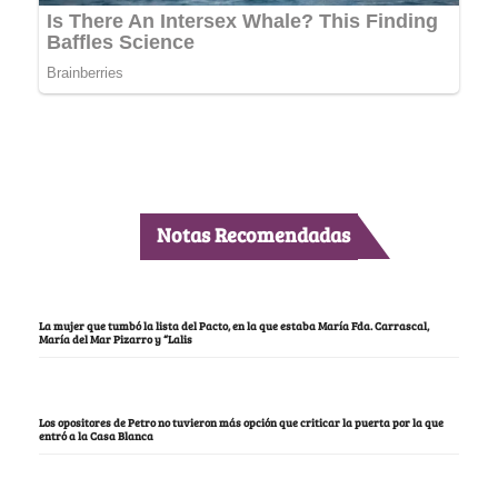
Notas Recomendadas
La mujer que tumbó la lista del Pacto, en la que estaba María Fda. Carrascal,
María del Mar Pizarro y “Lalis
Los opositores de Petro no tuvieron más opción que criticar la puerta por la que
entró a la Casa Blanca