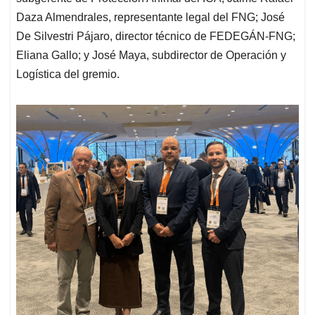
Daza Almendrales, representante legal del FNG; José
De Silvestri Pájaro, director técnico de FEDEGÁN-FNG;
Eliana Gallo; y José Maya, subdirector de Operación y
Logística del gremio.