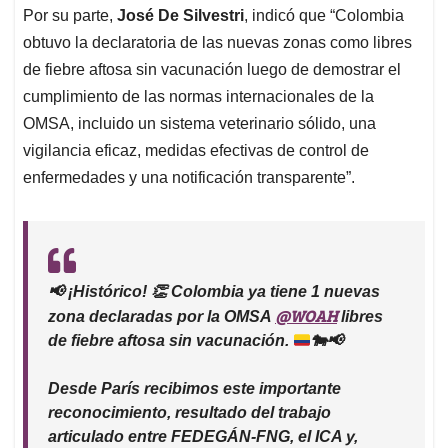
Por su parte,
José De Silvestri
, indicó que “Colombia
obtuvo la declaratoria de las nuevas zonas como libres
de fiebre aftosa sin vacunación luego de demostrar el
cumplimiento de las normas internacionales de la
OMSA, incluido un sistema veterinario sólido, una
vigilancia eficaz, medidas efectivas de control de
enfermedades y una notificación transparente”.
📢 ¡Histórico! 👏 Colombia ya tiene 1 nuevas
@WOAH
zona declaradas por la OMSA
libres
de fiebre aftosa sin vacunación.
🐄
📢
Desde París recibimos este importante
reconocimiento, resultado del trabajo
articulado entre FEDEGÁN-FNG, el ICA y,