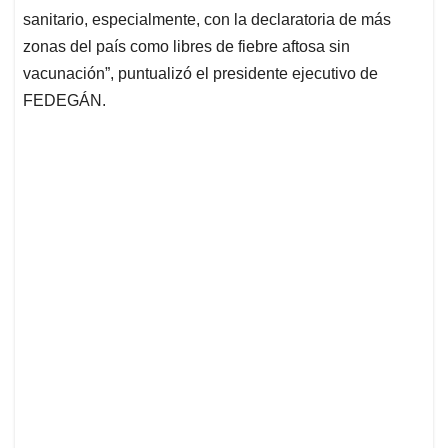
sanitario, especialmente, con la declaratoria de más
zonas del país como libres de fiebre aftosa sin
vacunación”, puntualizó el presidente ejecutivo de
FEDEGÁN.