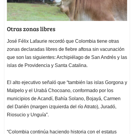
Otras zonas libres
José Félix Lafaurie recordó que Colombia tiene otras
zonas declaradas libres de fiebre aftosa sin vacunación
que son las siguientes: Archipiélago de San Andrés y las
islas de Providencia y Santa Catalina.
El alto ejecutivo señaló que “también las islas Gorgona y
Malpelo y el Urabá Chocoano, conformado por los
municipios de Acandí, Bahía Solano, Bojayá, Carmen
del Darién (margen izquierda del río Atrato), Juradó,
Riosucio y Unguía”.
“Colombia continúa haciendo historia con el estatus