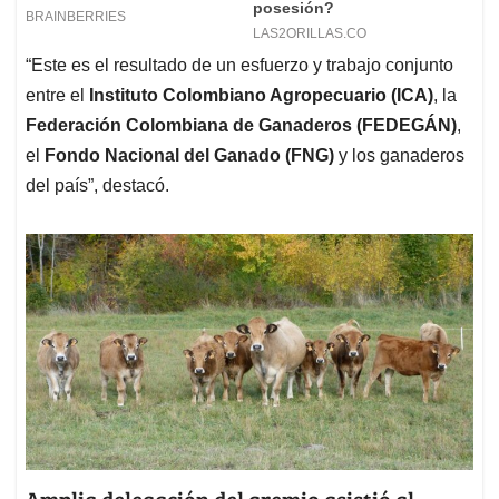
“Este es el resultado de un esfuerzo y trabajo conjunto
entre el
Instituto Colombiano Agropecuario (ICA)
, la
Federación Colombiana de Ganaderos (FEDEGÁN)
,
el
Fondo Nacional del Ganado (FNG)
y los ganaderos
del país”, destacó.
Amplia delegación del gremio asistió al