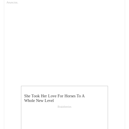
Anuncios.