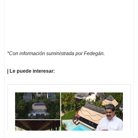
*Con información suministrada por Fedegán.
| Le puede interesar: