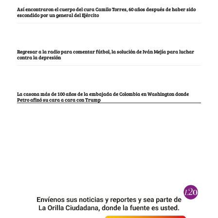
Así encontraron el cuerpo del cura Camilo Torres, 60 años después de haber sido
escondido por un general del Ejército
Regresar a la radio para comentar fútbol, la solución de Iván Mejía para luchar
contra la depresión
La casona más de 100 años de la embajada de Colombia en Washington donde
Petro afinó su cara a cara con Trump