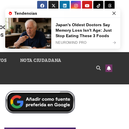
TOS
NOTA CIUDADANA