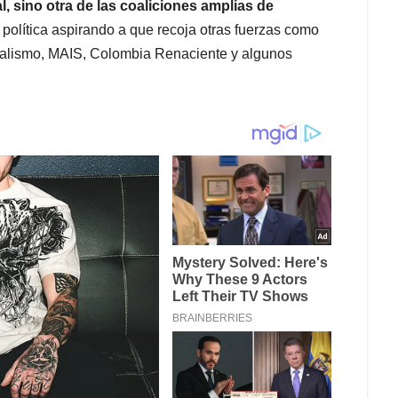
l, sino otra de las coaliciones amplias de
política aspirando a que recoja otras fuerzas como
beralismo, MAIS, Colombia Renaciente y algunos