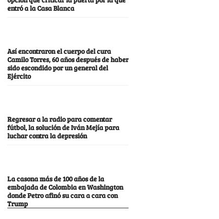
entró a la Casa Blanca
Así encontraron el cuerpo del cura
Camilo Torres, 60 años después de haber
sido escondido por un general del
Ejército
Regresar a la radio para comentar
fútbol, la solución de Iván Mejía para
luchar contra la depresión
La casona más de 100 años de la
embajada de Colombia en Washington
donde Petro afinó su cara a cara con
Trump