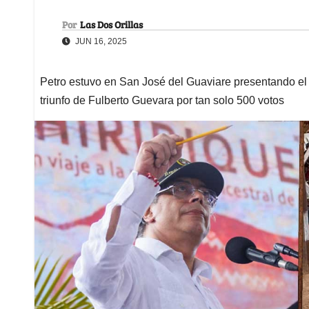
Por
Las Dos Orillas
JUN 16, 2025
Petro estuvo en San José del Guaviare presentando el 
triunfo de Fulberto Guevara por tan solo 500 votos