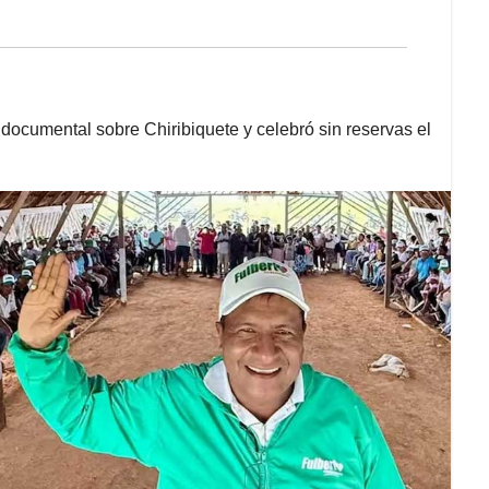
documental sobre Chiribiquete y celebró sin reservas el