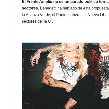
El Frente Amplio no es un partido político forma
sectores.
Benedetti ha hablado de esta propuesta 
la Alianza Verde, el Partido Liberal, el Nuevo Li
sectores de ‘la U’.