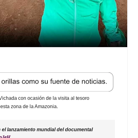
ichada con ocasión de la visita al tesoro
 esta zona de la Amazonia.
n el lanzamiento mundial del documental
pJeH