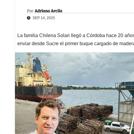
Por
Adriana Arcila
SEP 14, 2025
La familia Chilena Solari llegó a Córdoba hace 20 añ
enviar desde Sucre el primer buque cargado de mader