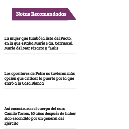
Notas Recomendadas
La mujer que tumbó la lista del Pacto,
en la que estaba María Fda. Carrascal,
María del Mar Pizarro y “Lalis
Los opositores de Petro no tuvieron más
opción que criticar la puerta por la que
entró a la Casa Blanca
Así encontraron el cuerpo del cura
Camilo Torres, 60 años después de haber
sido escondido por un general del
Ejército