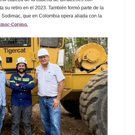
a su retiro en el 2023. También formó parte de la
ar Sodimac, que en Colombia opera aliada con la
imac-Corona.