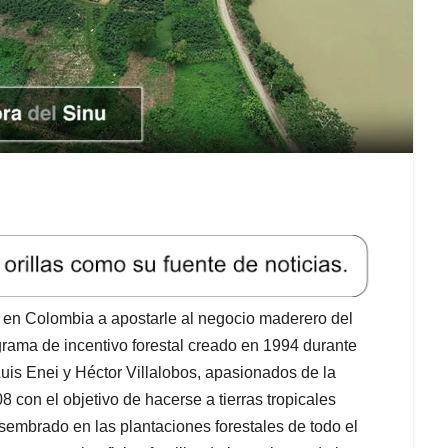
s en Colombia a apostarle al negocio maderero del
rama de incentivo forestal creado en 1994 durante
uis Enei y Héctor Villalobos, apasionados de la
08 con el objetivo de hacerse a tierras tropicales
sembrado en las plantaciones forestales de todo el