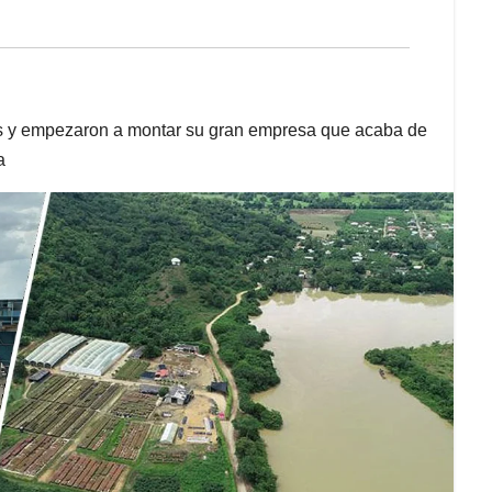
os y empezaron a montar su gran empresa que acaba de
a