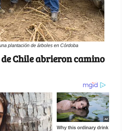
 una plantación de árboles en Córdoba
 de Chile abrieron camino