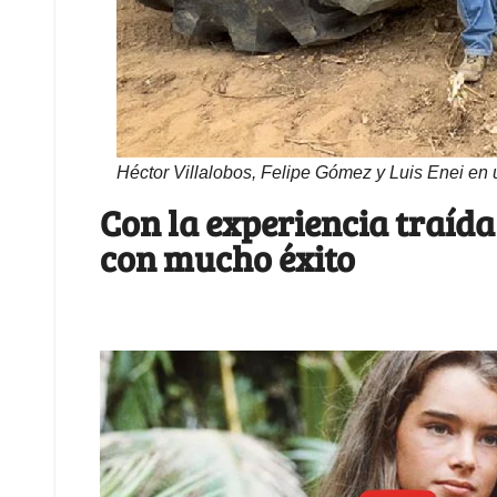
Héctor Villalobos, Felipe Gómez y Luis Enei en
Con la experiencia traída
con mucho éxito