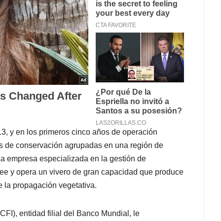
013, y en los primeros cinco años de operación
as de conservación agrupadas en una región de
a empresa especializada en la gestión de
osee y opera un vivero de gran capacidad que produce
e la propagación vegetativa.
FI), entidad filial del Banco Mundial, le