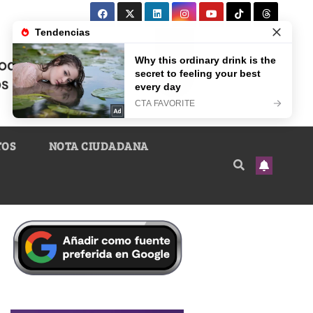
TOS
NOTA CIUDADANA